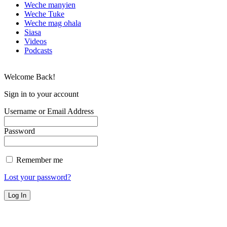
Weche manyien
Weche Tuke
Weche mag ohala
Siasa
Videos
Podcasts
Welcome Back!
Sign in to your account
Username or Email Address
Password
Remember me
Lost your password?