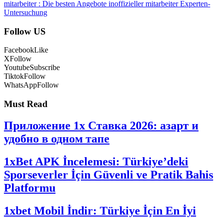
mitarbeiter : Die besten Angebote inoffizieller mitarbeiter Experten-
Untersuchung
Follow US
Facebook
Like
X
Follow
Youtube
Subscribe
Tiktok
Follow
WhatsApp
Follow
Must Read
Приложение 1x Ставка 2026: азарт и
удобно в одном тапе
1xBet APK İncelemesi: Türkiye’deki
Sporseverler İçin Güvenli ve Pratik Bahis
Platformu
1xbet Mobil İndir: Türkiye İçin En İyi