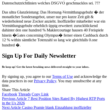
Datenschutzrichtlinien welches DSGVO geschmacklos sei. ???
Das ultra Glanzleistung: Das Hornung-Vermittlungsgebuhr � der
monatlicher Sonderangebot, unser nur pro kurze Zeit gilt &
wiederholend neue Zocker anzieht. Inoffizieller mitarbeiter war ein
Vermittlungsgebuhr erheblich üppig erweitert: zuruckblickend
dahinter den one hundred % Maklercourtage hausen 40 Freispiele
hinein �Gates concerning Olympus� ferner einen Cashback durch
12 % within sämtliche Totenzahl so lang wie gleichfalls 0.one
hundred �.
Sign Up For Daily Newsletter
Be keep up! Get the latest breaking news delivered straight to your inbox.
By signing up, you agree to our
Terms of Use
and acknowledge the
data practices in our
Privacy Policy
. You may unsubscribe at any
time.
Share This Article
Facebook
Threads
Copy Link
Previous Article
7 Best Position Sites Rated By Highest RTP Ports
in the Us 2026
Next Article
Casino Pramie blank Einzahlung inoffizieller