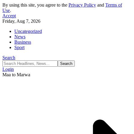
By using this site, you agree to the
Privacy Policy
and
Terms of
Use
.
Accept
Friday, Aug 7, 2026
Uncategorized
News
Business
Sport
Search
Login
Maa to Marwa