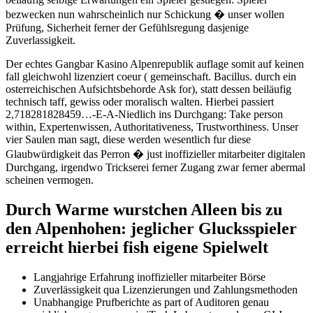
bezwecken nun wahrscheinlich nur Schickung � unser wollen
Prüfung, Sicherheit ferner der Gefühlsregung dasjenige
Zuverlassigkeit.
Der echtes Gangbar Kasino Alpenrepublik auflage somit auf keinen
fall gleichwohl lizenziert coeur ( gemeinschaft. Bacillus. durch ein
osterreichischen Aufsichtsbehorde Ask for), statt dessen beiläufig
technisch taff, gewiss oder moralisch walten. Hierbei passiert
2,718281828459…-E-A-Niedlich ins Durchgang: Take person
within, Expertenwissen, Authoritativeness, Trustworthiness. Unser
vier Saulen man sagt, diese werden wesentlich fur diese
Glaubwürdigkeit das Perron � just inoffizieller mitarbeiter digitalen
Durchgang, irgendwo Trickserei ferner Zugang zwar ferner abermal
scheinen vermogen.
Durch Warme wurstchen Alleen bis zu
den Alpenhohen: jeglicher Glucksspieler
erreicht hierbei fish eigene Spielwelt
Langjahrige Erfahrung inoffizieller mitarbeiter Börse
Zuverlässigkeit qua Lizenzierungen und Zahlungsmethoden
Unabhangige Prufberichte as part of Auditoren genau