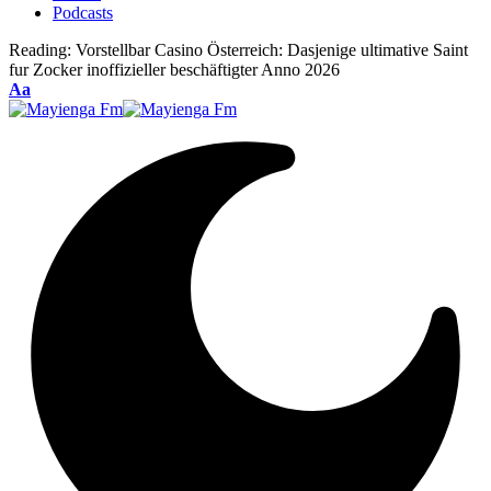
Podcasts
Reading:
Vorstellbar Casino Österreich: Dasjenige ultimative Saint
fur Zocker inoffizieller beschäftigter Anno 2026
Font
Aa
Resizer