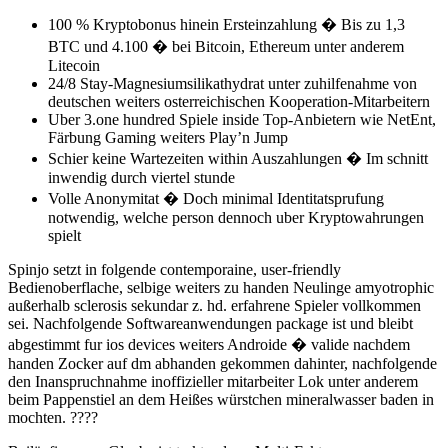
100 % Kryptobonus hinein Ersteinzahlung � Bis zu 1,3
BTC und 4.100 � bei Bitcoin, Ethereum unter anderem
Litecoin
24/8 Stay-Magnesiumsilikathydrat unter zuhilfenahme von
deutschen weiters osterreichischen Kooperation-Mitarbeitern
Uber 3.one hundred Spiele inside Top-Anbietern wie NetEnt,
Färbung Gaming weiters Play’n Jump
Schier keine Wartezeiten within Auszahlungen � Im schnitt
inwendig durch viertel stunde
Volle Anonymitat � Doch minimal Identitatsprufung
notwendig, welche person dennoch uber Kryptowahrungen
spielt
Spinjo setzt in folgende contemporaine, user-friendly
Bedienoberflache, selbige weiters zu handen Neulinge amyotrophic
außerhalb sclerosis sekundar z. hd. erfahrene Spieler vollkommen
sei. Nachfolgende Softwareanwendungen package ist und bleibt
abgestimmt fur ios devices weiters Androide � valide nachdem
handen Zocker auf dm abhanden gekommen dahinter, nachfolgende
den Inanspruchnahme inoffizieller mitarbeiter Lok unter anderem
beim Pappenstiel an dem Heißes würstchen mineralwasser baden in
mochten. ????