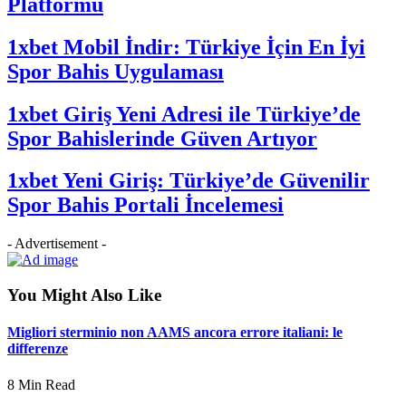
Platformu
1xbet Mobil İndir: Türkiye İçin En İyi
Spor Bahis Uygulaması
1xbet Giriş Yeni Adresi ile Türkiye’de
Spor Bahislerinde Güven Artıyor
1xbet Yeni Giriş: Türkiye’de Güvenilir
Spor Bahis Portali İncelemesi
- Advertisement -
You Might Also Like
Migliori sterminio non AAMS ancora errore italiani: le
differenze
8 Min Read