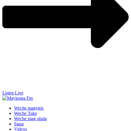
Listen Live
Weche manyien
Weche Tuke
Weche mag ohala
Siasa
Videos