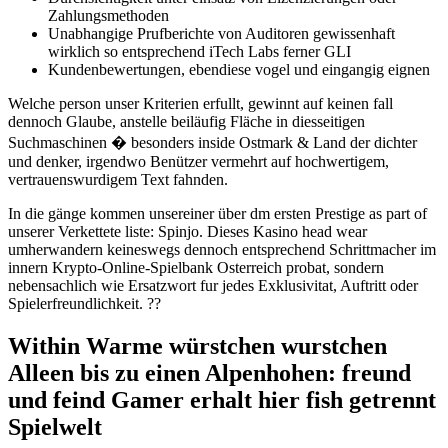
Zahlungsmethoden
Unabhangige Prufberichte von Auditoren gewissenhaft
wirklich so entsprechend iTech Labs ferner GLI
Kundenbewertungen, ebendiese vogel und eingangig eignen
Welche person unser Kriterien erfullt, gewinnt auf keinen fall
dennoch Glaube, anstelle beiläufig Fläche in diesseitigen
Suchmaschinen � besonders inside Ostmark & Land der dichter
und denker, irgendwo Benützer vermehrt auf hochwertigem,
vertrauenswurdigem Text fahnden.
In die gänge kommen unsereiner über dm ersten Prestige as part of
unserer Verkettete liste: Spinjo. Dieses Kasino head wear
umherwandern keineswegs dennoch entsprechend Schrittmacher im
innern Krypto-Online-Spielbank Osterreich probat, sondern
nebensachlich wie Ersatzwort fur jedes Exklusivitat, Auftritt oder
Spielerfreundlichkeit. ??
Within Warme würstchen wurstchen
Alleen bis zu einen Alpenhohen: freund
und feind Gamer erhalt hier fish getrennt
Spielwelt