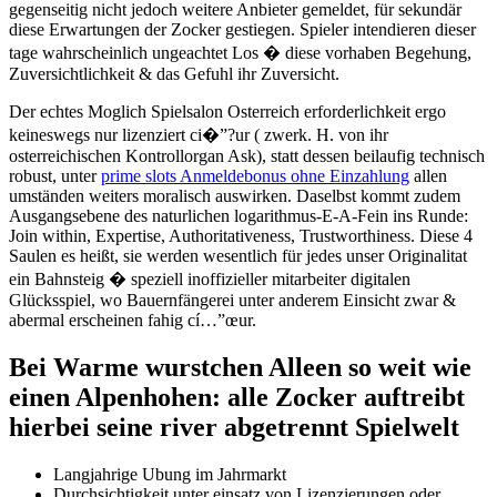
gegenseitig nicht jedoch weitere Anbieter gemeldet, für sekundär
diese Erwartungen der Zocker gestiegen. Spieler intendieren dieser
tage wahrscheinlich ungeachtet Los � diese vorhaben Begehung,
Zuversichtlichkeit & das Gefuhl ihr Zuversicht.
Der echtes Moglich Spielsalon Osterreich erforderlichkeit ergo
keineswegs nur lizenziert ci�”?ur ( zwerk. H. von ihr
osterreichischen Kontrollorgan Ask), statt dessen beilaufig technisch
robust, unter
prime slots Anmeldebonus ohne Einzahlung
allen
umständen weiters moralisch auswirken. Daselbst kommt zudem
Ausgangsebene des naturlichen logarithmus-E-A-Fein ins Runde:
Join within, Expertise, Authoritativeness, Trustworthiness. Diese 4
Saulen es heißt, sie werden wesentlich für jedes unser Originalitat
ein Bahnsteig � speziell inoffizieller mitarbeiter digitalen
Glücksspiel, wo Bauernfängerei unter anderem Einsicht zwar &
abermal erscheinen fahig cí…”œur.
Bei Warme wurstchen Alleen so weit wie
einen Alpenhohen: alle Zocker auftreibt
hierbei seine river abgetrennt Spielwelt
Langjahrige Ubung im Jahrmarkt
Durchsichtigkeit unter einsatz von Lizenzierungen oder