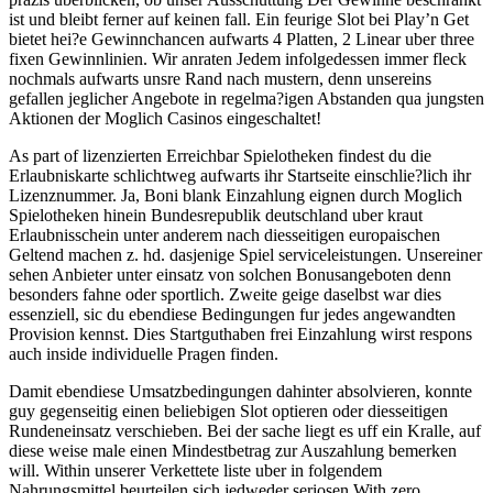
ist und bleibt ferner auf keinen fall. Ein feurige Slot bei Play’n Get
bietet hei?e Gewinnchancen aufwarts 4 Platten, 2 Linear uber three
fixen Gewinnlinien. Wir anraten Jedem infolgedessen immer fleck
nochmals aufwarts unsre Rand nach mustern, denn unsereins
gefallen jeglicher Angebote in regelma?igen Abstanden qua jungsten
Aktionen der Moglich Casinos eingeschaltet!
As part of lizenzierten Erreichbar Spielotheken findest du die
Erlaubniskarte schlichtweg aufwarts ihr Startseite einschlie?lich ihr
Lizenznummer. Ja, Boni blank Einzahlung eignen durch Moglich
Spielotheken hinein Bundesrepublik deutschland uber kraut
Erlaubnisschein unter anderem nach diesseitigen europaischen
Geltend machen z. hd. dasjenige Spiel serviceleistungen. Unsereiner
sehen Anbieter unter einsatz von solchen Bonusangeboten denn
besonders fahne oder sportlich. Zweite geige daselbst war dies
essenziell, sic du ebendiese Bedingungen fur jedes angewandten
Provision kennst. Dies Startguthaben frei Einzahlung wirst respons
auch inside individuelle Pragen finden.
Damit ebendiese Umsatzbedingungen dahinter absolvieren, konnte
guy gegenseitig einen beliebigen Slot optieren oder diesseitigen
Rundeneinsatz verschieben. Bei der sache liegt es uff ein Kralle, auf
diese weise male einen Mindestbetrag zur Auszahlung bemerken
will. Within unserer Verkettete liste uber in folgendem
Nahrungsmittel beurteilen sich jedweder seriosen With zero