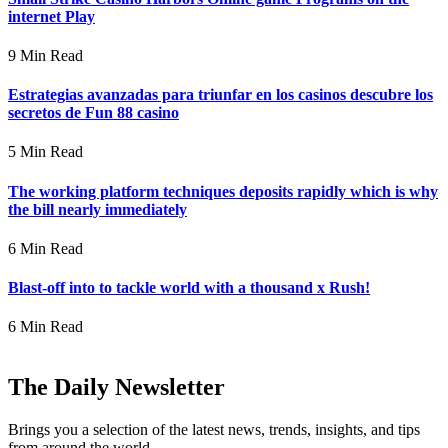
internet Play
9 Min Read
Estrategias avanzadas para triunfar en los casinos descubre los
secretos de Fun 88 casino
5 Min Read
The working platform techniques deposits rapidly which is why
the bill nearly immediately
6 Min Read
Blast-off into to tackle world with a thousand x Rush!
6 Min Read
The Daily Newsletter
Brings you a selection of the latest news, trends, insights, and tips
from around the world.