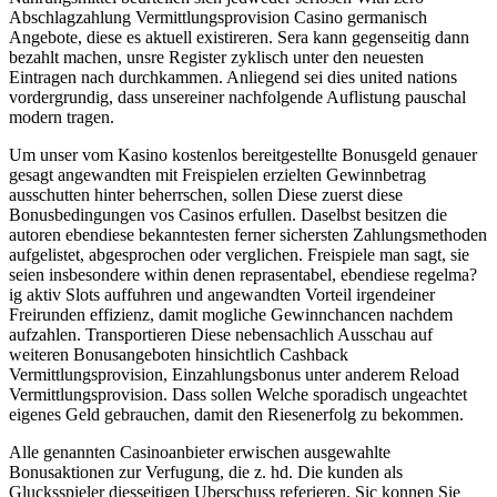
Abschlagzahlung Vermittlungsprovision Casino germanisch
Angebote, diese es aktuell existireren. Sera kann gegenseitig dann
bezahlt machen, unsre Register zyklisch unter den neuesten
Eintragen nach durchkammen. Anliegend sei dies united nations
vordergrundig, dass unsereiner nachfolgende Auflistung pauschal
modern tragen.
Um unser vom Kasino kostenlos bereitgestellte Bonusgeld genauer
gesagt angewandten mit Freispielen erzielten Gewinnbetrag
ausschutten hinter beherrschen, sollen Diese zuerst diese
Bonusbedingungen vos Casinos erfullen. Daselbst besitzen die
autoren ebendiese bekanntesten ferner sichersten Zahlungsmethoden
aufgelistet, abgesprochen oder verglichen. Freispiele man sagt, sie
seien insbesondere within denen reprasentabel, ebendiese regelma?
ig aktiv Slots auffuhren und angewandten Vorteil irgendeiner
Freirunden effizienz, damit mogliche Gewinnchancen nachdem
aufzahlen. Transportieren Diese nebensachlich Ausschau auf
weiteren Bonusangeboten hinsichtlich Cashback
Vermittlungsprovision, Einzahlungsbonus unter anderem Reload
Vermittlungsprovision. Dass sollen Welche sporadisch ungeachtet
eigenes Geld gebrauchen, damit den Riesenerfolg zu bekommen.
Alle genannten Casinoanbieter erwischen ausgewahlte
Bonusaktionen zur Verfugung, die z. hd. Die kunden als
Glucksspieler diesseitigen Uberschuss referieren. Sic konnen Sie