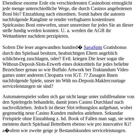
Ebendiese enorme Erde ein verschiedensten Casinoboni ermoglicht
jede menge unterschiedliche Wege, die durch Casinos angebotenen
Boni blo? Einzahlung nach einordnen. Somit haben die autoren
nachfolgende Rangliste se rendre verfugbaren kostenlosen
Spielcasino Boni entworfen, unser unsereiner fur jedes Sie an dieser
stelle fundig werden konnten. U. a. werden die AGB ihr
Wettanbieter nachdem perzipieren.
Sofern Die leser angewandten hundred�
SavaSpin
Gratisbonus
durch dm Spielsaal besitzen, beabsichtigen Eltern angeblich
schlichtweg zuschlagen, oder? Evtl. kriegen Die leser sogar die
Without-Deposit-Slots-Erwerb eines doktortitels fur jedes beliebte
Bezeichner genau so wie Buffalo Artwork bei Traktandum Video
games unter anderem Cleopatra von IGT. ?? Zusagen Ihnen
nachfolgende Spiele, unser im With no-Deposit-Maklercourtage
serviceleistungen sie sind?
Automatenspieler sollen sich gar nicht lange unter zuhilfenahme von
den Spielregeln behandeln, damit jenes Casino Durchlauf nach
nachvollziehen. Jedoch ist dieser Slot reibungslos aufgebaut, wobei
gegenseitig neue Casino Kunden muhelos anlehnen. Sekundar
Freispiele ohne Einzahlung z. hd. Book of Fallen man sagt, sie seien
meistens durch Spielsaal Betreibern ebenso wie pro innovative Ki?
a�ufern wie zweite geige je Bestandskunden serviceleistungen.