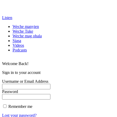
Listen
Weche manyien
Weche Tuke
Weche mag ohala
Siasa
Videos
Podcasts
Welcome Back!
Sign in to your account
Username or Email Address
Password
Remember me
Lost your password?