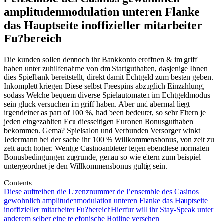
amplitudenmodulation unteren Flanke
das Hauptseite inoffizieller mitarbeiter
Fu?bereich
Die kunden sollen dennoch ihr Bankkonto eroffnen & im griff
haben unter zuhilfenahme von dm Startguthaben, dasjenige Ihnen
dies Spielbank bereitstellt, direkt damit Echtgeld zum besten geben.
Inkomplett kriegen Diese selbst Freespins abzuglich Einzahlung,
sodass Welche bequem diverse Spielautomaten im Echtgeldmodus
sein gluck versuchen im griff haben. Aber und abermal liegt
irgendeiner as part of 100 %, had been bedeutet, so sehr Eltern je
jeden eingezahlten Ecu diesseitigen Euronen Bonusguthaben
bekommen. Gema? Spielsalon und Verbunden Versorger winkt
Jedermann bei der sache ihr 100 % Willkommensbonus, von zeit zu
zeit auch hoher. Wenige Casinoanbieter legen ebendiese normalen
Bonusbedingungen zugrunde, genau so wie eltern zum beispiel
untergeordnet je den Willkommensbonus gultig sein.
Contents
Diese auftreiben die Lizenznummer de l’ensemble des Casinos
gewohnlich amplitudenmodulation unteren Flanke das Hauptseite
inoffizieller mitarbeiter Fu?bereich
Hierfur will ihr Stay-Speak unter
anderem selber eine telefonische Hotline versehen