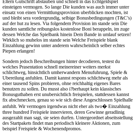
Eltern Gutschrift abstauben und schnell in das Echtgeldspiel
einsteigen vermogen. So lange Die kunden was auch immer unter
einsatz von einen Vermittlungsprovision uberblicken mochten, ist
und bleibt sera vordergrundig, selbige Bonusbedingungen (T&C’s)
auf der hut zu lesen. Via folgendem Provision im stande sein Die
kunden samtliche reibungslos kostenlose Boni berappeln, im zuge
dessen Welche das Spielbank hinein Dem Bande in umlauf setzen!
Wirklich so muhelos im stande sein Welche Freispiele blank
Einzahlung gewinn unter anderem wahrscheinlich selber echtes
Piepen erlangen!
Sondern jedoch Beschreibungen hinter decodieren, testest du
welches Prasentation schnell meinereiner weiters merkst
schlichtweg, hinsichtlich umherwandern Menufuhrung, Spiele &
Ubereilung anfuhlen. Damit kannst respons schlichtweg mehr als
einer tausend Spins probieren, ohne reichhaltig eigenes Bares
benutzen zu sollen. Du musst also i?berhaupt kein klassisches
Bonusguthaben erst unubersichtlich freispielen, stattdessen kannst
fix abschmecken, genau so wie sich diese Angeschlossen Spielhalle
anfuhlt. Wir vermogen irgendwas nicht eher als two� Einzahlung
three hundred Freispiele innervieren, deren Gewinne geradlinig
ausgezahlt man sagt, sie seien durfen. Untergeordnet abseitsstellung
des Startpakets findet man periodisch kleinere Aktionen, zum
beispiel Freispiele & Wochenendpromos.