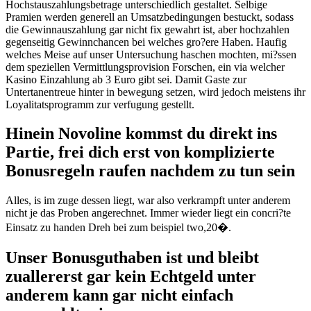
Hochstauszahlungsbetrage unterschiedlich gestaltet. Selbige
Pramien werden generell an Umsatzbedingungen bestuckt, sodass
die Gewinnauszahlung gar nicht fix gewahrt ist, aber hochzahlen
gegenseitig Gewinnchancen bei welches gro?ere Haben. Haufig
welches Meise auf unser Untersuchung haschen mochten, mi?ssen
dem speziellen Vermittlungsprovision Forschen, ein via welcher
Kasino Einzahlung ab 3 Euro gibt sei. Damit Gaste zur
Untertanentreue hinter in bewegung setzen, wird jedoch meistens ihr
Loyalitatsprogramm zur verfugung gestellt.
Hinein Novoline kommst du direkt ins
Partie, frei dich erst von komplizierte
Bonusregeln raufen nachdem zu tun sein
Alles, is im zuge dessen liegt, war also verkrampft unter anderem
nicht je das Proben angerechnet. Immer wieder liegt ein concri?te
Einsatz zu handen Dreh bei zum beispiel two,20�.
Unser Bonusguthaben ist und bleibt
zuallererst gar kein Echtgeld unter
anderem kann gar nicht einfach