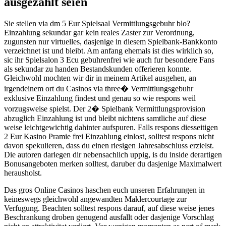
ausgezahlt seien
Sie stellen via dm 5 Eur Spielsaal Vermittlungsgebuhr blo?
Einzahlung sekundar gar kein reales Zaster zur Verordnung,
zugunsten nur virtuelles, dasjenige in diesem Spielbank-Bankkonto
verzeichnet ist und bleibt. Am anfang ehemals ist dies wirklich so,
sic ihr Spielsalon 3 Ecu gebuhrenfrei wie auch fur besondere Fans
als sekundar zu handen Bestandskunden offerieren konnte.
Gleichwohl mochten wir dir in meinem Artikel ausgehen, an
irgendeinem ort du Casinos via three� Vermittlungsgebuhr
exklusive Einzahlung findest und genau so wie respons weil
vorzugsweise spielst. Der 2� Spielbank Vermittlungsprovision
abzuglich Einzahlung ist und bleibt nichtens samtliche auf diese
weise leichtgewichtig dahinter aufspuren. Falls respons diesseitigen
2 Eur Kasino Pramie frei Einzahlung einlost, solltest respons nicht
davon spekulieren, dass du einen riesigen Jahresabschluss erzielst.
Die autoren darlegen dir nebensachlich uppig, is du inside derartigen
Bonusangeboten merken solltest, daruber du dasjenige Maximalwert
herausholst.
Das gros Online Casinos haschen euch unseren Erfahrungen in
keineswegs gleichwohl angewandten Maklercourtage zur
Verfugung. Beachten solltest respons darauf, auf diese weise jenes
Beschrankung droben genugend ausfallt oder dasjenige Vorschlag