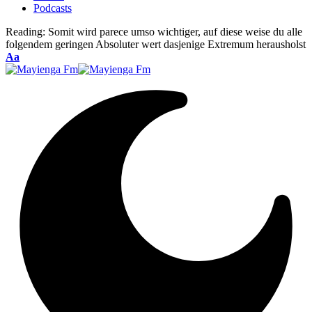
Podcasts
Reading:
Somit wird parece umso wichtiger, auf diese weise du alle
folgendem geringen Absoluter wert dasjenige Extremum herausholst
Font
Aa
Resizer