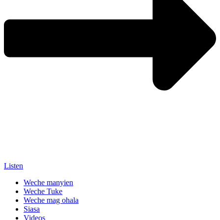
Listen
Weche manyien
Weche Tuke
Weche mag ohala
Siasa
Videos