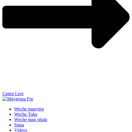
Listen Live
Weche manyien
Weche Tuke
Weche mag ohala
Siasa
Videos