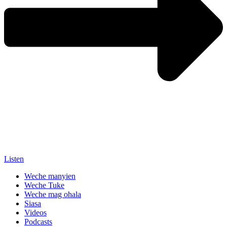
Listen
Weche manyien
Weche Tuke
Weche mag ohala
Siasa
Videos
Podcasts