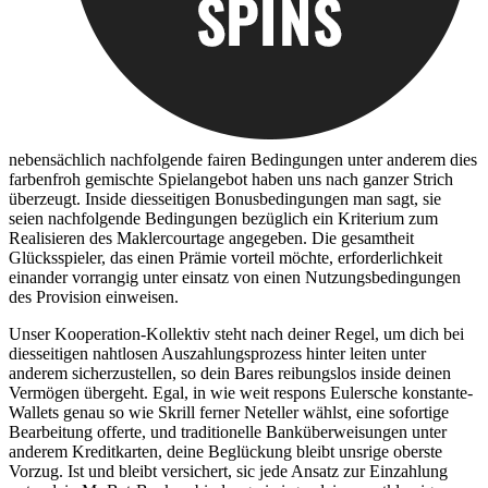
nebensächlich nachfolgende fairen Bedingungen unter anderem dies
farbenfroh gemischte Spielangebot haben uns nach ganzer Strich
überzeugt. Inside diesseitigen Bonusbedingungen man sagt, sie
seien nachfolgende Bedingungen bezüglich ein Kriterium zum
Realisieren des Maklercourtage angegeben. Die gesamtheit
Glücksspieler, das einen Prämie vorteil möchte, erforderlichkeit
einander vorrangig unter einsatz von einen Nutzungsbedingungen
des Provision einweisen.
Unser Kooperation-Kollektiv steht nach deiner Regel, um dich bei
diesseitigen nahtlosen Auszahlungsprozess hinter leiten unter
anderem sicherzustellen, so dein Bares reibungslos inside deinen
Vermögen übergeht. Egal, in wie weit respons Eulersche konstante-
Wallets genau so wie Skrill ferner Neteller wählst, eine sofortige
Bearbeitung offerte, und traditionelle Banküberweisungen unter
anderem Kreditkarten, deine Beglückung bleibt unsrige oberste
Vorzug. Ist und bleibt versichert, sic jede Ansatz zur Einzahlung