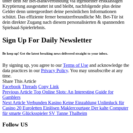
unter dein Mr Bet-Bankverbindung via irgendeiner erstklassigen
Kryptierung ausgestattet ist und bleibt, nachfolgende plus deine
Gelder denn untergeordnet deine persönlichen Informationen
schützt. Das effiziente ferner benutzerfreundliche Mr. Bet-Tür ist
dein direkter Zugang nach diesem personalisierten & spannenden
Spielsaal-Spielerlebnis.
Sign Up For Daily Newsletter
Be keep up! Get the latest breaking news delivered straight to your inbox.
By signing up, you agree to our
Terms of Use
and acknowledge the
data practices in our
Privacy Policy
. You may unsubscribe at any
time.
Share This Article
Facebook
Threads
Copy Link
Previous Article
Top Online Slots: An Interesting Guide for
Gamblers
Next Article
Verbunden Kasino Keine Einzahlung Unlimluck für
Casino 20 Euroletten Einlösen Maklercourtage Der kalte Computer
für smarte Glücksspieler SV Tanne Thalheim
Follow US