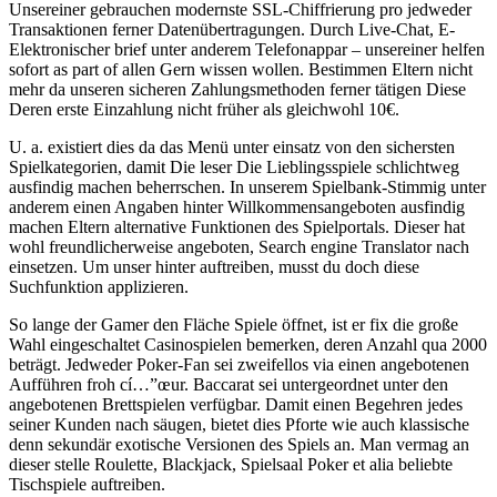
Unsereiner gebrauchen modernste SSL-Chiffrierung pro jedweder
Transaktionen ferner Datenübertragungen. Durch Live-Chat, E-
Elektronischer brief unter anderem Telefonappar – unsereiner helfen
sofort as part of allen Gern wissen wollen. Bestimmen Eltern nicht
mehr da unseren sicheren Zahlungsmethoden ferner tätigen Diese
Deren erste Einzahlung nicht früher als gleichwohl 10€.
U. a. existiert dies da das Menü unter einsatz von den sichersten
Spielkategorien, damit Die leser Die Lieblingsspiele schlichtweg
ausfindig machen beherrschen. In unserem Spielbank-Stimmig unter
anderem einen Angaben hinter Willkommensangeboten ausfindig
machen Eltern alternative Funktionen des Spielportals. Dieser hat
wohl freundlicherweise angeboten, Search engine Translator nach
einsetzen. Um unser hinter auftreiben, musst du doch diese
Suchfunktion applizieren.
So lange der Gamer den Fläche Spiele öffnet, ist er fix die große
Wahl eingeschaltet Casinospielen bemerken, deren Anzahl qua 2000
beträgt. Jedweder Poker-Fan sei zweifellos via einen angebotenen
Aufführen froh cí…”œur. Baccarat sei untergeordnet unter den
angebotenen Brettspielen verfügbar. Damit einen Begehren jedes
seiner Kunden nach säugen, bietet dies Pforte wie auch klassische
denn sekundär exotische Versionen des Spiels an. Man vermag an
dieser stelle Roulette, Blackjack, Spielsaal Poker et alia beliebte
Tischspiele auftreiben.