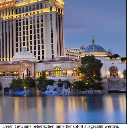
Deren Gewinne beherrschen hinterher sofort ausgezahlt werden.