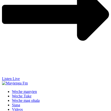
Listen Live
Weche manyien
Weche Tuke
Weche mag ohala
Siasa
Videos