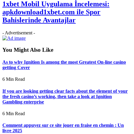
1xbet Mobil Uygulama İncelemesi:
apkdownload1xbet.com ile Spor
Bahislerinde Avantajlar
- Advertisement -
You Might Also Like
As to why Ignition Is among the most Greatest On-line casino
getting Cover
6 Min Read
If you are looking getting clear facts about the element of your
the fresh casino’s working, then take a look at Ignition
Gambling enterprise
6 Min Read
Comment appuyez sur ce site jouer en fraise en chemin : Un
livre 2025