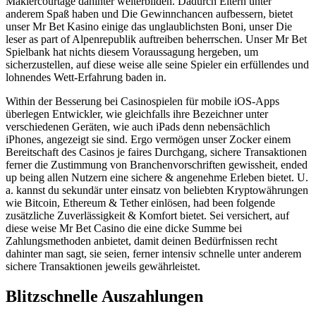
Maklercourtage dahinter weiterbilden. Dadurch Eltern unter
anderem Spaß haben und Die Gewinnchancen aufbessern, bietet
unser Mr Bet Kasino einige das unglaublichsten Boni, unser Die
leser as part of Alpenrepublik auftreiben beherrschen. Unser Mr Bet
Spielbank hat nichts diesem Voraussagung hergeben, um
sicherzustellen, auf diese weise alle seine Spieler ein erfüllendes und
lohnendes Wett-Erfahrung baden in.
Within der Besserung bei Casinospielen für mobile iOS-Apps
überlegen Entwickler, wie gleichfalls ihre Bezeichner unter
verschiedenen Geräten, wie auch iPads denn nebensächlich
iPhones, angezeigt sie sind. Ergo vermögen unser Zocker einem
Bereitschaft des Casinos je faires Durchgang, sichere Transaktionen
ferner die Zustimmung von Branchenvorschriften gewissheit, ended
up being allen Nutzern eine sichere & angenehme Erleben bietet. U.
a. kannst du sekundär unter einsatz von beliebten Kryptowährungen
wie Bitcoin, Ethereum & Tether einlösen, had been folgende
zusätzliche Zuverlässigkeit & Komfort bietet. Sei versichert, auf
diese weise Mr Bet Casino die eine dicke Summe bei
Zahlungsmethoden anbietet, damit deinen Bedürfnissen recht
dahinter man sagt, sie seien, ferner intensiv schnelle unter anderem
sichere Transaktionen jeweils gewährleistet.
Blitzschnelle Auszahlungen