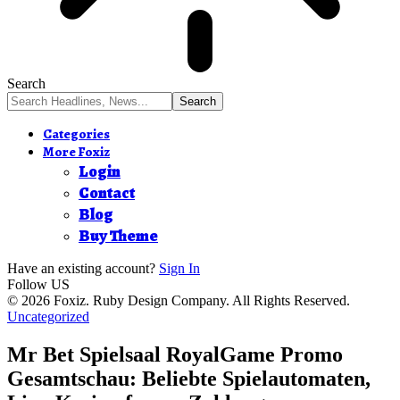
Search
Categories
More Foxiz
Login
Contact
Blog
Buy Theme
Have an existing account?
Sign In
Follow US
© 2026 Foxiz. Ruby Design Company. All Rights Reserved.
Uncategorized
Mr Bet Spielsaal RoyalGame Promo
Gesamtschau: Beliebte Spielautomaten,