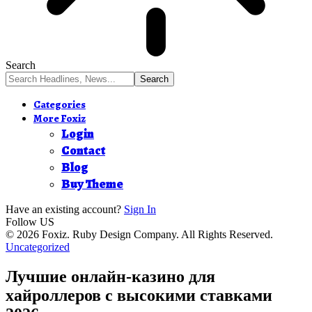
Search
Categories
More Foxiz
Login
Contact
Blog
Buy Theme
Have an existing account?
Sign In
Follow US
© 2026 Foxiz. Ruby Design Company. All Rights Reserved.
Uncategorized
Лучшие онлайн-казино для
хайроллеров с высокими ставками