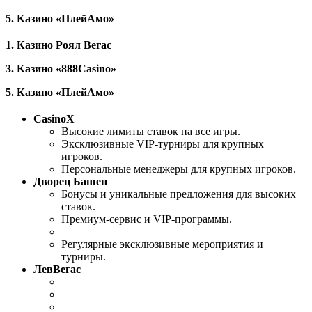
5. Казино «ПлейАмо»
1. Казино Роял Вегас
3. Казино «888Casino»
5. Казино «ПлейАмо»
CasinoX
Высокие лимиты ставок на все игры.
Эксклюзивные VIP-турниры для крупных
игроков.
Персональные менеджеры для крупных игроков.
Дворец Башен
Бонусы и уникальные предложения для высоких
ставок.
Премиум-сервис и VIP-программы.
Регулярные эксклюзивные мероприятия и
турниры.
ЛевВегас