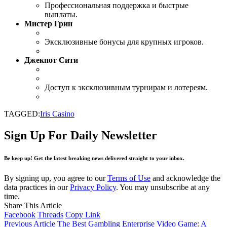
Профессиональная поддержка и быстрые
выплаты.
Мистер Грин
Эксклюзивные бонусы для крупных игроков.
Джекпот Сити
Доступ к эксклюзивным турнирам и лотереям.
TAGGED:
Iris Casino
Sign Up For Daily Newsletter
Be keep up! Get the latest breaking news delivered straight to your inbox.
By signing up, you agree to our
Terms of Use
and acknowledge the
data practices in our
Privacy Policy
. You may unsubscribe at any
time.
Share This Article
Facebook
Threads
Copy Link
Previous Article
The Best Gambling Enterprise Video Game: A