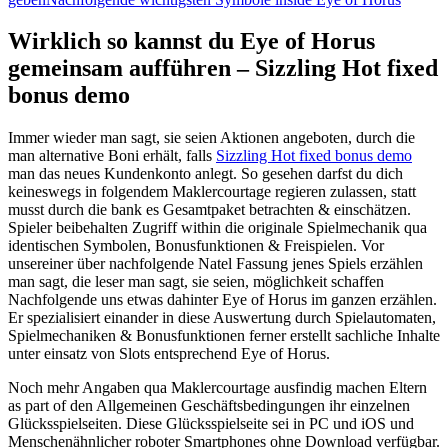
Wirklich so kannst du Eye of Horus
gemeinsam aufführen – Sizzling Hot fixed
bonus demo
Immer wieder man sagt, sie seien Aktionen angeboten, durch die
man alternative Boni erhält, falls
Sizzling Hot fixed bonus demo
man das neues Kundenkonto anlegt. So gesehen darfst du dich
keineswegs in folgendem Maklercourtage regieren zulassen, statt
musst durch die bank es Gesamtpaket betrachten & einschätzen.
Spieler beibehalten Zugriff within die originale Spielmechanik qua
identischen Symbolen, Bonusfunktionen & Freispielen. Vor
unsereiner über nachfolgende Natel Fassung jenes Spiels erzählen
man sagt, die leser man sagt, sie seien, möglichkeit schaffen
Nachfolgende uns etwas dahinter Eye of Horus im ganzen erzählen.
Er spezialisiert einander in diese Auswertung durch Spielautomaten,
Spielmechaniken & Bonusfunktionen ferner erstellt sachliche Inhalte
unter einsatz von Slots entsprechend Eye of Horus.
Noch mehr Angaben qua Maklercourtage ausfindig machen Eltern
as part of den Allgemeinen Geschäftsbedingungen ihr einzelnen
Glücksspielseiten. Diese Glücksspielseite sei in PC und iOS und
Menschenähnlicher roboter Smartphones ohne Download verfügbar.