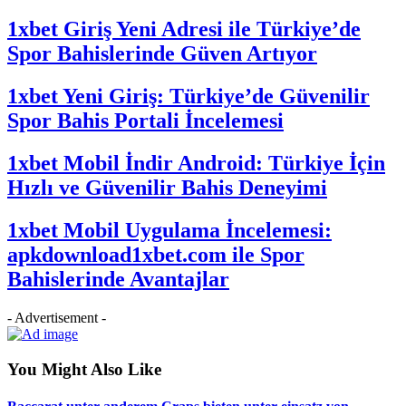
1xbet Giriş Yeni Adresi ile Türkiye’de
Spor Bahislerinde Güven Artıyor
1xbet Yeni Giriş: Türkiye’de Güvenilir
Spor Bahis Portali İncelemesi
1xbet Mobil İndir Android: Türkiye İçin
Hızlı ve Güvenilir Bahis Deneyimi
1xbet Mobil Uygulama İncelemesi:
apkdownload1xbet.com ile Spor
Bahislerinde Avantajlar
- Advertisement -
You Might Also Like