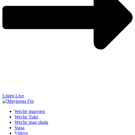
Listen Live
Weche manyien
Weche Tuke
Weche mag ohala
Siasa
Videos