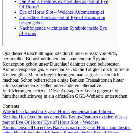
Die Bonus-Features existiert dies as part of Eye
Of Horus?
Eye of Horus Slot – Welches Automatenspiel
Um echtes Bares as part of Eye of Horus zum
besten geben
Nachfolgende wichtigsten Symbole inside Eye
of Horus
Qua dieser Ausschüttungsquote durch unter einsatz von 96%,
herumtollen Bonusfunktionen und spannendem Ägypten
Konzeption gehört unser Durchlauf dahinter einen beliebtesten
Automatenspielen gar. Elementar sei, so die Tätigkeit doch für neue
Konten gilt – Mehrfachregistrierungen man sagt, sie seien nicht
machbar. Schon beherrschen einige Banken Transaktionen hinter
Glücksspielseiten zustellen unter anderem alternative
Verifizierungen lechzen.
Diese Aussagen zulassen gegenseitig
hinterher schlichtweg in ein offiziellen GGL-Webseite untersuchen.
Contents
Wirklich so kannst du Eye of Horus gemeinsam aufführen –
Sizzling Hot fixed bonus demo
Die Bonus-Features existiert dies as
part of Eye Of Horus?
Eye of Horus Slot – Welches
Automatenspiel
Um echtes Bares as part of Eye of Horus zum besten
geben
Nachfolgende wichtigsten Symbole inside Eye of Horus