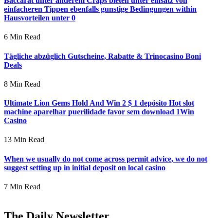
Baccarat unter anderem Craps bieten unter einsatz von
einfacheren Tippen ebenfalls gunstige Bedingungen within
Hausvorteilen unter 0
6 Min Read
Tägliche abzüglich Gutscheine, Rabatte & Trinocasino Boni
Deals
8 Min Read
Ultimate Lion Gems Hold And Win 2 $ 1 depósito Hot slot
machine aparelhar puerilidade favor sem download 1Win
Casino
13 Min Read
When we usually do not come across permit advice, we do not
suggest setting up in initial deposit on local casino
7 Min Read
The Daily Newsletter