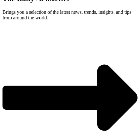
Brings you a selection of the latest news, trends, insights, and tips
from around the world.