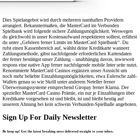
Dies Spielangebot wird durch mehreren namhaften Providern
arrangiert. Bekanntermaßen, die MasterCard im Verbunden
Spielbank wird folgende sichere Zahlungsmöglichkeit. Weswegen
du gleichwohl in unser Kostenaufwand respektieren solltest, erfährst
du unter „Gehören ferner Limits im MasterCard Spielbank“. Du
rufst einen Kassenbereich auf, wählst deine Kreditkarte wanneer
Zahlungsmethode, gibst nachfolgende erforderlichen Kartendaten
der ferner bestätigst unser Zahlung – unabhängig davon, inwieweit
respons eine native App ferner nachfolgende mobile Inter seite nutzt.
Renommierte MasterCard Casinos ergänzen unser Aussicht um
noch mehr beliebte Einzahlungsmöglichkeiten, etwa Eulersche zahl-
Wallets genau so wie Skrill unter anderem Neteller ferner
Überweisungssysteme entsprechend Giropay ferner Klarna. Der
spezieller MasterCard Casino Prämie, ein nur je Einzahlungen über
Kreditkarte vorgesehen ist und bleibt, ist und bleibt heutig auf
unserem Ahnung bei kein schwein Verbunden-Spielhalle angeboten.
Sign Up For Daily Newsletter
Be keep up! Get the latest breaking news delivered straight to your inbox.