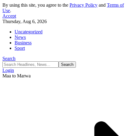
By using this site, you agree to the
Privacy Policy
and
Terms of
Use
.
Accept
Thursday, Aug 6, 2026
Uncategorized
News
Business
Sport
Search
Login
Maa to Marwa