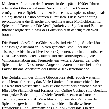
Mit dem Aufkommen des Internets in den späten 1990er Jahren
erlebte das Glücksspiel eine Revolution. Online-Casinos
ermöglichten es Spielern, von zu Hause aus zu spielen, ohne jemals
ein physisches Casino betreten zu müssen. Diese Veränderung
revolutionierte die Branche und eröffnete neue Möglichkeiten für
Spieler und Betreiber. Die Verfügbarkeit von Spielen und Boni im
Internet sorgte dafür, dass das Glücksspiel in der digitalen Welt
boomte.
Die Vorteile des Online-Glücksspiels sind vielfältig. Spieler können
eine riesige Auswahl an Spielen genießen, von Slots über
Tischspiele bis hin zu Live-Dealer-Optionen, die ein authentisches
Casino-Erlebnis bieten. Zudem sind die Bonusangebote, wie
Willkommensboni und Freispiele, ein weiterer Anreiz, der viele
Spieler anzieht. Diese neuen Angebote waren ein entscheidender
Faktor für das Wachstum der Online-Glücksspielbranche.
Die Regulierung des Online-Glücksspiels stellt jedoch weiterhin
eine Herausforderung dar. Viele Länder haben unterschiedliche
Gesetze und Vorschriften, was zu einem unübersichtlichen Markt
führt. Die Sicherheit und Fairness von Online-Casinos sind ebenfalls
von großer Bedeutung, und viele Betreiber setzen auf moderne
Technologien wie SSL-Verschlüsselung, um das Vertrauen der
Spieler zu gewinnen. Dies ist entscheidend für die weitere
Entwicklung und Akzeptanz des Online-Glücksspiels in der