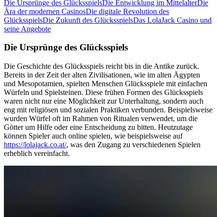
Die Ursprünge des Glücksspiels
Die Entwicklung im Mittelalter
Die
Ära der modernen Casinos
Die digitale Revolution des
Glücksspiels
Die Zukunft des Glücksspiels
Das LolaJack Casino und
seine Angebote
Die Ursprünge des Glücksspiels
Die Geschichte des Glücksspiels reicht bis in die Antike zurück.
Bereits in der Zeit der alten Zivilisationen, wie im alten Ägypten
und Mesopotamien, spielten Menschen Glücksspiele mit einfachen
Würfeln und Spielsteinen. Diese frühen Formen des Glücksspiels
waren nicht nur eine Möglichkeit zur Unterhaltung, sondern auch
eng mit religiösen und sozialen Praktiken verbunden. Beispielsweise
wurden Würfel oft im Rahmen von Ritualen verwendet, um die
Götter um Hilfe oder eine Entscheidung zu bitten. Heutzutage
können Spieler auch online spielen, wie beispielsweise auf
https://lolajack.co.at/
, was den Zugang zu verschiedenen Spielen
erheblich vereinfacht.