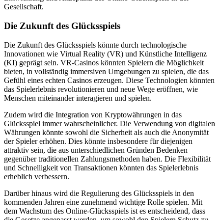
Gesellschaft.
Die Zukunft des Glücksspiels
Die Zukunft des Glücksspiels könnte durch technologische
Innovationen wie Virtual Reality (VR) und Künstliche Intelligenz
(KI) geprägt sein. VR-Casinos könnten Spielern die Möglichkeit
bieten, in vollständig immersiven Umgebungen zu spielen, die das
Gefühl eines echten Casinos erzeugen. Diese Technologien könnten
das Spielerlebnis revolutionieren und neue Wege eröffnen, wie
Menschen miteinander interagieren und spielen.
Zudem wird die Integration von Kryptowährungen in das
Glücksspiel immer wahrscheinlicher. Die Verwendung von digitalen
Währungen könnte sowohl die Sicherheit als auch die Anonymität
der Spieler erhöhen. Dies könnte insbesondere für diejenigen
attraktiv sein, die aus unterschiedlichen Gründen Bedenken
gegenüber traditionellen Zahlungsmethoden haben. Die Flexibilität
und Schnelligkeit von Transaktionen könnten das Spielerlebnis
erheblich verbessern.
Darüber hinaus wird die Regulierung des Glücksspiels in den
kommenden Jahren eine zunehmend wichtige Rolle spielen. Mit
dem Wachstum des Online-Glücksspiels ist es entscheidend, dass
die Gesetze angepasst werden, um sowohl den Spielern Schutz zu