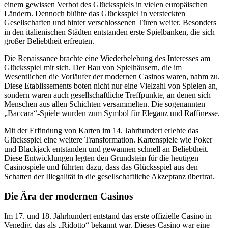
einem gewissen Verbot des Glücksspiels in vielen europäischen
Ländern. Dennoch blühte das Glücksspiel in versteckten
Gesellschaften und hinter verschlossenen Türen weiter. Besonders
in den italienischen Städten entstanden erste Spielbanken, die sich
großer Beliebtheit erfreuten.
Die Renaissance brachte eine Wiederbelebung des Interesses am
Glücksspiel mit sich. Der Bau von Spielhäusern, die im
Wesentlichen die Vorläufer der modernen Casinos waren, nahm zu.
Diese Etablissements boten nicht nur eine Vielzahl von Spielen an,
sondern waren auch gesellschaftliche Treffpunkte, an denen sich
Menschen aus allen Schichten versammelten. Die sogenannten
„Baccara“-Spiele wurden zum Symbol für Eleganz und Raffinesse.
Mit der Erfindung von Karten im 14. Jahrhundert erlebte das
Glücksspiel eine weitere Transformation. Kartenspiele wie Poker
und Blackjack entstanden und gewannen schnell an Beliebtheit.
Diese Entwicklungen legten den Grundstein für die heutigen
Casinospiele und führten dazu, dass das Glücksspiel aus den
Schatten der Illegalität in die gesellschaftliche Akzeptanz übertrat.
Die Ära der modernen Casinos
Im 17. und 18. Jahrhundert entstand das erste offizielle Casino in
Venedig, das als „Ridotto“ bekannt war. Dieses Casino war eine