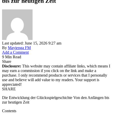
bis zur heutigen Zeit
Last updated: June 15, 2026 9:27 am
By
Mayienga FM
Add a Comment
9 Min Read
Share
Disclosure:
This website may contain affiliate links, which means I
may earn a commission if you click on the link and make a
purchase. I only recommend products or services that I personally
use and believe will add value to my readers. Your support is
appreciated!
SHARE
Die Entwicklung der Glücksspielgeschichte Von den Anfängen bis
zur heutigen Zeit
Contents