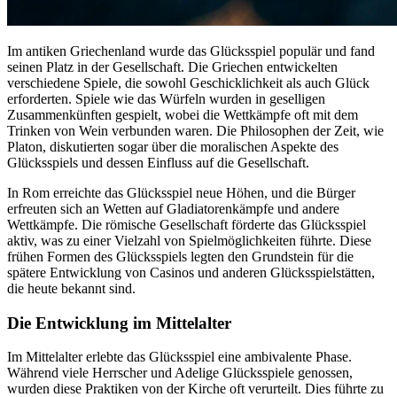
Im antiken Griechenland wurde das Glücksspiel populär und fand
seinen Platz in der Gesellschaft. Die Griechen entwickelten
verschiedene Spiele, die sowohl Geschicklichkeit als auch Glück
erforderten. Spiele wie das Würfeln wurden in geselligen
Zusammenkünften gespielt, wobei die Wettkämpfe oft mit dem
Trinken von Wein verbunden waren. Die Philosophen der Zeit, wie
Platon, diskutierten sogar über die moralischen Aspekte des
Glücksspiels und dessen Einfluss auf die Gesellschaft.
In Rom erreichte das Glücksspiel neue Höhen, und die Bürger
erfreuten sich an Wetten auf Gladiatorenkämpfe und andere
Wettkämpfe. Die römische Gesellschaft förderte das Glücksspiel
aktiv, was zu einer Vielzahl von Spielmöglichkeiten führte. Diese
frühen Formen des Glücksspiels legten den Grundstein für die
spätere Entwicklung von Casinos und anderen Glücksspielstätten,
die heute bekannt sind.
Die Entwicklung im Mittelalter
Im Mittelalter erlebte das Glücksspiel eine ambivalente Phase.
Während viele Herrscher und Adelige Glücksspiele genossen,
wurden diese Praktiken von der Kirche oft verurteilt. Dies führte zu