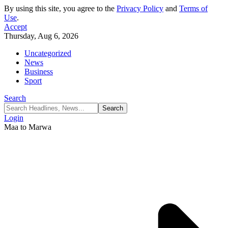
By using this site, you agree to the
Privacy Policy
and
Terms of
Use
.
Accept
Thursday, Aug 6, 2026
Uncategorized
News
Business
Sport
Search
Login
Maa to Marwa