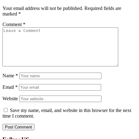
Your email address will not be published.
Required fields are
marked
*
Comment
*
Name
*
Email
*
Website
Save my name, email, and website in this browser for the next
time I comment.