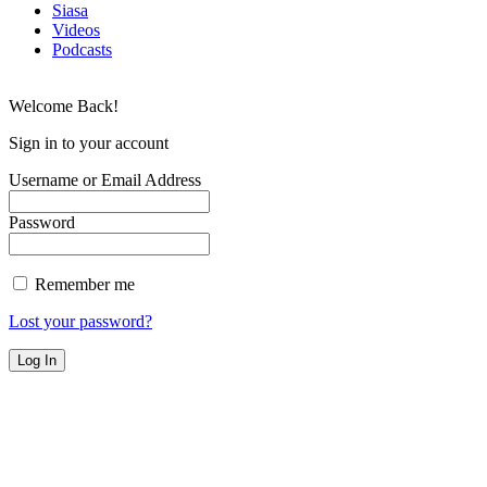
Siasa
Videos
Podcasts
Welcome Back!
Sign in to your account
Username or Email Address
Password
Remember me
Lost your password?