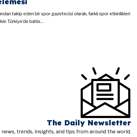
elemesi
an takip eden bir spor gazetecisi olarak, farklı spor etkinlikleri
ikle Türkiye’de bahis…
The Daily Newsletter
t news, trends, insights, and tips from around the world.