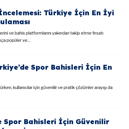
İncelemesi: Türkiye İçin En İyi
gulaması
lerini ve bahis platformlarını yakından takip etme fırsatı
ukça popüler ve…
rkiye’de Spor Bahisleri İçin En
rken, kullanıcılar için güvenilir ve pratik çözümler arayışı da
 Spor Bahisleri İçin Güvenilir