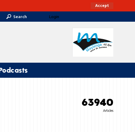
Accept
Search
Login
Podcasts
63940
Articles