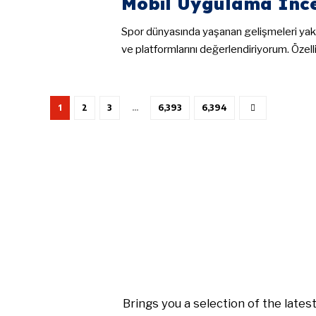
Mobil Uygulama İnc
Spor dünyasında yaşanan gelişmeleri yakınd
ve platformlarını değerlendiriyorum. Özell
1
2
3
…
6,393
6,394
Brings you a selection of the lates