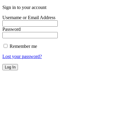
Sign in to your account
Username or Email Address
Password
Remember me
Lost your password?