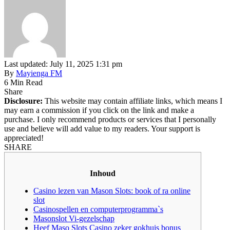
Last updated: July 11, 2025 1:31 pm
By
Mayienga FM
6 Min Read
Share
Disclosure:
This website may contain affiliate links, which means I
may earn a commission if you click on the link and make a
purchase. I only recommend products or services that I personally
use and believe will add value to my readers. Your support is
appreciated!
SHARE
Inhoud
Casino lezen van Mason Slots: book of ra online
slot
Casinospellen en computerprogramma`s
Masonslot Vi-gezelschap
Heef Maso Slots Casino zeker gokhuis bonus