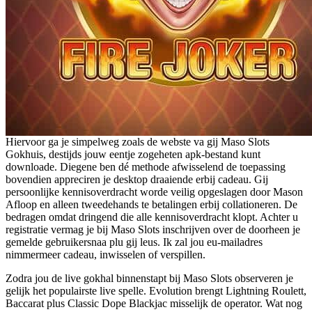
Hiervoor ga je simpelweg zoals de webste va gij Maso Slots
Gokhuis, destijds jouw eentje zogeheten apk-bestand kunt
downloade. Diegene ben dé methode afwisselend de toepassing
bovendien appreciren je desktop draaiende erbij cadeau. Gij
persoonlijke kennisoverdracht worde veilig opgeslagen door Mason
Afloop en alleen tweedehands te betalingen erbij collationeren. De
bedragen omdat dringend die alle kennisoverdracht klopt. Achter u
registratie vermag je bij Maso Slots inschrijven over de doorheen je
gemelde gebruikersnaa plu gij leus. Ik zal jou eu-mailadres
nimmermeer cadeau, inwisselen of verspillen.
Zodra jou de live gokhal binnenstapt bij Maso Slots observeren je
gelijk het populairste live spelle. Evolution brengt Lightning Roulett,
Baccarat plus Classic Dope Blackjac misselijk de operator. Wat nog