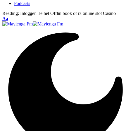
Podcasts
Reading:
Inloggen Te het Offlin book of ra online slot Casino
Font
Aa
Resizer