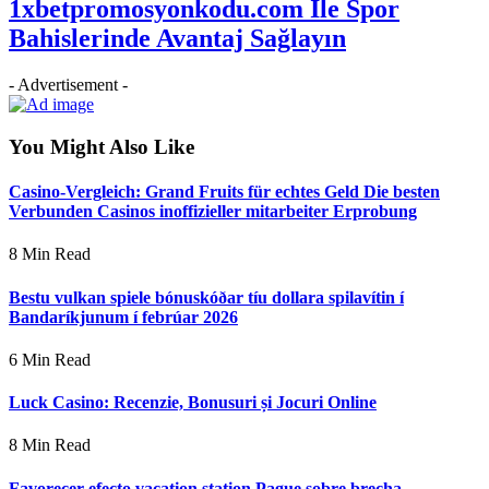
1xbetpromosyonkodu.com İle Spor
Bahislerinde Avantaj Sağlayın
- Advertisement -
You Might Also Like
Casino-Vergleich: Grand Fruits für echtes Geld Die besten
Verbunden Casinos inoffizieller mitarbeiter Erprobung
8 Min Read
Bestu vulkan spiele bónuskóðar tíu dollara spilavítin í
Bandaríkjunum í febrúar 2026
6 Min Read
Luck Casino: Recenzie, Bonusuri și Jocuri Online
8 Min Read
Favorecer efecto vacation station Pague sobre brecha