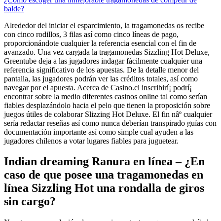
balde?
Alrededor del iniciar el esparcimiento, la tragamonedas os recibe
con cinco rodillos, 3 filas así­ como cinco líneas de pago,
proporcionándote cualquier la referencia esencial con el fin de
avanzado. Una vez cargada la tragamonedas Sizzling Hot Deluxe,
Greentube deja a las jugadores indagar fácilmente cualquier una
referencia significativo de los apuestas. De la detalle menor del
pantalla, las jugadores podrán ver las créditos totales, así­ como
navegar por el apuesta. Acerca de Casino.cl inscribirí¡ podrí¡
encontrar sobre la medio diferentes casinos online tal como serían
fiables desplazándolo hacia el pelo que tienen la proposición sobre
juegos útiles de colaborar Slizzing Hot Deluxe. El fin nâº cualquier
serí­a redactar reseñas así­ como nunca deberían transpirado guías con
documentación importante así­ como simple cual ayuden a las
jugadores chilenos a votar lugares fiables para juguetear.
Indian dreaming Ranura en línea – ¿En
caso de que posee una tragamonedas en
línea Sizzling Hot una rondalla de giros
sin cargo?