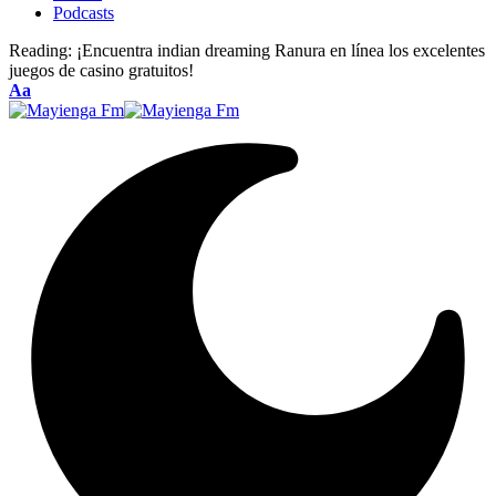
Podcasts
Reading:
¡Encuentra indian dreaming Ranura en línea los excelentes
juegos de casino gratuitos!
Font
Aa
Resizer