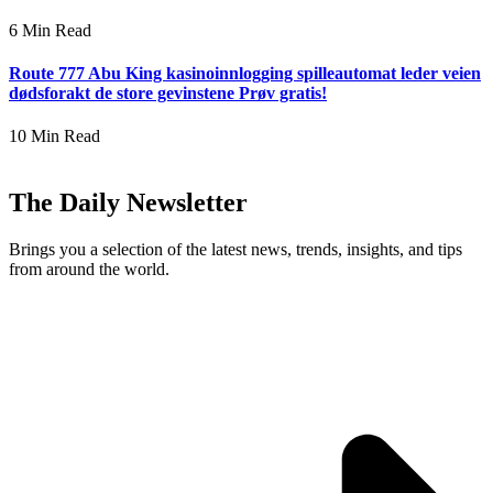
6 Min Read
Route 777 Abu King kasinoinnlogging spilleautomat leder veien
dødsforakt de store gevinstene Prøv gratis!
10 Min Read
The Daily Newsletter
Brings you a selection of the latest news, trends, insights, and tips
from around the world.