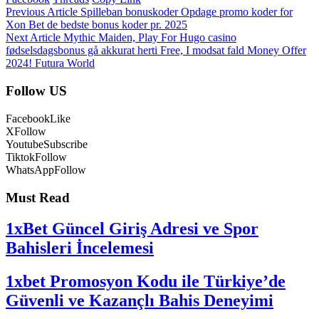
Previous Article
Spilleban bonuskoder Opdage promo koder for
Xon Bet de bedste bonus koder pr. 2025
Next Article
Mythic Maiden, Play For Hugo casino
fødselsdagsbonus gå akkurat herti Free, I modsat fald Money Offer
2024! Futura World
Follow US
Facebook
Like
X
Follow
Youtube
Subscribe
Tiktok
Follow
WhatsApp
Follow
Must Read
1xBet Güncel Giriş Adresi ve Spor
Bahisleri İncelemesi
1xbet Promosyon Kodu ile Türkiye’de
Güvenli ve Kazançlı Bahis Deneyimi