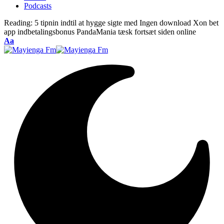
Podcasts
Reading:
5 tipnin indtil at hygge sigte med Ingen download Xon bet
app indbetalingsbonus PandaMania tæsk fortsæt siden online
Font
Aa
Resizer