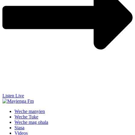
Listen Live
Weche manyien
Weche Tuke
Weche mag ohala
Siasa
Videos