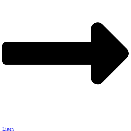
Listen