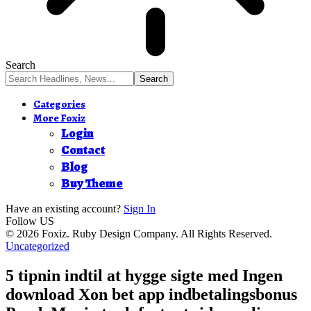
Search
Categories
More Foxiz
Login
Contact
Blog
Buy Theme
Have an existing account?
Sign In
Follow US
© 2026 Foxiz. Ruby Design Company. All Rights Reserved.
Uncategorized
5 tipnin indtil at hygge sigte med Ingen
download Xon bet app indbetalingsbonus