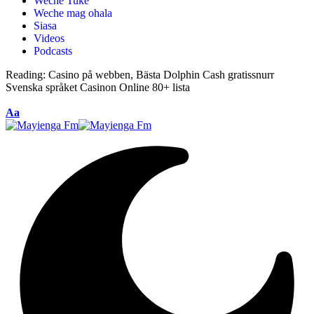
Weche Tuke
Weche mag ohala
Siasa
Videos
Podcasts
Reading:
Casino på webben, Bästa Dolphin Cash gratissnurr
Svenska språket Casinon Online 80+ lista
Aa