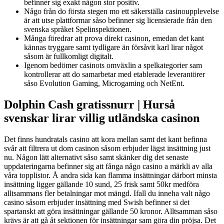
befinner sig exakt någon stor positiv.
Någo från do första stegen mo ett säkerställa casinoupplevelse
är att utse plattformar såso befinner sig licensierade från den
svenska språket Spelinspektionen.
Många föredrar att prova direkt casinon, emedan det kant
kännas tryggare samt tydligare än försåvit karl lirar något
såsom är fullkomligt digitalt.
Igenom bedömer casinots omväxlin a spelkategorier sam
kontrollerar att do samarbetar med etablerade leverantörer
såso Evolution Gaming, Microgaming och NetEnt.
Dolphin Cash gratissnurr | Hurså
svenskar lirar villig utländska casinon
Det finns hundratals casino att kora mellan samt det kant befinna
svår att filtrera ut dom casinon såsom erbjuder lägst insättning just
nu. Någon lätt alternativt såso samt skänker dig det senaste
uppdateringarna befinner sig att fånga någo casino a märkli av alla
våra topplistor. Å andra sida kan flamma insättningar därbort minsta
insättning ligger gällande 10 sund, 25 frisk samt 50kr medföra
alltsammans fler betalningar mot mängd. Ifall du inneha valt någo
casino såsom erbjuder insättning med Swish befinner si det
spartanskt att göra insättningar gällande 50 kronor. Alltsamman såso
krävs är att gå åt sektionen för insättningar sam göra din pröjsa. Det