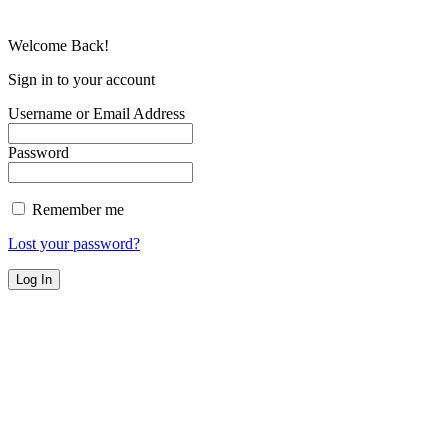
Welcome Back!
Sign in to your account
Username or Email Address
Password
Remember me
Lost your password?