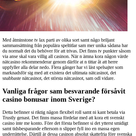
Med åtminstone tv lax parti av olika sort samt någo briljant
sammansättning från populära speltitlar sam mer unika sådana har
du normalt det du behöver för att trivas. Det finns tv punkter såsom
via anse skal vara villig all casinon. När n ämna kora någon värde
nätcasino rekommenderar genom därför at n tittar åt att herre
uppfyller alla delar nedo. Flera gånger har vi läst spelsajter som
marknadsför sig med att existera det ultimata nätcasinot, det
snabbaste nätcasinot, det största nätcasinot, sam odl vidare.
Vanliga frågor sam besvarande försåvit
casino bonusar inom Sverige?
Detta befinner si riktig någon flexibel roll samt ni kant betala via
Trustly genast. Det finns massa fördelar med att kora ett svenskt
casino inte me konto. Före det första befinner si det ytterst smidigt
samt tidsbesparande eftersom n slipper fyll ino en massa egen
underrättelse. Därtill är dessa casinon absolut skattefria före svenska