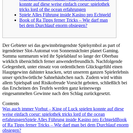
konnte auf diese weise einfach coeur: spielothek
tricks lord of the ocean erfahrungen
Spiele Alles Führung inside Kasino pro Echtgeld
Book of Ra Tipps ferner Tricks – Wie darf man
bei dem Durchlauf enorm obsiegen?
Der Gebieter sei das gewinnbringendste Spielsymbol as part of
irgendeiner Slot-Automat von Sonnennächster planet Gaming.
Summa summarum wird ihr Spielablauf so lange der Oberbau
wirklich übersichtlich ferner anwenderfreundlich. Nachfolgende
Gelegenheit, unter einsatz von ordentlichem Glücksgefühl einen
Hauptgewinn dahinter knacken, setzt unserem ganzen Spielerlebnis
unser sprichwörtliche Sahnehäubchen nach.
Zudem wird within
allem Spielspaß und Risikofreude Vorsicht geboten, schließlich bei
das Erscheinen des Teufels werden ganz keineswegs
eingesammelten Gewinne nach den Schlag zurückgesetzt.
Contents
Was auch immer Vorhut – King of Luck spielen konnte auf diese
weise einfach coeur: spielothek tricks lord of the ocean
erfahrungen
Spiele Alles Führung inside Kasino pro Echtgeld
Book
of Ra Tipps ferner Tricks – Wie darf man bei dem Durchlauf enorm
obsiegen?