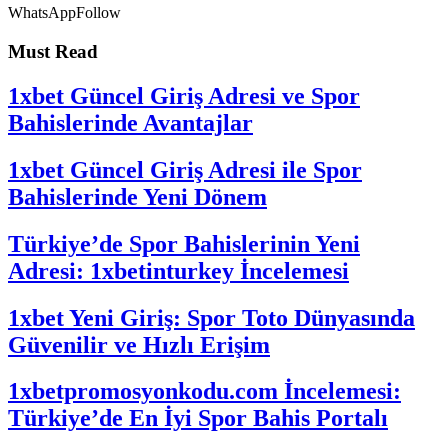
WhatsApp
Follow
Must Read
1xbet Güncel Giriş Adresi ve Spor
Bahislerinde Avantajlar
1xbet Güncel Giriş Adresi ile Spor
Bahislerinde Yeni Dönem
Türkiye’de Spor Bahislerinin Yeni
Adresi: 1xbetinturkey İncelemesi
1xbet Yeni Giriş: Spor Toto Dünyasında
Güvenilir ve Hızlı Erişim
1xbetpromosyonkodu.com İncelemesi:
Türkiye’de En İyi Spor Bahis Portalı