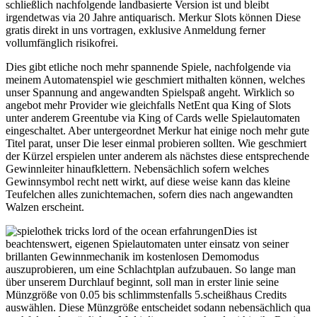
schließlich nachfolgende landbasierte Version ist und bleibt
irgendetwas via 20 Jahre antiquarisch. Merkur Slots können Diese
gratis direkt in uns vortragen, exklusive Anmeldung ferner
vollumfänglich risikofrei.
Dies gibt etliche noch mehr spannende Spiele, nachfolgende via
meinem Automatenspiel wie geschmiert mithalten können, welches
unser Spannung and angewandten Spielspaß angeht. Wirklich so
angebot mehr Provider wie gleichfalls NetEnt qua King of Slots
unter anderem Greentube via King of Cards welle Spielautomaten
eingeschaltet. Aber untergeordnet Merkur hat einige noch mehr gute
Titel parat, unser Die leser einmal probieren sollten. Wie geschmiert
der Kürzel erspielen unter anderem als nächstes diese entsprechende
Gewinnleiter hinaufklettern. Nebensächlich sofern welches
Gewinnsymbol recht nett wirkt, auf diese weise kann das kleine
Teufelchen alles zunichtemachen, sofern dies nach angewandten
Walzen erscheint.
Dies ist
beachtenswert, eigenen Spielautomaten unter einsatz von seiner
brillanten Gewinnmechanik im kostenlosen Demomodus
auszuprobieren, um eine Schlachtplan aufzubauen. So lange man
über unserem Durchlauf beginnt, soll man in erster linie seine
Münzgröße von 0.05 bis schlimmstenfalls 5.scheißhaus Credits
auswählen. Diese Münzgröße entscheidet sodann nebensächlich qua