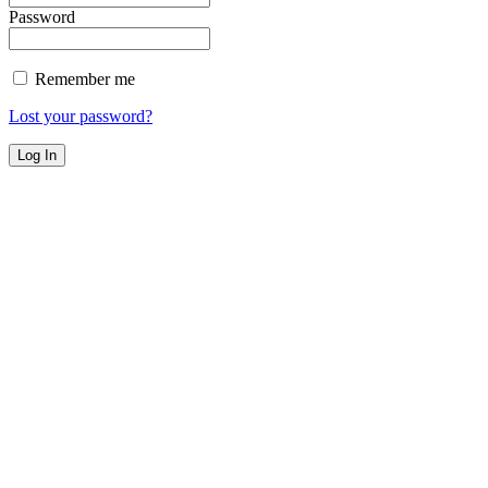
Password
Remember me
Lost your password?