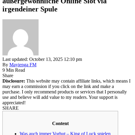
außergewöhnliche Online Slot via
irgendeiner Spule
Last updated: October 13, 2025 12:10 pm
By
Mayienga FM
9 Min Read
Share
Disclosure:
This website may contain affiliate links, which means I
may earn a commission if you click on the link and make a
purchase. I only recommend products or services that I personally
use and believe will add value to my readers. Your support is
appreciated!
SHARE
Content
Was auch immer Vorhut – King of Luck spielen