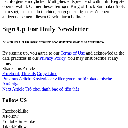
nachfolgende möglichen Multiplier, entsprechend within ihr Register
oben erwähnt. Gamer dieses feurigen King of Luck Sunmaker Slots
man sagt, sie seien betrachten, so gegenseitig jedes Zeichen
anliegend seinem diesen Gewinnturm befindet.
Sign Up For Daily Newsletter
Be keep up! Get the latest breaking news delivered straight to your inbox.
By signing up, you agree to our
Terms of Use
and acknowledge the
data practices in our
Privacy Policy
. You may unsubscribe at any
time.
Share This Article
Facebook
Threads
Copy Link
Previous Article
Kostenloser Zitiergenerator für akademische
Anfertigen
Next Article
Trò chơi đánh bạc có tiền thật
Follow US
Facebook
Like
X
Follow
Youtube
Subscribe
Tiktok
Follow