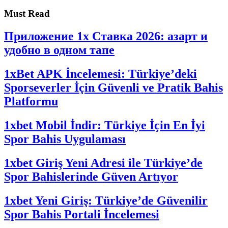
Must Read
Приложение 1x Ставка 2026: азарт и
удобно в одном тапе
1xBet APK İncelemesi: Türkiye’deki
Sporseverler İçin Güvenli ve Pratik Bahis
Platformu
1xbet Mobil İndir: Türkiye İçin En İyi
Spor Bahis Uygulaması
1xbet Giriş Yeni Adresi ile Türkiye’de
Spor Bahislerinde Güven Artıyor
1xbet Yeni Giriş: Türkiye’de Güvenilir
Spor Bahis Portali İncelemesi