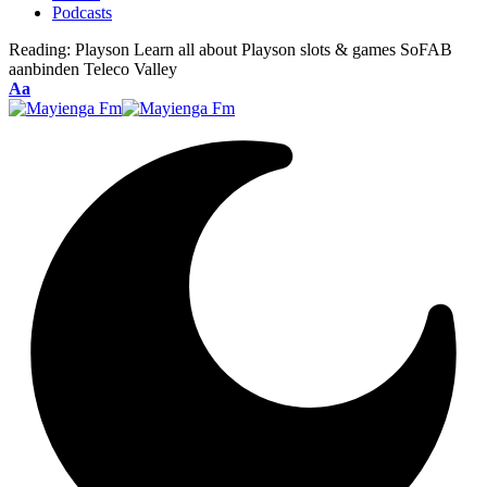
Podcasts
Reading:
Playson Learn all about Playson slots & games SoFAB
aanbinden Teleco Valley
Font
Aa
Resizer