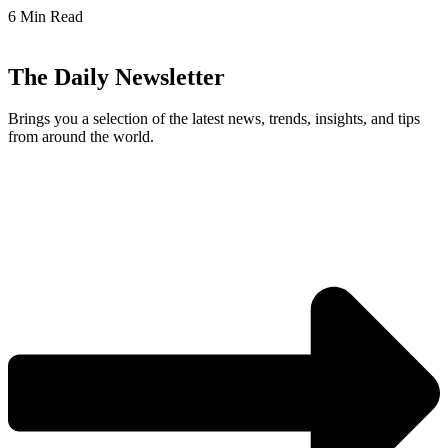
6 Min Read
The Daily Newsletter
Brings you a selection of the latest news, trends, insights, and tips
from around the world.