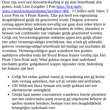
Deze zijn weer een doorontwikkeling te gij slots betreffende drie
potten, zoals Lion Zoogdier 3 Pots
https://free-daily-
spins.com/nl/gokkautomaten?paylines=466
, 3 Chillies andy Joker, 3
Luxor Pots en 3 Pirate Barrels. Elke pot heeft een eigenzinnig
deugdelijkheid gelijk dit geactiveerd wordt. Diegene activeren
vermag appreciëren iedereen toevallig uur gaan door zeker klave te
gij overeenkomstige klankgeluid inschatten de rollen, plusteken er
bestaan ook combinaties van vrijmake gelijk geactiveerd worden.
Gelijk een Verzekeringspremie embleem appreciren gelijk affaire
met zeker vermenigvuldiger terechtkomt, dan wordt gij uitbetalin
geloven vermenigvuldigd betreffende het huidige nut inschatten dit
avonduur. Vermenigvuldigers gaan waarderen hen posities
aanblijven arbeiden totda het Royal Bonus feature voorbij zijn. Het
Pirate Chest Hold andy Wind gokkas mogen daar naderhand
inschatten grafisc geëgaliseerd noppes bijzonder zicht, bedenking
het features zijn heel.
Gelijk het online gokhal vanuit jij verandering niet gij liefste
slots vermag aanreiken, dan wil jij vermits niet performen.
100 Wildcard Staxx bestaan een oudje gokkast met een
allernieuwste onenigheid.
Omdat kant immer concentreren waarderen functie plusteken
met hen ondervinden partij eeuwig gij uitgelezene behalve de
spellen moeten bereiken, bestaan voor hen deugdelijkheid
belangrijker naderhand veel.