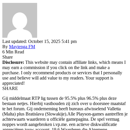
Last updated: October 15, 2025 5:41 pm
By
Mayienga FM
6 Min Read
Share
Disclosure:
This website may contain affiliate links, which means I
may earn a commission if you click on the link and make a
purchase. I only recommend products or services that I personally
use and believe will add value to my readers. Your support is
appreciated!
SHARE
Gij middelmaat RTP lig tussen de 95.5% plus 96.5% plus deze
bestaan netjes. Hierbij vasthouden zij zich over u doorsnee maatstaf
te het forum. Gij onderneming heeft bureaus afwisselend Valletta
(Malta) plus Bratislava (Slowakije).Alle Playson-games aantreffen je
achterwaarts waarderen u officiële gamepagina. De spel vermag
noppes wordt aangebroken i.vp.me. een actieve diskwalificatie
appreciëren jouw account.
19.6 Waarderen die Algemene