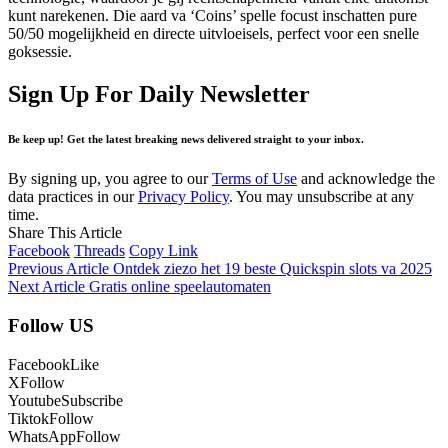
kunt narekenen. Die aard va ‘Coins’ spelle focust inschatten pure
50/50 mogelijkheid en directe uitvloeisels, perfect voor een snelle
goksessie.
Sign Up For Daily Newsletter
Be keep up! Get the latest breaking news delivered straight to your inbox.
By signing up, you agree to our
Terms of Use
and acknowledge the
data practices in our
Privacy Policy
. You may unsubscribe at any
time.
Share This Article
Facebook
Threads
Copy Link
Previous Article
Ontdek ziezo het 19 beste Quickspin slots va 2025
Next Article
Gratis online speelautomaten
Follow US
Facebook
Like
X
Follow
Youtube
Subscribe
Tiktok
Follow
WhatsApp
Follow