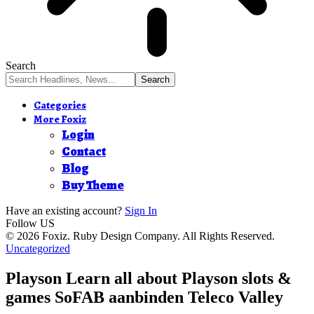
Search
Categories
More Foxiz
Login
Contact
Blog
Buy Theme
Have an existing account?
Sign In
Follow US
© 2026 Foxiz. Ruby Design Company. All Rights Reserved.
Uncategorized
Playson Learn all about Playson slots &
games SoFAB aanbinden Teleco Valley