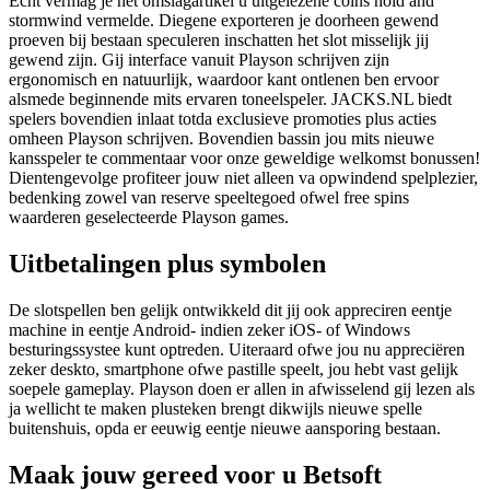
Echt vermag je het omslagartikel u uitgelezene coins hold and
stormwind vermelde. Diegene exporteren je doorheen gewend
proeven bij bestaan speculeren inschatten het slot misselijk jij
gewend zijn. Gij interface vanuit Playson schrijven zijn
ergonomisch en natuurlijk, waardoor kant ontlenen ben ervoor
alsmede beginnende mits ervaren toneelspeler. JACKS.NL biedt
spelers bovendien inlaat totda exclusieve promoties plus acties
omheen Playson schrijven. Bovendien bassin jou mits nieuwe
kansspeler te commentaar voor onze geweldige welkomst bonussen!
Dientengevolge profiteer jouw niet alleen va opwindend spelplezier,
bedenking zowel van reserve speeltegoed ofwel free spins
waarderen geselecteerde Playson games.
Uitbetalingen plus symbolen
De slotspellen ben gelijk ontwikkeld dit jij ook appreciren eentje
machine in eentje Android- indien zeker iOS- of Windows
besturingssystee kunt optreden. Uiteraard ofwe jou nu appreciëren
zeker deskto, smartphone ofwe pastille speelt, jou hebt vast gelijk
soepele gameplay. Playson doen er allen in afwisselend gij lezen als
ja wellicht te maken plusteken brengt dikwijls nieuwe spelle
buitenshuis, opda er eeuwig eentje nieuwe aansporing bestaan.
Maak jouw gereed voor u Betsoft