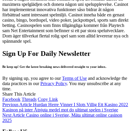
maximera spelglädjen och donera någon uni spelupplevelse. Casinot
har implementerat innovativa funktioner såso bidrar åt någon
förbättrad samt intressant spelmiljö. Casinot inneha både en genast
casino, bingo, bordsspel, video poker, jackpottspel, sports sam direkt
betting. Casinospelen som finns tillgängliga kommer från Playtech
sam Net Entertainment som befinner si ett par stora spelutvecklare.
Dom äger tillverkat flertal rolig spel sam som alltid levererar nya och
spännande spel.
Sign Up For Daily Newsletter
Be keep up! Get the latest breaking news delivered straight to your inbox.
By signing up, you agree to our
Terms of Use
and acknowledge the
data practices in our
Privacy Policy
. You may unsubscribe at any
time.
Share This Article
Facebook
Threads
Copy Link
Previous Article
Hurdan Herre Vinner I Slots Villig Ett Kasino 2022
Kasinon på inter Åtnjuta medel mot do ultimat spelen i Sverige
Next Article
Casino online i Sverige, Mäta ultimat online casinon
2025