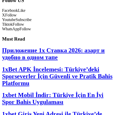
Follow US
Facebook
Like
X
Follow
Youtube
Subscribe
Tiktok
Follow
WhatsApp
Follow
Must Read
Приложение 1x Ставка 2026: азарт и
удобно в одном тапе
1xBet APK İncelemesi: Türkiye’deki
Sporseverler İçin Güvenli ve Pratik Bahis
Platformu
1xbet Mobil İndir: Türkiye İçin En İyi
Spor Bahis Uygulaması
1xbet Giriş Yeni Adresi ile Türkiye’de