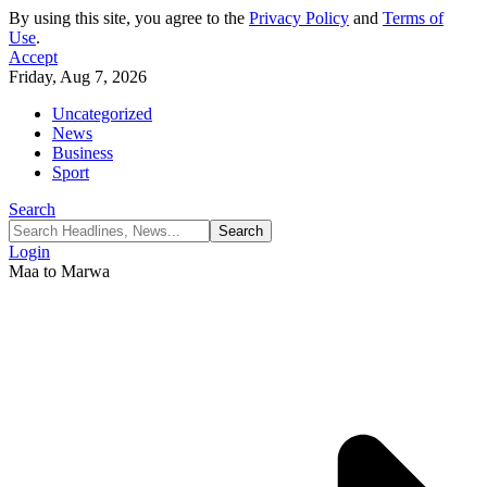
By using this site, you agree to the
Privacy Policy
and
Terms of
Use
.
Accept
Friday, Aug 7, 2026
Uncategorized
News
Business
Sport
Search
Login
Maa to Marwa