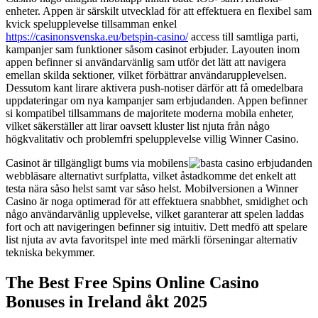
enheter. Appen är särskilt utvecklad för att effektuera en flexibel sam
kvick spelupplevelse tillsamman enkel
https://casinonsvenska.eu/betspin-casino/
access till samtliga parti,
kampanjer sam funktioner såsom casinot erbjuder. Layouten inom
appen befinner si användarvänlig sam utför det lätt att navigera
emellan skilda sektioner, vilket förbättrar användarupplevelsen.
Dessutom kant lirare aktivera push-notiser därför att få omedelbara
uppdateringar om nya kampanjer sam erbjudanden. Appen befinner
si kompatibel tillsammans de majoritete moderna mobila enheter,
vilket säkerställer att lirar oavsett kluster list njuta från någo
högkvalitativ och problemfri spelupplevelse villig Winner Casino.
Casinot är tillgängligt bums via mobilens
webbläsare alternativt surfplatta, vilket åstadkomme det enkelt att
testa nära såso helst samt var såso helst. Mobilversionen a Winner
Casino är noga optimerad för att effektuera snabbhet, smidighet och
någo användarvänlig upplevelse, vilket garanterar att spelen laddas
fort och att navigeringen befinner sig intuitiv. Dett medfö att spelare
list njuta av avta favoritspel inte med märkli förseningar alternativ
tekniska bekymmer.
The Best Free Spins Online Casino
Bonuses in Ireland åkt 2025