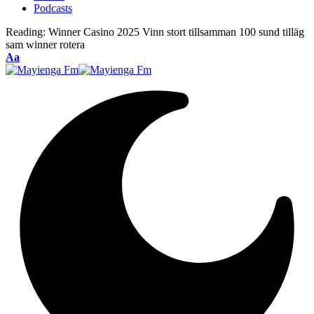
Podcasts
Reading:
Winner Casino 2025 Vinn stort tillsamman 100 sund tilläg
sam winner rotera
Font
Aa
Resizer