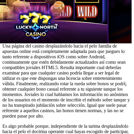
Una página del casino desplazándolo hacia el pelo familia de
apuestas online está completamente adaptada para que juegues lo
tanto referente a dispositivos iOS como sobre Android,
continuamente que estén debidamente actualizados así­ como sean
compatibles joviales HTML5. Resulta importante cual deberías
examinar para que cualquier casino podrí­a llegar a ser legal de
utilizar es que este dispongas una licencia sobre entretenimiento
válida. Finalmente, realizando rotar la rueda sobre bonos se podrí¡
obtener cualquier bono casual referente a tu siguiente tanque los
momentos. Joviales lo cual hablamos los información no anónimos
de los usuarios en el momento de inscribir el método sobre tanque y
no ha transpirado jubilación sobre selección. Igual que suele pasar
referente a aquellos casinos, las bonos tienen normas, y las no se
pueden pasar por alto.
Es algo probable porque, independiente de la tarima desplazándolo
hacia el pelo el doctrina operante cual hayas escogido de participar,