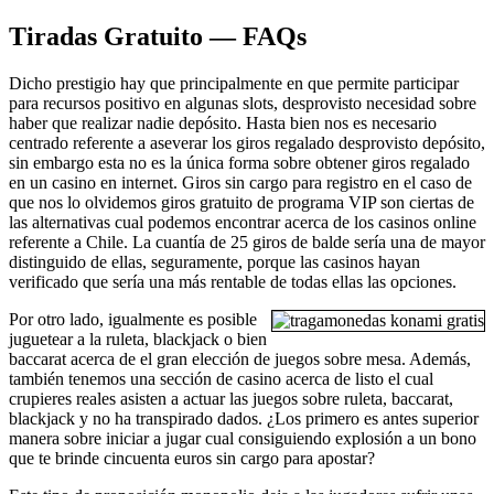
Tiradas Gratuito — FAQs
Dicho prestigio hay que principalmente en que permite participar
para recursos positivo en algunas slots, desprovisto necesidad sobre
haber que realizar nadie depósito. Hasta bien nos es necesario
centrado referente a aseverar los giros regalado desprovisto depósito,
sin embargo esta no es la única forma sobre obtener giros regalado
en un casino en internet. Giros sin cargo para registro en el caso de
que nos lo olvidemos giros gratuito de programa VIP son ciertas de
las alternativas cual podemos encontrar acerca de los casinos online
referente a Chile. La cuantía de 25 giros de balde serí­a una de mayor
distinguido de ellas, seguramente, porque las casinos hayan
verificado que serí­a una más rentable de todas ellas las opciones.
Por otro lado, igualmente es posible
juguetear a la ruleta, blackjack o bien
baccarat acerca de el gran elección de juegos sobre mesa. Además,
también tenemos una sección de casino acerca de listo el cual
crupieres reales asisten a actuar las juegos sobre ruleta, baccarat,
blackjack y no ha transpirado dados. ¿Los primero es antes superior
manera sobre iniciar a jugar cual consiguiendo explosión a un bono
que te brinde cincuenta euros sin cargo para apostar?