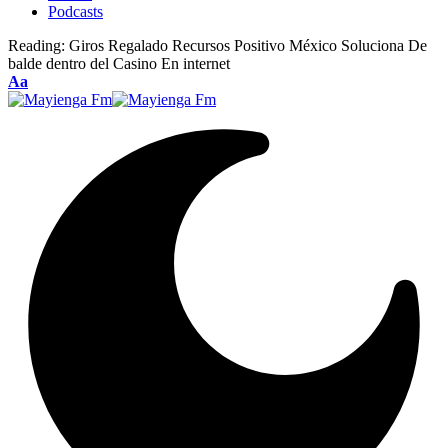
Podcasts
Reading:
Giros Regalado Recursos Positivo México Soluciona De
balde dentro del Casino En internet
Font
Aa
Resizer