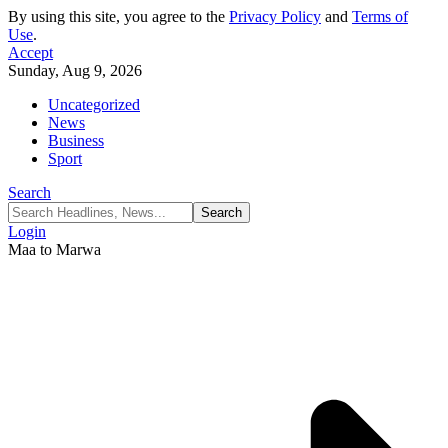
By using this site, you agree to the
Privacy Policy
and
Terms of
Use
.
Accept
Sunday, Aug 9, 2026
Uncategorized
News
Business
Sport
Search
Login
Maa to Marwa