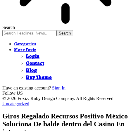
Search
Categories
More Foxiz
Login
Contact
Blog
Buy Theme
Have an existing account?
Sign In
Follow US
© 2026 Foxiz. Ruby Design Company. All Rights Reserved.
Uncategorized
Giros Regalado Recursos Positivo México
Soluciona De balde dentro del Casino En