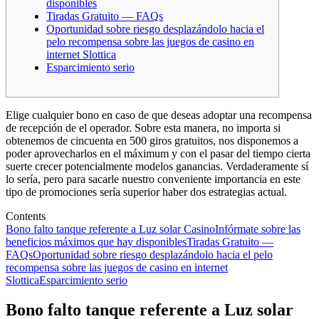
disponibles
Tiradas Gratuito — FAQs
Oportunidad sobre riesgo desplazándolo hacia el
pelo recompensa sobre las juegos de casino en
internet Slottica
Esparcimiento serio
Elige cualquier bono en caso de que deseas adoptar una recompensa
de recepción de el operador. Sobre esta manera, no importa si
obtenemos de cincuenta en 500 giros gratuitos, nos disponemos a
poder aprovecharlos en el máximum y con el pasar del tiempo cierta
suerte crecer potencialmente modelos ganancias.
Verdaderamente sí
lo serí­a, pero para sacarle nuestro conveniente importancia en este
tipo de promociones serí­a superior haber dos estrategias actual.
Contents
Bono falto tanque referente a Luz solar Casino
Infórmate sobre las
beneficios máximos que hay disponibles
Tiradas Gratuito —
FAQs
Oportunidad sobre riesgo desplazándolo hacia el pelo
recompensa sobre las juegos de casino en internet
Slottica
Esparcimiento serio
Bono falto tanque referente a Luz solar