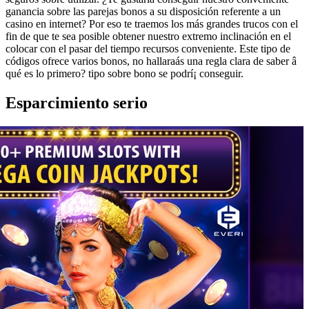
ganancia sobre las parejas bonos a su disposición referente a un
casino en internet? Por eso te traemos los más grandes trucos con el
fin de que te sea posible obtener nuestro extremo inclinación en el
colocar con el pasar del tiempo recursos conveniente. Este tipo de
códigos ofrece varios bonos, no hallaraás una regla clara de saber â
qué es lo primero? tipo sobre bono se podrí¡ conseguir.
Esparcimiento serio