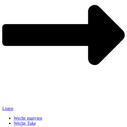
Listen
Weche manyien
Weche Tuke