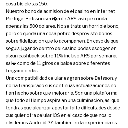
cosa bicicletas 150.
Nuestro bono de admision de el casino en internet
Portugal Betsson seri�a de ARS, asi que ronda
apenas las 500 dolares. No se trata un horrible bono,
pero se queda una cosa pobre desprovisto bonos
sobre fidelizacion que lo acompanen. En caso de que
seguis jugando dentro del casino podes escoger en
algun cashback sobre 11% incluso ARS por semana,
asi� como de 11 giros de balde sobre diferentes
tragamonedas.
Una compatibilidad celular es gran sobre Betsson, y
no ha transpirado sus continuas actualizaciones no
han hecho sobra que mejorarla. Son una plataforma
que todo el tiempo aspira an una culminacion, asi que
tendras que alcanzar apostar falto dificultades desde
cualquier otra celular iOS en el caso de que nos lo
olvidemos Android. ?Y tambien en la experiencia es