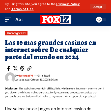
By using this site, you agree to the
Privacy Policy
Accept
and
Terms of Use
.
Aa
Uncategorized
Las 10 mas grandes casinos en
internet sobre De cualquier
parte del mundo en 2024
By
Mayienga FM
6 Min Read
Last updated: October 16, 2025 8:36 am
Disclosure:
This website may contain affiliate links, which means I may earn a commission if
you click on the link and make a purchase. I only recommend products or services that I
personally use and believe will add value to my readers. Your support is appreciated!
Una seleccion de juegos en internet casino de