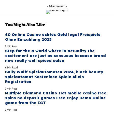
- Advertisement -
You Might Also Like
40 Online Casino echtes Geld legal Freispiele
Ohne Einzahlung 2025
5 Min Read
Step for the a world where in actuality the
excitement are just as sensuous because brand
new really well spiced salsa
6 Min Read
Bally Wulff Spielautomaten 2024, black beauty
spielautomat Kostenlose Spiele Allein
Registration
7 Min Read
Multiple Diamond Casino slot mobile casino free
spins no deposit games Free Enjoy Demo Online
game from the IGT
7 Min Read