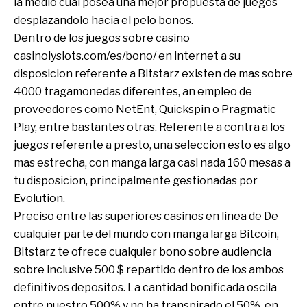
la medio cual posea una mejor propuesta de juegos
desplazandolo hacia el pelo bonos.
Dentro de los juegos sobre casino
casinolyslots.com/es/bono/
en internet a su
disposicion referente a Bitstarz existen de mas sobre
4000 tragamonedas diferentes, an empleo de
proveedores como NetEnt, Quickspin o Pragmatic
Play, entre bastantes otras. Referente a contra a los
juegos referente a presto, una seleccion esto es algo
mas estrecha, con manga larga casi nada 160 mesas a
tu disposicion, principalmente gestionadas por
Evolution.
Preciso entre las superiores casinos en linea de De
cualquier parte del mundo con manga larga Bitcoin,
Bitstarz te ofrece cualquier bono sobre audiencia
sobre inclusive 500 $ repartido dentro de los ambos
definitivos depositos. La cantidad bonificada oscila
entre nuestro 500% y no ha transpirado el 50%, en