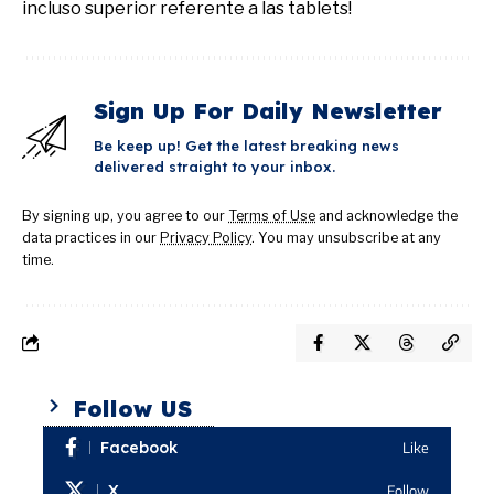
incluso superior referente a las tablets!
Sign Up For Daily Newsletter
Be keep up! Get the latest breaking news
delivered straight to your inbox.
By signing up, you agree to our
Terms of Use
and acknowledge the
data practices in our
Privacy Policy
. You may unsubscribe at any
time.
Follow US
Facebook
Like
X
Follow