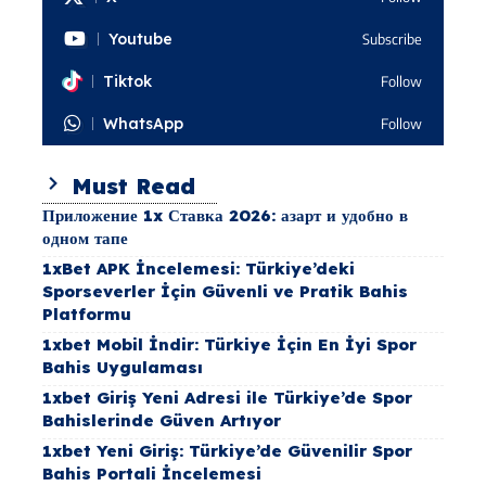
Youtube
Subscribe
Tiktok
Follow
WhatsApp
Follow
Must Read
Приложение 1x Ставка 2026: азарт и удобно в
одном тапе
1xBet APK İncelemesi: Türkiye’deki
Sporseverler İçin Güvenli ve Pratik Bahis
Platformu
1xbet Mobil İndir: Türkiye İçin En İyi Spor
Bahis Uygulaması
1xbet Giriş Yeni Adresi ile Türkiye’de Spor
Bahislerinde Güven Artıyor
1xbet Yeni Giriş: Türkiye’de Güvenilir Spor
Bahis Portali İncelemesi