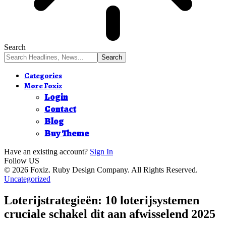
Search
Categories
More Foxiz
Login
Contact
Blog
Buy Theme
Have an existing account?
Sign In
Follow US
© 2026 Foxiz. Ruby Design Company. All Rights Reserved.
Uncategorized
Loterijstrategieën: 10 loterijsystemen
cruciale schakel dit aan afwisselend 2025