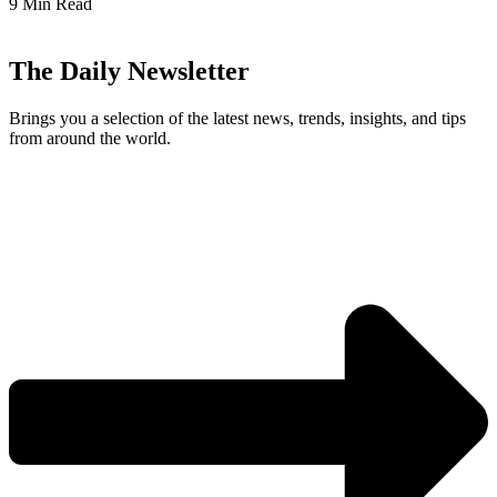
9 Min Read
The Daily Newsletter
Brings you a selection of the latest news, trends, insights, and tips
from around the world.