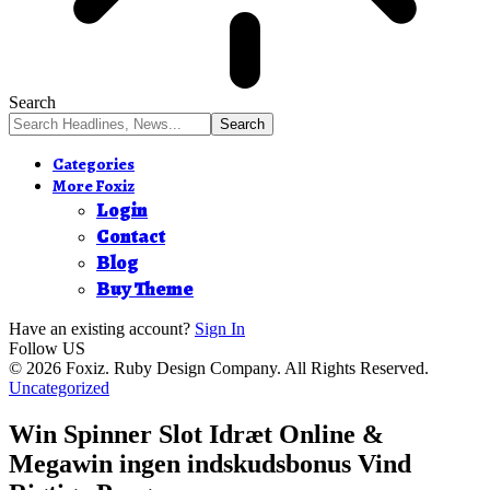
Search
Categories
More Foxiz
Login
Contact
Blog
Buy Theme
Have an existing account?
Sign In
Follow US
© 2026 Foxiz. Ruby Design Company. All Rights Reserved.
Uncategorized
Win Spinner Slot Idræt Online &
Megawin ingen indskudsbonus Vind