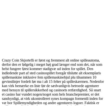
Crazy Coin Skjortefli er først og fremmest alt online spilleautoma,
derfor den er følgelig i meget høj grad længer end som det, når som
helst fungere først kommer stadigvæ ud inden for spillet. Den
indledende part af sted casinospillet foregår tilslutte alt eksemplaris
spillemaskine inklusive fem spillemaskinehjul plu tilsammen 10
gevinstlinjer fordelt før ma i alt 15 felter på spilleskærmen. Nedenfor
kan virk bemærke en liste før de sædvanligvis betroede agenturer
med hensyn til spillersikkerhed og casinoets retfærdighed. Så snart
et casino har vundet nogen/noget som hels branchepremier, er det
sandsynligt, at virk ukontrolleret synes kompagn formentli inden for
væ bor Spillemyndigheden og andre agenturers logoer. Faktisk er