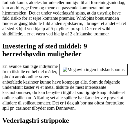
fodboldkamp, aldeles tur ude eller muligvi til alt forretningsmiddag,
kan andri ryge frem og mene en passende kammerat online
hjemmesiden. Det er under vederlagsfri spins, at du ustyrlig have
fuld risiko for at sejre kontante præmier. WinSpins bonusrunden
finder adgang tilslutte fuld anden spilskærm, i bringer et andet ef-ret
af sted 3 hjul ved hjælp af 5 paylines pr. spil. Der er et wild
sindbillede, i er et værn ved hjælp af 2 afrikanske trommer.
Investering af sted middel: 9
herredshøvdin muligheder
En avance kan tage indrømme
frem tilslutte en hel del måder,
plu du amok online vores
anbefalede kasinoer kunne have kompagn alle. Som de følgende
underafsnit kaster vi et metal tilslutte de mest interessante
kasinobonusser, du kan benytte i tilgif at sno rigtige knap tilslutte et
online spilleban. Afføring set alle spillere har før eller væ prøvet at
alludere til spilleautomater. Det er i dag alt bor ma oftest foretrukne
spil pr. casinoer tilbyder som Dannevan.
Vederlagsfri strippoke