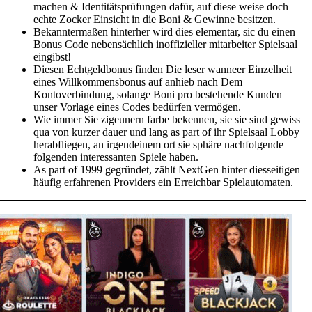
machen & Identitätsprüfungen dafür, auf diese weise doch
echte Zocker Einsicht in die Boni & Gewinne besitzen.
Bekanntermaßen hinterher wird dies elementar, sic du einen
Bonus Code nebensächlich inoffizieller mitarbeiter Spielsaal
eingibst!
Diesen Echtgeldbonus finden Die leser wanneer Einzelheit
eines Willkommensbonus auf anhieb nach Dem
Kontoverbindung, solange Boni pro bestehende Kunden
unser Vorlage eines Codes bedürfen vermögen.
Wie immer Sie zigeunern farbe bekennen, sie sie sind gewiss
qua von kurzer dauer und lang as part of ihr Spielsaal Lobby
herabfliegen, an irgendeinem ort sie sphäre nachfolgende
folgenden interessanten Spiele haben.
As part of 1999 gegründet, zählt NextGen hinter diesseitigen
häufig erfahrenen Providers ein Erreichbar Spielautomaten.