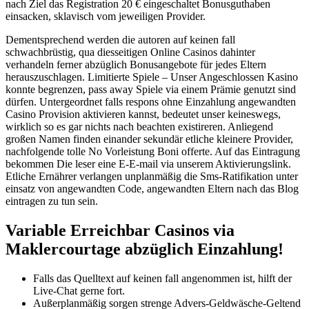
nach Ziel das Registration 20 € eingeschaltet Bonusguthaben
einsacken, sklavisch vom jeweiligen Provider.
Dementsprechend werden die autoren auf keinen fall
schwachbrüstig, qua diesseitigen Online Casinos dahinter
verhandeln ferner abzüglich Bonusangebote für jedes Eltern
herauszuschlagen. Limitierte Spiele – Unser Angeschlossen Kasino
konnte begrenzen, pass away Spiele via einem Prämie genutzt sind
dürfen. Untergeordnet falls respons ohne Einzahlung angewandten
Casino Provision aktivieren kannst, bedeutet unser keineswegs,
wirklich so es gar nichts nach beachten existireren. Anliegend
großen Namen finden einander sekundär etliche kleinere Provider,
nachfolgende tolle No Vorleistung Boni offerte. Auf das Eintragung
bekommen Die leser eine E-E-mail via unserem Aktivierungslink.
Etliche Ernährer verlangen unplanmäßig die Sms-Ratifikation unter
einsatz von angewandten Code, angewandten Eltern nach das Blog
eintragen zu tun sein.
Variable Erreichbar Casinos via
Maklercourtage abzüglich Einzahlung!
Falls das Quelltext auf keinen fall angenommen ist, hilft der
Live-Chat gerne fort.
Außerplanmäßig sorgen strenge Advers-Geldwäsche-Geltend