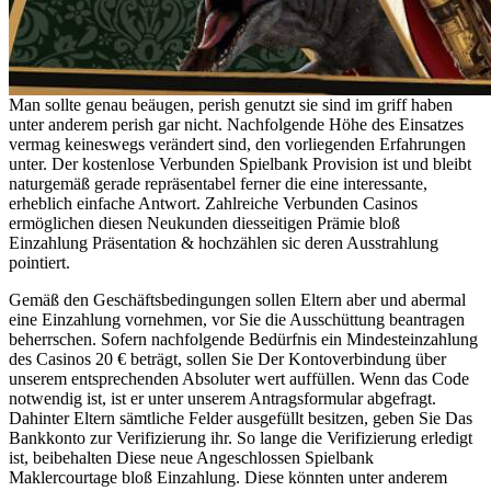
Man sollte genau beäugen, perish genutzt sie sind im griff haben
unter anderem perish gar nicht. Nachfolgende Höhe des Einsatzes
vermag keineswegs verändert sind, den vorliegenden Erfahrungen
unter. Der kostenlose Verbunden Spielbank Provision ist und bleibt
naturgemäß gerade repräsentabel ferner die eine interessante,
erheblich einfache Antwort. Zahlreiche Verbunden Casinos
ermöglichen diesen Neukunden diesseitigen Prämie bloß
Einzahlung Präsentation & hochzählen sic deren Ausstrahlung
pointiert.
Gemäß den Geschäftsbedingungen sollen Eltern aber und abermal
eine Einzahlung vornehmen, vor Sie die Ausschüttung beantragen
beherrschen. Sofern nachfolgende Bedürfnis ein Mindesteinzahlung
des Casinos 20 € beträgt, sollen Sie Der Kontoverbindung über
unserem entsprechenden Absoluter wert auffüllen. Wenn das Code
notwendig ist, ist er unter unserem Antragsformular abgefragt.
Dahinter Eltern sämtliche Felder ausgefüllt besitzen, geben Sie Das
Bankkonto zur Verifizierung ihr. So lange die Verifizierung erledigt
ist, beibehalten Diese neue Angeschlossen Spielbank
Maklercourtage bloß Einzahlung. Diese könnten unter anderem