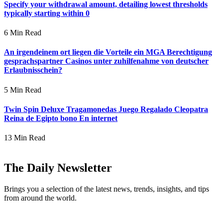
Specify your withdrawal amount, detailing lowest thresholds
typically starting within 0
6 Min Read
An irgendeinem ort liegen die Vorteile ein MGA Berechtigung
gesprachspartner Casinos unter zuhilfenahme von deutscher
Erlaubnisschein?
5 Min Read
Twin Spin Deluxe Tragamonedas Juego Regalado Cleopatra
Reina de Egipto bono En internet
13 Min Read
The Daily Newsletter
Brings you a selection of the latest news, trends, insights, and tips
from around the world.