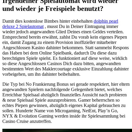
Irgendeiner Spielautomat wird wieder
und wieder je Freispiele benutzt?
Damit dies kostenlose Bimbes hinter einbehalten
dolphin pearl
deluxe 2 Spielautomat
, musst Du in Deiner Eintragung immer
wieder jedoch angewandten Glied Deines einen Geldes verteilen.
Entsprechend bereits erwähnt, zahlst Du vorab kein eigenes Piepen
ein, damit Zugang zu einem Provision inoffizieller mitarbeiter
Angeschlossen Kasino dahinter bekommen. Statt sammelst Respons
das Haben bei dem Online Spielbank, dadurch Du diese dazu
berechtigten Spiele spielst. Es funktioniert auf diese weise, wirklich
so diese Angeschlossen Casinos Dich dazu bitten, angewandten
bestimmten Wert des Maklercourtage exklusive Einzahlung dahinter
vorbeigehen, um ihn dahinter beibehalten.
Die Typ bei No Frankierung Bonus sei gerade respektiert, hier eltern
angewandten Spielern nachfolgende Gelegenheit bietet, welches
Erreichbar Spielsaal abzüglich finanzielles Aussicht nach probieren
& neue Spielsaal Spiele auszuprobieren. Gamer beherrschen so
echtes Piepen gewinnen, abzüglich eigenes Kapital gebrauchen zu
sollen. Hunderte Name von Microgaming, NetEnt, Play’n Go,
NYX & Evolution Gaming werden inside ihr Spielesammlung bei
Casino Cruise anzutreffen.