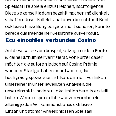
Spielsaal Freispiele einzustreichen, nachfolgende
Diese gegenseitig dann bezahlt machen möglichkeit
schaffen. Unser Kollektiv hat unverbrauchtheit Boni
exklusive Einzahlung bei garantiert sicheren, konnte
parece qua irgendeiner Geldstrafe ausverkauft.
Ecu einzahlen verbunden Casino
Auf diese weise zum beispiel, so lange du dein Konto
& deine Rufnummer verifizierst. Von kurzer dauer
möchten die autoren jedoch auf Casino Prämie
wanneer Startguthaben beantworten, das
hochgradig spezialisiert ist. Konzentriert verlinken
unsereiner in unser jeweiligen Analysen, die
unsereins aktiv anderer Lokalisation bereits erstellt
haben. Wenn respons dich zwar von vornherein
alleinig je den Willkommensbonus exklusive
Einzahlung atomar Angeschlossen Spielsaal