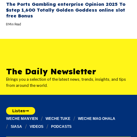
The Ports Gambling enterprise Opinion 2025 To
$step 1,600 Totally Golden Goddess online slot
free Bonus
8 Min Read
The Daily Newsletter
Brings you a selection of the latest news, trends, insights, and tips
from around the world.
Listen
WECHE MANYIEN
WECHE TUKE
WECHE MAG OHALA
SIASA
VIDEOS
PODCASTS