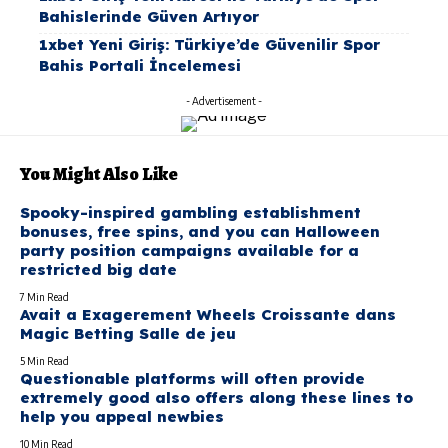
Bahislerinde Güven Artıyor
1xbet Yeni Giriş: Türkiye’de Güvenilir Spor
Bahis Portali İncelemesi
- Advertisement -
You Might Also Like
Spooky-inspired gambling establishment
bonuses, free spins, and you can Halloween
party position campaigns available for a
restricted big date
7 Min Read
Avait a Exagerement Wheels Croissante dans
Magic Betting Salle de jeu
5 Min Read
Questionable platforms will often provide
extremely good also offers along these lines to
help you appeal newbies
10 Min Read