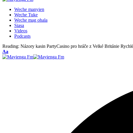
Weche manyien
Weche Tuke
Weche mag ohala
Siasa
Videos
Podcasts
Reading:
Názory kasin PartyCasino pro hráče z Velké Británie Rychlé 
Font
Aa
Resizer