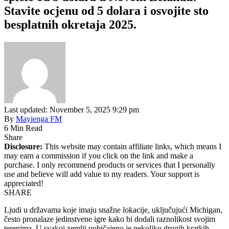
Stavite ocjenu od 5 dolara i osvojite sto
besplatnih okretaja 2025.
Last updated: November 5, 2025 9:29 pm
By
Mayienga FM
6 Min Read
Share
Disclosure:
This website may contain affiliate links, which means I
may earn a commission if you click on the link and make a
purchase. I only recommend products or services that I personally
use and believe will add value to my readers. Your support is
appreciated!
SHARE
Ljudi u državama koje imaju snažne lokacije, uključujući Michigan,
često pronalaze jedinstvene igre kako bi dodali raznolikost svojim
terenima. U svakoj zemlji uobičajeno je nekoliko drugih kratkih