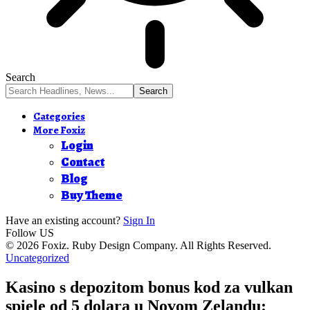
Search
Categories
More Foxiz
Login
Contact
Blog
Buy Theme
Have an existing account?
Sign In
Follow US
© 2026 Foxiz. Ruby Design Company. All Rights Reserved.
Uncategorized
Kasino s depozitom bonus kod za vulkan
spiele od 5 dolara u Novom Zelandu: