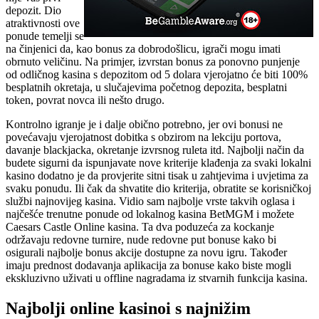
depozit. Dio
atraktivnosti ove
ponude temelji se
na činjenici da, kao bonus za dobrodošlicu, igrači mogu imati
obrnuto veličinu. Na primjer, izvrstan bonus za ponovno punjenje
od odličnog kasina s depozitom od 5 dolara vjerojatno će biti 100%
besplatnih okretaja, u slučajevima početnog depozita, besplatni
token, povrat novca ili nešto drugo.
Kontrolno igranje je i dalje obično potrebno, jer ovi bonusi ne
povećavaju vjerojatnost dobitka s obzirom na lekciju portova,
davanje blackjacka, okretanje izvrsnog ruleta itd. Najbolji način da
budete sigurni da ispunjavate nove kriterije klađenja za svaki lokalni
kasino dodatno je da provjerite sitni tisak u zahtjevima i uvjetima za
svaku ponudu. Ili čak da shvatite dio kriterija, obratite se korisničkoj
službi najnovijeg kasina. Vidio sam najbolje vrste takvih oglasa i
najčešće trenutne ponude od lokalnog kasina BetMGM i možete
Caesars Castle Online kasina. Ta dva poduzeća za kockanje
održavaju redovne turnire, nude redovne put bonuse kako bi
osigurali najbolje bonus akcije dostupne za novu igru. Također
imaju prednost dodavanja aplikacija za bonuse kako biste mogli
ekskluzivno uživati ​​u offline nagradama iz stvarnih funkcija kasina.
Najbolji online kasinoi s najnižim