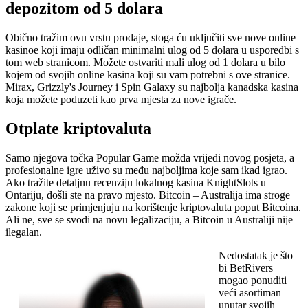
depozitom od 5 dolara
Obično tražim ovu vrstu prodaje, stoga ću uključiti sve nove online
kasinoe koji imaju odličan minimalni ulog od 5 dolara u usporedbi s
tom web stranicom. Možete ostvariti mali ulog od 1 dolara u bilo
kojem od svojih online kasina koji su vam potrebni s ove stranice.
Mirax, Grizzly's Journey i Spin Galaxy su najbolja kanadska kasina
koja možete poduzeti kao prva mjesta za nove igrače.
Otplate kriptovaluta
Samo njegova točka Popular Game možda vrijedi novog posjeta, a
profesionalne igre uživo su među najboljima koje sam ikad igrao.
Ako tražite detaljnu recenziju lokalnog kasina KnightSlots u
Ontariju, došli ste na pravo mjesto. Bitcoin – Australija ima stroge
zakone koji se primjenjuju na korištenje kriptovaluta poput Bitcoina.
Ali ne, sve se svodi na novu legalizaciju, a Bitcoin u Australiji nije
ilegalan.
Nedostatak je što
bi BetRivers
mogao ponuditi
veći asortiman
unutar svojih