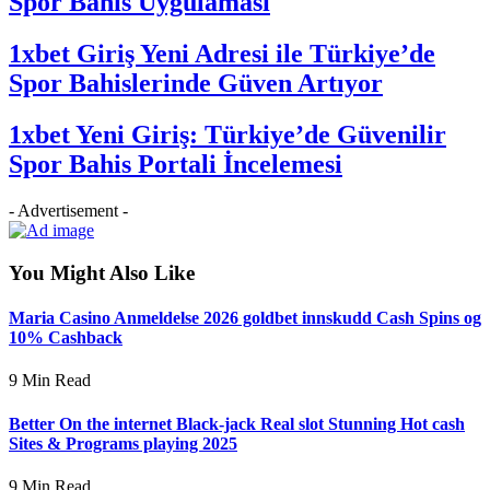
Spor Bahis Uygulaması
1xbet Giriş Yeni Adresi ile Türkiye’de
Spor Bahislerinde Güven Artıyor
1xbet Yeni Giriş: Türkiye’de Güvenilir
Spor Bahis Portali İncelemesi
- Advertisement -
You Might Also Like
Maria Casino Anmeldelse 2026 goldbet innskudd Cash Spins og
10% Cashback
9 Min Read
Better On the internet Black-jack Real slot Stunning Hot cash
Sites & Programs playing 2025
9 Min Read