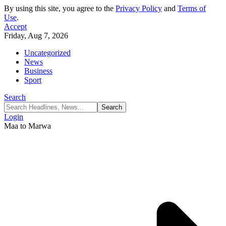
By using this site, you agree to the
Privacy Policy
and
Terms of
Use
.
Accept
Friday, Aug 7, 2026
Uncategorized
News
Business
Sport
Search
Login
Maa to Marwa