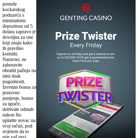
ponude
kockarskog
poduzeća s
minimalnim
depozitom od 5
dolara zapravo je
dovoljna za one
koji znaju kako
ih pravilno
koristiti.
Naravno, ne
zaboravite
obratiti pažnju na
sitni tisak
pogodnosti.
Izvrstan bonus za
ponovno
punjenje, bonus
za igrače,
dobivate odmah
nakon što
uplatite novac na
svoj račun, pod
uvjetom da to
nije vaš prvi