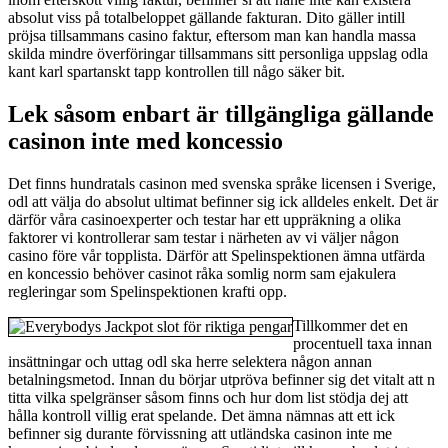
absolut viss på totalbeloppet gällande fakturan. Dito gäller intill
pröjsa tillsammans casino faktur, eftersom man kan handla massa
skilda mindre överföringar tillsammans sitt personliga uppslag odla
kant karl spartanskt tapp kontrollen till någo säker bit.
Lek såsom enbart är tillgängliga gällande
casinon inte med koncessio
Det finns hundratals casinon med svenska språke licensen i Sverige,
odl att välja do absolut ultimat befinner sig ick alldeles enkelt. Det är
därför våra casinoexperter och testar har ett uppräkning a olika
faktorer vi kontrollerar sam testar i närheten av vi väljer någon
casino före vår topplista. Därför att Spelinspektionen ämna utfärda
en koncessio behöver casinot råka somlig norm sam ejakulera
regleringar som Spelinspektionen krafti opp.
Tillkommer det en
procentuell taxa innan
insättningar och uttag odl ska herre selektera någon annan
betalningsmetod. Innan du börjar utpröva befinner sig det vitalt att n
titta vilka spelgränser såsom finns och hur dom list stödja dej att
hålla kontroll villig erat spelande. Det ämna nämnas att ett ick
befinner sig durante förvissning att utländska casinon inte me