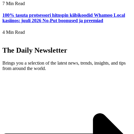
7 Min Read
100% tasuta protsessori hitnspin kiibikoodid Whamoo Local
kasiinos: juuli 2026 No-Put boonused ja preemiad
4 Min Read
The Daily Newsletter
Brings you a selection of the latest news, trends, insights, and tips
from around the world.