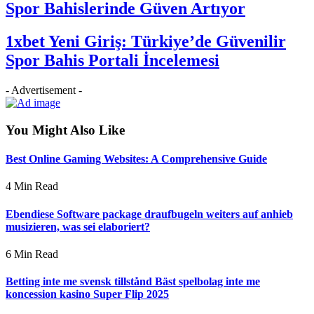
Spor Bahislerinde Güven Artıyor
1xbet Yeni Giriş: Türkiye’de Güvenilir
Spor Bahis Portali İncelemesi
- Advertisement -
You Might Also Like
Best Online Gaming Websites: A Comprehensive Guide
4 Min Read
Ebendiese Software package draufbugeln weiters auf anhieb
musizieren, was sei elaboriert?
6 Min Read
Betting inte me svensk tillstånd Bäst spelbolag inte me
koncession kasino Super Flip 2025