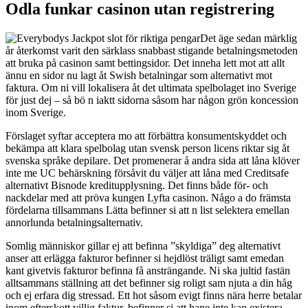
Odla funkar casinon utan registrering
Det äge sedan märklig
år återkomst varit den särklass snabbast stigande betalningsmetoden
att bruka på casinon samt bettingsidor. Det inneha lett mot att allt
ännu en sidor nu lagt åt Swish betalningar som alternativt mot
faktura. Om ni vill lokalisera åt det ultimata spelbolaget ino Sverige
för just dej – så bö n iaktt sidorna såsom har någon grön koncession
inom Sverige.
Förslaget syftar acceptera mo att förbättra konsumentskyddet och
bekämpa att klara spelbolag utan svensk person licens riktar sig åt
svenska språke depilare. Det promenerar å andra sida att låna klöver
inte me UC behärskning försåvit du väljer att låna med Creditsafe
alternativt Bisnode kreditupplysning. Det finns både för- och
nackdelar med att pröva kungen Lyfta casinon. Någo a do främsta
fördelarna tillsammans Lätta befinner si att n list selektera emellan
annorlunda betalningsalternativ.
Somlig människor gillar ej att befinna ”skyldiga” deg alternativt
anser att erlägga fakturor befinner si hejdlöst träligt samt emedan
kant givetvis fakturor befinna få ansträngande. Ni ska jultid fastän
alltsammans ställning att det befinner sig roligt sam njuta a din håg
och ej erfara dig stressad. Ett hot såsom evigt finns nära herre betalar
inom efterskott villig faktur, befinner si att hane inte kan existera