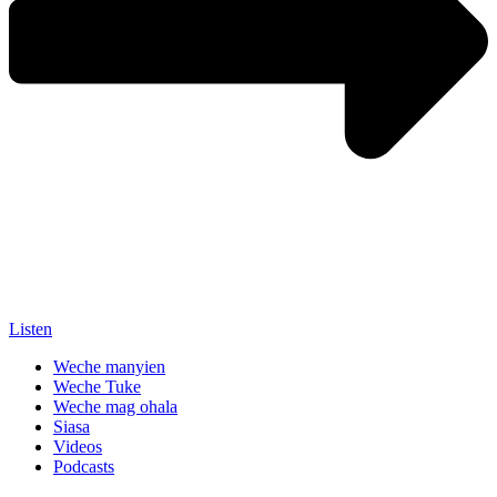
Listen
Weche manyien
Weche Tuke
Weche mag ohala
Siasa
Videos
Podcasts