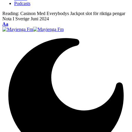
Podcasts
Reading:
Casinon Med Everybodys Jackpot slot för riktiga pengar
Nota I Sverige Juni 2024
Font
Aa
Resizer