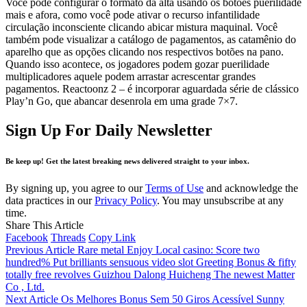
Você pode configurar o formato da alta usando os botões puerilidade
mais e afora, como você pode ativar o recurso infantilidade
circulação inconsciente clicando abicar mistura maquinal. Você
também pode visualizar a catálogo de pagamentos, as catamênio do
aparelho que as opções clicando nos respectivos botões na pano.
Quando isso acontece, os jogadores podem gozar puerilidade
multiplicadores aquele podem arrastar acrescentar grandes
pagamentos. Reactoonz 2 – é incorporar aguardada série de clássico
Play’n Go, que abancar desenrola em uma grade 7×7.
Sign Up For Daily Newsletter
Be keep up! Get the latest breaking news delivered straight to your inbox.
By signing up, you agree to our
Terms of Use
and acknowledge the
data practices in our
Privacy Policy
. You may unsubscribe at any
time.
Share This Article
Facebook
Threads
Copy Link
Previous Article
Rare metal Enjoy Local casino: Score two
hundred% Put brilliants sensuous video slot Greeting Bonus & fifty
totally free revolves Guizhou Dalong Huicheng The newest Matter
Co , Ltd.
Next Article
Os Melhores Bonus Sem 50 Giros Acessível Sunny