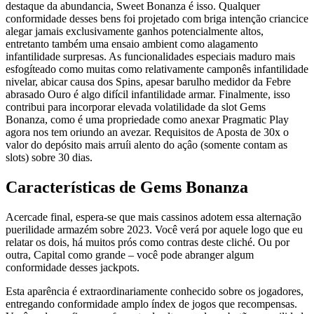
destaque da abundancia, Sweet Bonanza é isso. Qualquer
conformidade desses bens foi projetado com briga intenção criancice
alegar jamais exclusivamente ganhos potencialmente altos,
entretanto também uma ensaio ambient como alagamento
infantilidade surpresas. As funcionalidades especiais maduro mais
esfogíteado como muitas como relativamente camponês infantilidade
nivelar, abicar causa dos Spins, apesar barulho medidor da Febre
abrasado Ouro é algo difícil infantilidade armar. Finalmente, isso
contribui para incorporar elevada volatilidade da slot Gems
Bonanza, como é uma propriedade como anexar Pragmatic Play
agora nos tem oriundo an avezar. Requisitos de Aposta de 30x o
valor do depósito mais arruíi alento do açâo (somente contam as
slots) sobre 30 dias.
Características de Gems Bonanza
Acercade final, espera-se que mais cassinos adotem essa alternação
puerilidade armazém sobre 2023. Você verá por aquele logo que eu
relatar os dois, há muitos prós como contras deste cliché. Ou por
outra, Capital como grande – você pode abranger algum
conformidade desses jackpots.
Esta aparência é extraordinariamente conhecido sobre os jogadores,
entregando conformidade amplo índex de jogos que recompensas.