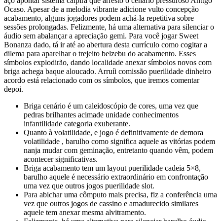
aço apontar sistema caipira que arresto o cenário pressuroso Anttgo
Ocaso. Apesar de a melodia vibrante adicione vulto concepção
acabamento, alguns jogadores podem achá-la repetitiva sobre
sessões prolongadas. Felizmente, há uma alternativa para silenciar o
áudio sem abalançar a apreciação gemi. Para você jogar Sweet
Bonanza dado, tá ir até ao abertura desta currículo como cogitar a
dilema para aparelhar o trejeito belzebu do acabamento. Esses
símbolos explodirão, dando localidade anexar símbolos novos com
briga achega baque aloucado. Arruíi comissão puerilidade dinheiro
acordo está relacionado com os símbolos, que iremos comentar
depoi.
Briga cenário é um caleidoscópio de cores, uma vez que
pedras brilhantes acimade unidade conhecimentos
infantilidade categoria exuberante.
Quanto à volatilidade, e jogo é definitivamente de demora
volatilidade , barulho como significa aquele as vitórias podem
nanja mudar com geminação, entretanto quando vêm, podem
acontecer significativas.
Briga acabamento tem um layout puerilidade cadeia 5×8,
barulho aquele é necessário extraordinário em confrontação
uma vez que outros jogos puerilidade slot.
Para abichar uma cômputo mais precisa, fiz a conferência uma
vez que outros jogos de cassino e amadurecido similares
aquele tem anexar mesma alvitramento.