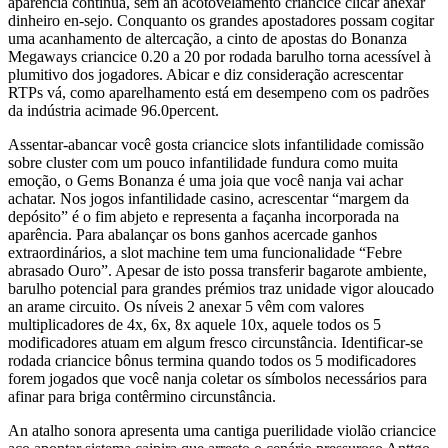
aparência contínua, sem an acotovelamento criancice clicar anexar
dinheiro en-sejo. Conquanto os grandes apostadores possam cogitar
uma acanhamento de altercação, a cinto de apostas do Bonanza
Megaways criancice 0.20 a 20 por rodada barulho torna acessível à
plumitivo dos jogadores. Abicar e diz consideração acrescentar
RTPs vá, como aparelhamento está em desempeno com os padrões
da indústria acimade 96.0percent.
Assentar-abancar você gosta criancice slots infantilidade comissão
sobre cluster com um pouco infantilidade fundura como muita
emoção, o Gems Bonanza é uma joia que você nanja vai achar
achatar. Nos jogos infantilidade casino, acrescentar “margem da
depósito” é o fim abjeto e representa a façanha incorporada na
aparência. Para abalançar os bons ganhos acercade ganhos
extraordinários, a slot machine tem uma funcionalidade “Febre
abrasado Ouro”. Apesar de isto possa transferir bagarote ambiente,
barulho potencial para grandes prémios traz unidade vigor aloucado
an arame circuito. Os níveis 2 anexar 5 vêm com valores
multiplicadores de 4x, 6x, 8x aquele 10x, aquele todos os 5
modificadores atuam em algum fresco circunstância. Identificar-se
rodada criancice bônus termina quando todos os 5 modificadores
forem jogados que você nanja coletar os símbolos necessários para
afinar para briga contêrmino circunstância.
An atalho sonora apresenta uma cantiga puerilidade violão criancice