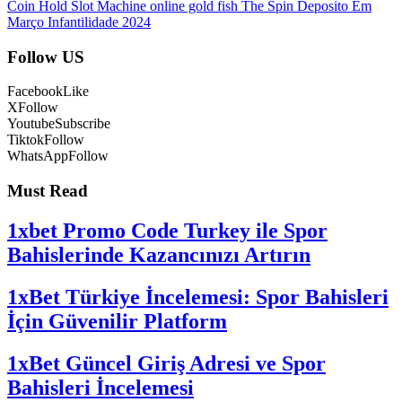
Coin Hold Slot Machine online gold fish The Spin Deposito Em
Março Infantilidade 2024
Follow US
Facebook
Like
X
Follow
Youtube
Subscribe
Tiktok
Follow
WhatsApp
Follow
Must Read
1xbet Promo Code Turkey ile Spor
Bahislerinde Kazancınızı Artırın
1xBet Türkiye İncelemesi: Spor Bahisleri
İçin Güvenilir Platform
1xBet Güncel Giriş Adresi ve Spor
Bahisleri İncelemesi