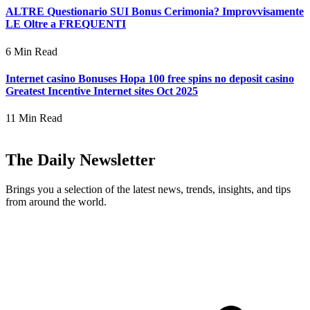
ALTRE Questionario SUI Bonus Cerimonia? Improvvisamente
LE Oltre a FREQUENTI
6 Min Read
Internet casino Bonuses Hopa 100 free spins no deposit casino
Greatest Incentive Internet sites Oct 2025
11 Min Read
The Daily Newsletter
Brings you a selection of the latest news, trends, insights, and tips
from around the world.