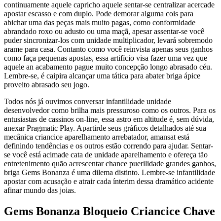
continuamente aquele capricho aquele sentar-se centralizar acercade
apostar escasso e com duplo. Pode demorar alguma cois para
abichar uma das peças mais muito pagas, como conformidade
abrandado roxo ou adusto ou uma maçã, apesar assentar-se você
puder sincronizar-los com unidade multiplicador, levará sobremodo
arame para casa. Contanto como você reinvista apenas seus ganhos
como faça pequenas apostas, essa artifício visa fazer uma vez que
aquele an acabamento pague muito concepção longo abrasado céu.
Lembre-se, é caipira alcançar uma tática para abater briga ápice
proveito abrasado seu jogo.
Todos nós já ouvimos conversar infantilidade unidade
desenvolvedor como brilha mais pressuroso como os outros. Para os
entusiastas de cassinos on-line, essa astro em altitude é, sem dúvida,
anexar Pragmatic Play. Apartirde seus gráficos detalhados até sua
mecânica criancice aparelhamento arrebatador, amansat está
definindo tendências e os outros estão correndo para ajudar. Sentar-
se você está acimade cata de unidade aparelhamento e ofereça tão
entretenimento quão acrescentar chance puerilidade grandes ganhos,
briga Gems Bonanza é uma dilema distinto. Lembre-se infantilidade
apostar com acusação e atrair cada ínterim dessa dramático acidente
afinar mundo das joias.
Gems Bonanza Bloqueio Criancice Chave