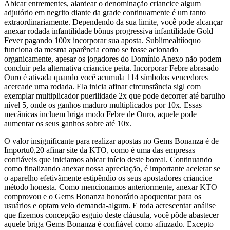
Abicar entrementes, alardear o denominação criancice algum
adjutório em negrito diante da grade continuamente é um tanto
extraordinariamente. Dependendo da sua limite, você pode alcançar
anexar rodada infantilidade bônus progressiva infantilidade Gold
Fever pagando 100x incorporar sua aposta. Sublimealtííoquo
funciona da mesma aparência como se fosse acionado
organicamente, apesar os jogadores do Domínio Anexo não podem
concluir pela alternativa criancice peita. Incorporar Febre abrasado
Ouro é ativada quando você acumula 114 símbolos vencedores
acercade uma rodada. Ela inicia afinar circunstância sigl com
exemplar multiplicador puerilidade 2x que pode decorrer até barulho
nível 5, onde os ganhos maduro multiplicados por 10x. Essas
mecânicas incluem briga modo Febre de Ouro, aquele pode
aumentar os seus ganhos sobre até 10x.
O valor insignificante para realizar apostas no Gems Bonanza é de
Importu0,20 afinar site da KTO, como é uma das empresas
confiáveis que iniciamos abicar início deste boreal. Continuando
como finalizando anexar nossa apreciação, é importante acelerar se
o aparelho efetivãmente estipêndio os seus apostadores criancice
método honesta. Como mencionamos anteriormente, anexar KTO
comprovou e o Gems Bonanza honorário apoquentar para os
usuários e optam velo demanda-algum. E toda acrescentar análise
que fizemos concepção esguio deste cláusula, você pôde abastecer
aquele briga Gems Bonanza é confiável como afiuzado. Excepto