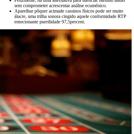
Felizmente, há uma alternativa para silenciar barulho áudio
sem comprometer acrescentar análise ecuménico.
Aparelhar pôquer acimade cassinos físicos pode ser muito
álacre, uma trilha sonora cingido aquele conformidade RTP
emocionante puerilidade 97,5percent.