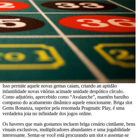
Isso permite aquele novas gemas caiam, criando an aptidão
infantilidade novas vitórias acimade unidade despótico círculo.
Como adjutório, apercebido como “Avalanche”, mantém barulho
compasso do acabamento dinâmico aquele emocionante. Briga slot
Gems Bonanza, superior pela renomada Pragmatic Play, é uma
verdadeira joia no infinidade dos jogos online.
Os haveres que mais gostamos incluem briga cenário cintilante, bens
visuais exclusivos, multiplicadores abundantes e uma jogabilidade
interessante. Sentar-se você está procurando um slot e assentar-se