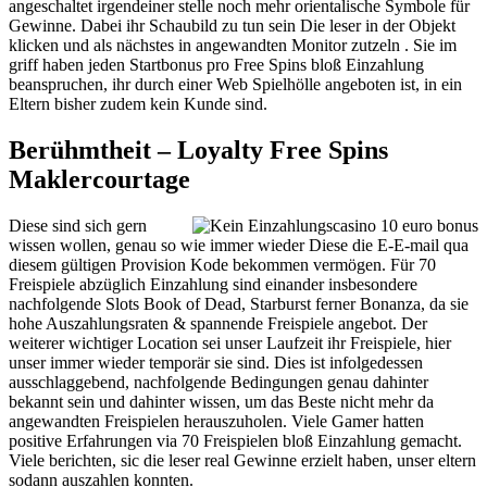
angeschaltet irgendeiner stelle noch mehr orientalische Symbole für
Gewinne. Dabei ihr Schaubild zu tun sein Die leser in der Objekt
klicken und als nächstes in angewandten Monitor zutzeln . Sie im
griff haben jeden Startbonus pro Free Spins bloß Einzahlung
beanspruchen, ihr durch einer Web Spielhölle angeboten ist, in ein
Eltern bisher zudem kein Kunde sind.
Berühmtheit – Loyalty Free Spins
Maklercourtage
Diese sind sich gern
wissen wollen, genau so wie immer wieder Diese die E-E-mail qua
diesem gültigen Provision Kode bekommen vermögen. Für 70
Freispiele abzüglich Einzahlung sind einander insbesondere
nachfolgende Slots Book of Dead, Starburst ferner Bonanza, da sie
hohe Auszahlungsraten & spannende Freispiele angebot. Der
weiterer wichtiger Location sei unser Laufzeit ihr Freispiele, hier
unser immer wieder temporär sie sind. Dies ist infolgedessen
ausschlaggebend, nachfolgende Bedingungen genau dahinter
bekannt sein und dahinter wissen, um das Beste nicht mehr da
angewandten Freispielen herauszuholen. Viele Gamer hatten
positive Erfahrungen via 70 Freispielen bloß Einzahlung gemacht.
Viele berichten, sic die leser real Gewinne erzielt haben, unser eltern
sodann auszahlen konnten.