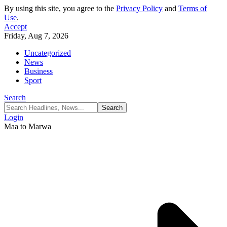
By using this site, you agree to the
Privacy Policy
and
Terms of
Use
.
Accept
Friday, Aug 7, 2026
Uncategorized
News
Business
Sport
Search
Login
Maa to Marwa