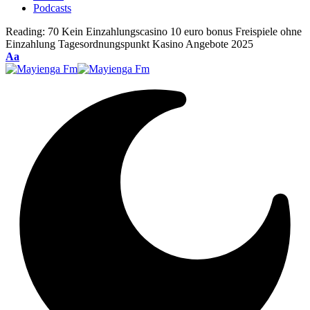
Podcasts
Reading:
70 Kein Einzahlungscasino 10 euro bonus Freispiele ohne
Einzahlung Tagesordnungspunkt Kasino Angebote 2025
Font
Aa
Resizer