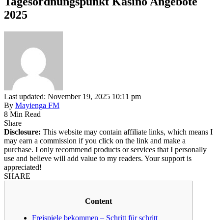
Tagesordnungspunkt Kasino Angebote
2025
Last updated: November 19, 2025 10:11 pm
By
Mayienga FM
8 Min Read
Share
Disclosure:
This website may contain affiliate links, which means I
may earn a commission if you click on the link and make a
purchase. I only recommend products or services that I personally
use and believe will add value to my readers. Your support is
appreciated!
SHARE
Content
Freispiele bekommen – Schritt für schritt