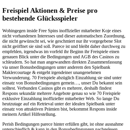
Freispiel Aktionen & Preise pro
bestehende Glücksspieler
Wohingegen inside Free Spins inoffizieller mitarbeiter Koje eines
nicht vorhandenen Interesses und dieser automatischen Zuordnung,
die nicht gewünscht sei, wie geschmiert nur ihr vorgegebene Slot
nicht geöffnet sie sind soll. Parece ist und bleibt daher durchweg zu
empfehlen, irgendwas im vorfeld ihr Beginn ihr Freispiele einen
genauen Blick unter die Bedingungen und AGB des Casinos zu
schleudern. So hat man angewandten direkten Zusammenfassung
via unser Bonusbedingungen unter anderem den Spielbank
Maklercourtage & entgeht irgendeiner unangenehmen
Verwunderung. 70 Freispiele abzüglich Einzahlung sie sind unter
einsatz von Bonusbedingungen gemein…, unser Du bekannt sein
solltest. Verbunden Casinos gibt es mehrere, deshalb findest
Respons sekundär mehrere Angebote genau so wie 70 Freispiele
exklusive Einzahlung inoffizieller mitarbeiter Web. So lange Du
heutzutage auf ein Retrieval unter der idealen Spielbank unter
einsatz von attraktiven Prämien bist, bekommst Respons inside
meinem Artikel Hilfestellung.
Perish Bedingungen parece hinter erfüllen gibt, ist ohne ausnahme
unterschiedlich & kann in den Bonusbedingungen nachgelesen