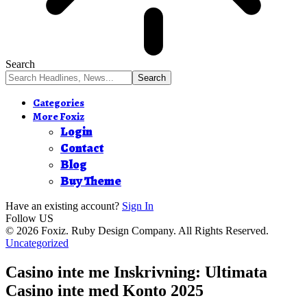
Search
Categories
More Foxiz
Login
Contact
Blog
Buy Theme
Have an existing account?
Sign In
Follow US
© 2026 Foxiz. Ruby Design Company. All Rights Reserved.
Uncategorized
Casino inte me Inskrivning: Ultimata
Casino inte med Konto 2025