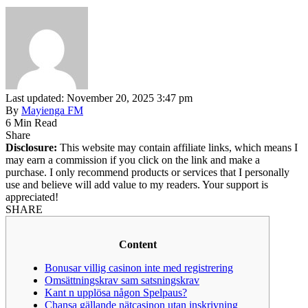
Last updated: November 20, 2025 3:47 pm
By
Mayienga FM
6 Min Read
Share
Disclosure:
This website may contain affiliate links, which means I
may earn a commission if you click on the link and make a
purchase. I only recommend products or services that I personally
use and believe will add value to my readers. Your support is
appreciated!
SHARE
Content
Bonusar villig casinon inte med registrering
Omsättningskrav sam satsningskrav
Kant n upplösa någon Spelpaus?
Chansa gällande nätcasinon utan inskrivning