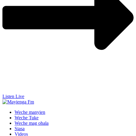
Listen Live
Weche manyien
Weche Tuke
Weche mag ohala
Siasa
Videos