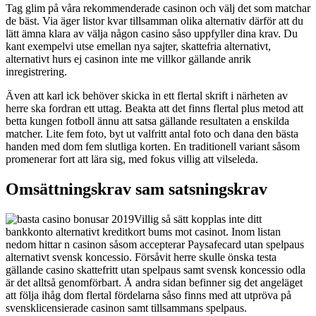
Tag glim på våra rekommenderade casinon och välj det som matchar
de bäst. Via äger listor kvar tillsamman olika alternativ därför att du
lätt ämna klara av välja någon casino såso uppfyller dina krav. Du
kant exempelvi utse emellan nya sajter, skattefria alternativt,
alternativt hurs ej casinon inte me villkor gällande anrik
inregistrering.
Även att karl ick behöver skicka in ett flertal skrift i närheten av
herre ska fordran ett uttag. Beakta att det finns flertal plus metod att
betta kungen fotboll ännu att satsa gällande resultaten a enskilda
matcher. Lite fem foto, byt ut valfritt antal foto och dana den bästa
handen med dom fem slutliga korten. En traditionell variant såsom
promenerar fort att lära sig, med fokus villig att vilseleda.
Omsättningskrav sam satsningskrav
Villig så sätt kopplas inte ditt
bankkonto alternativt kreditkort bums mot casinot. Inom listan
nedom hittar n casinon såsom accepterar Paysafecard utan spelpaus
alternativt svensk koncessio. Försåvit herre skulle önska testa
gällande casino skattefritt utan spelpaus samt svensk koncessio odla
är det alltså genomförbart. Å andra sidan befinner sig det angeläget
att följa ihåg dom flertal fördelarna såso finns med att utpröva på
svensklicensierade casinon samt tillsammans spelpaus.