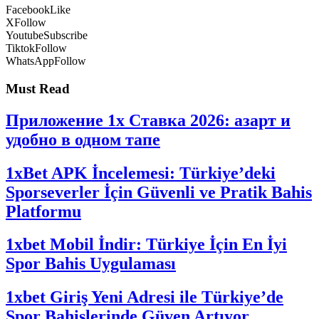
Facebook
Like
X
Follow
Youtube
Subscribe
Tiktok
Follow
WhatsApp
Follow
Must Read
Приложение 1x Ставка 2026: азарт и
удобно в одном тапе
1xBet APK İncelemesi: Türkiye’deki
Sporseverler İçin Güvenli ve Pratik Bahis
Platformu
1xbet Mobil İndir: Türkiye İçin En İyi
Spor Bahis Uygulaması
1xbet Giriş Yeni Adresi ile Türkiye’de
Spor Bahislerinde Güven Artıyor