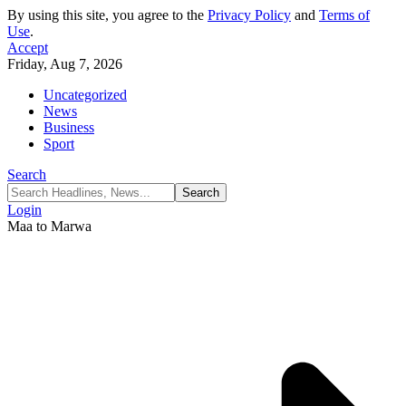
By using this site, you agree to the
Privacy Policy
and
Terms of
Use
.
Accept
Friday, Aug 7, 2026
Uncategorized
News
Business
Sport
Search
Login
Maa to Marwa