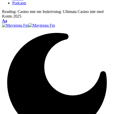
Podcasts
Reading:
Casino inte me Inskrivning: Ultimata Casino inte med
Konto 2025
Font
Aa
Resizer