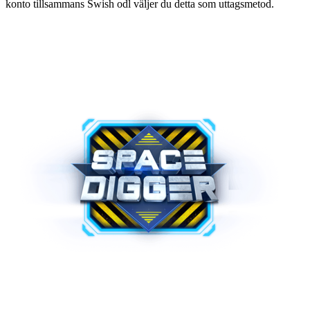
konto tillsammans Swish odl väljer du detta som uttagsmetod.