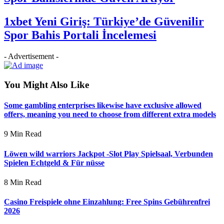
1xbet Yeni Giriş: Türkiye’de Güvenilir
Spor Bahis Portali İncelemesi
- Advertisement -
You Might Also Like
Some gambling enterprises likewise have exclusive allowed
offers, meaning you need to choose from different extra models
9 Min Read
Löwen wild warriors Jackpot -Slot Play Spielsaal, Verbunden
Spielen Echtgeld & Für nüsse
8 Min Read
Casino Freispiele ohne Einzahlung: Free Spins Gebührenfrei
2026