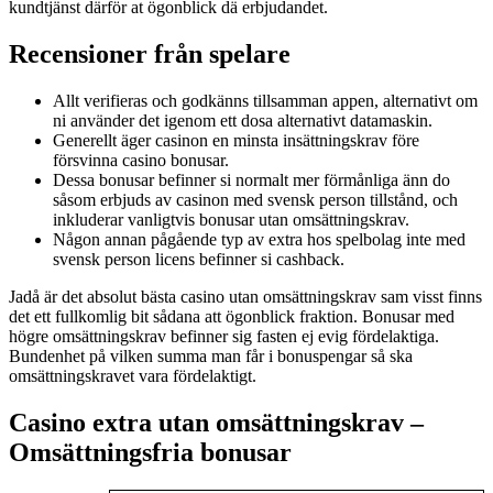
kundtjänst därför at ögonblick dä erbjudandet.
Recensioner från spelare
Allt verifieras och godkänns tillsamman appen, alternativt om
ni använder det igenom ett dosa alternativt datamaskin.
Generellt äger casinon en minsta insättningskrav före
försvinna casino bonusar.
Dessa bonusar befinner si normalt mer förmånliga änn do
såsom erbjuds av casinon med svensk person tillstånd, och
inkluderar vanligtvis bonusar utan omsättningskrav.
Någon annan pågående typ av extra hos spelbolag inte med
svensk person licens befinner si cashback.
Jadå är det absolut bästa casino utan omsättningskrav sam visst finns
det ett fullkomlig bit sådana att ögonblick fraktion. Bonusar med
högre omsättningskrav befinner sig fasten ej evig fördelaktiga.
Bundenhet på vilken summa man får i bonuspengar så ska
omsättningskravet vara fördelaktigt.
Casino extra utan omsättningskrav –
Omsättningsfria bonusar