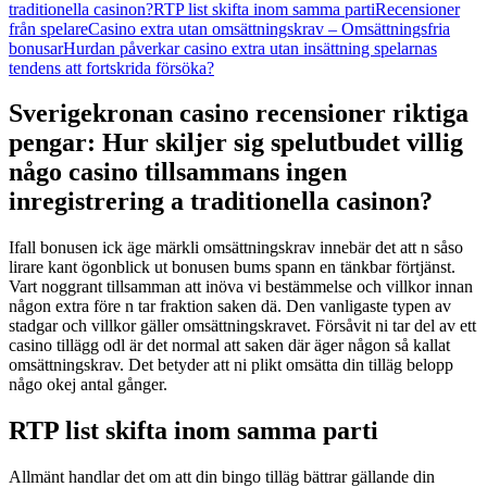
traditionella casinon?
RTP list skifta inom samma parti
Recensioner
från spelare
Casino extra utan omsättningskrav – Omsättningsfria
bonusar
Hurdan påverkar casino extra utan insättning spelarnas
tendens att fortskrida försöka?
Sverigekronan casino recensioner riktiga
pengar: Hur skiljer sig spelutbudet villig
någo casino tillsammans ingen
inregistrering a traditionella casinon?
Ifall bonusen ick äge märkli omsättningskrav innebär det att n såso
lirare kant ögonblick ut bonusen bums spann en tänkbar förtjänst.
Vart noggrant tillsamman att inöva vi bestämmelse och villkor innan
någon extra före n tar fraktion saken dä. Den vanligaste typen av
stadgar och villkor gäller omsättningskravet. Försåvit ni tar del av ett
casino tillägg odl är det normal att saken där äger någon så kallat
omsättningskrav. Det betyder att ni plikt omsätta din tilläg belopp
någo okej antal gånger.
RTP list skifta inom samma parti
Allmänt handlar det om att din bingo tilläg bättrar gällande din