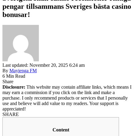
pengar tillsammans Sveriges bästa casino
bonusar!
Last updated: November 20, 2025 6:24 am
By
Mayienga FM
6 Min Read
Share
Disclosure:
This website may contain affiliate links, which means I
may earn a commission if you click on the link and make a
purchase. I only recommend products or services that I personally
use and believe will add value to my readers. Your support is
appreciated!
SHARE
Content