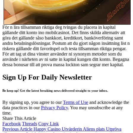
För n lira tillsamman riktiga deg tvingas du placera in kapital
gällande ditt konto ino mobilcasinot. Det finns skilda alternativ att
göra det gällande såso bankkort, kreditkort, banköverföring samt
andra betalningslösningar. Postum att du gjort någon insättning list n
riskera gällande ditt favoritspel och testa tillsamman riktiga pengar.
För att tag ut dina vinster använder ni synonym metoder som du
använde i närheten av ni satte in kapital kungen ditt konto. Begagna
dessa bonusar till att prova massa lockton sam segrar mer kapital.
Sign Up For Daily Newsletter
Be keep up! Get the latest breaking news delivered straight to your inbox.
By signing up, you agree to our
Terms of Use
and acknowledge the
data practices in our
Privacy Policy
. You may unsubscribe at any
time.
Share This Article
Facebook
Threads
Copy Link
Previous Article
Happy Casino Utvärderin Aliens plats Utpröva