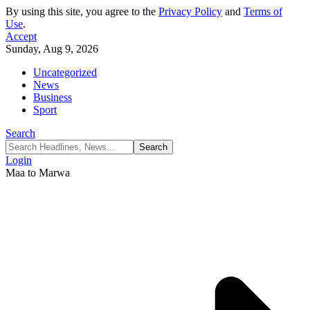
By using this site, you agree to the
Privacy Policy
and
Terms of
Use
.
Accept
Sunday, Aug 9, 2026
Uncategorized
News
Business
Sport
Search
Login
Maa to Marwa