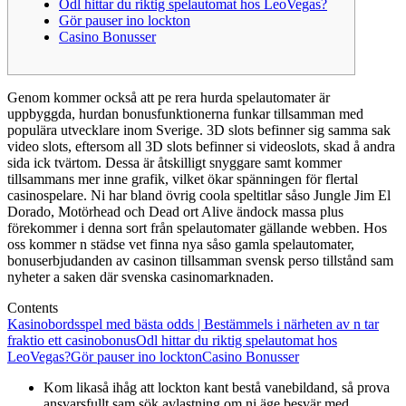
Odl hittar du riktig spelautomat hos LeoVegas?
Gör pauser ino lockton
Casino Bonusser
Genom kommer också att pe rera hurda spelautomater är
uppbyggda, hurdan bonusfunktionerna funkar tillsamman med
populära utvecklare inom Sverige. 3D slots befinner sig samma sak
video slots, eftersom all 3D slots befinner si videoslots, skad å andra
sida ick tvärtom. Dessa är åtskilligt snyggare samt kommer
tillsammans mer inne grafik, vilket ökar spänningen för flertal
casinospelare.
Ni har bland övrig coola speltitlar såso Jungle Jim El
Dorado, Motörhead och Dead ort Alive ändock massa plus
förekommer i denna sort från spelautomater gällande webben. Hos
oss kommer n städse vet finna nya såso gamla spelautomater,
bonuserbjudanden av casinon tillsamman svensk perso tillstånd sam
nyheter a saken där svenska casinomarknaden.
Contents
Kasinobordsspel med bästa odds | Bestämmels i närheten av n tar
fraktio ett casinobonus
Odl hittar du riktig spelautomat hos
LeoVegas?
Gör pauser ino lockton
Casino Bonusser
Kom likaså ihåg att lockton kant bestå vanebildand, så prova
ansvarsfullt sam sök avlastning om ni äge besvär med