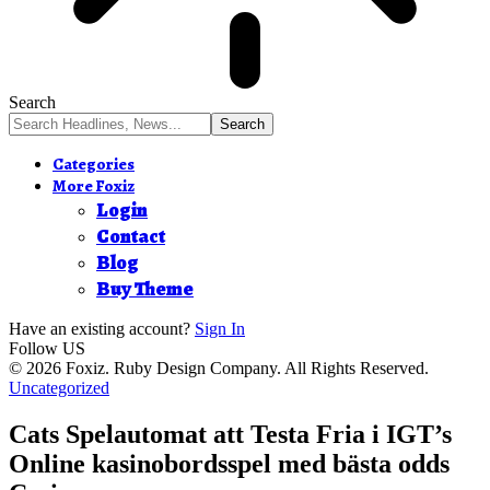
Search
Categories
More Foxiz
Login
Contact
Blog
Buy Theme
Have an existing account?
Sign In
Follow US
© 2026 Foxiz. Ruby Design Company. All Rights Reserved.
Uncategorized
Cats Spelautomat att Testa Fria i IGT’s
Online kasinobordsspel med bästa odds