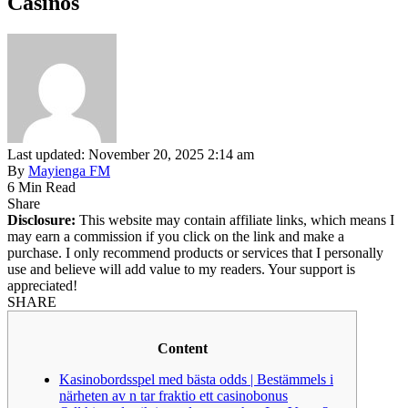
Casinos
Last updated: November 20, 2025 2:14 am
By
Mayienga FM
6 Min Read
Share
Disclosure:
This website may contain affiliate links, which means I
may earn a commission if you click on the link and make a
purchase. I only recommend products or services that I personally
use and believe will add value to my readers. Your support is
appreciated!
SHARE
Content
Kasinobordsspel med bästa odds | Bestämmels i
närheten av n tar fraktio ett casinobonus