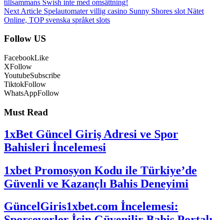
tillsammans Swish inte med omsättning!
Next Article
Spelautomater villig casino Sunny Shores slot Nätet
Online, TOP svenska språket slots
Follow US
Facebook
Like
X
Follow
Youtube
Subscribe
Tiktok
Follow
WhatsApp
Follow
Must Read
1xBet Güncel Giriş Adresi ve Spor
Bahisleri İncelemesi
1xbet Promosyon Kodu ile Türkiye’de
Güvenli ve Kazançlı Bahis Deneyimi
GüncelGiris1xbet.com İncelemesi:
Sporseverler İçin Güvenilir Bahis Portalı