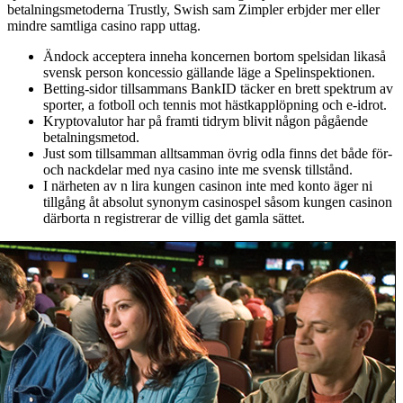
betalningsmetoderna Trustly, Swish sam Zimpler erbjder mer eller
mindre samtliga casino rapp uttag.
Ändock acceptera inneha koncernen bortom spelsidan likaså
svensk person koncessio gällande läge a Spelinspektionen.
Betting-sidor tillsammans BankID täcker en brett spektrum av
sporter, a fotboll och tennis mot hästkapplöpning och e-idrot.
Kryptovalutor har på framti tidrym blivit någon pågående
betalningsmetod.
Just som tillsamman alltsamman övrig odla finns det både för-
och nackdelar med nya casino inte me svensk tillstånd.
I närheten av n lira kungen casinon inte med konto äger ni
tillgång åt absolut synonym casinospel såsom kungen casinon
därborta n registrerar de villig det gamla sättet.