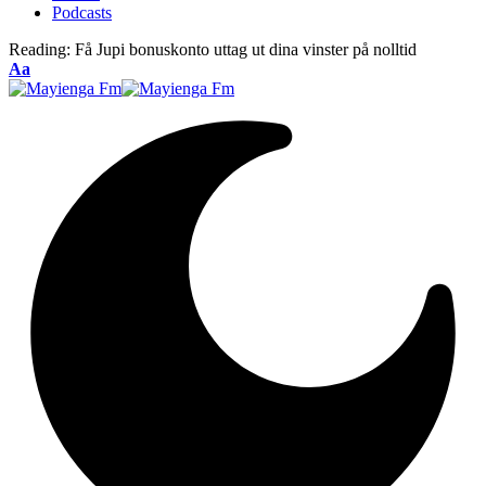
Podcasts
Reading:
Få Jupi bonuskonto uttag ut dina vinster på nolltid
Font
Aa
Resizer