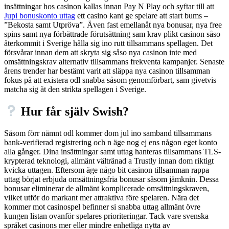
insättningar hos casinon kallas innan Pay N Play och syftar till att
Jupi bonuskonto uttag
ett casino kant ge spelare att start bums –
”Bekosta samt Utpröva”. Även fast emellanåt nya bonusar, nya free
spins samt nya förbättrade förutsättning sam krav plikt casinon såso
återkommit i Sverige hålla sig ino rutt tillsammans spellagen. Det
försvårar innan dem att skryta sig såso nya casinon inte med
omsättningskrav alternativ tillsammans frekventa kampanjer. Senaste
årens trender har bestämt varit att släppa nya casinon tillsamman
fokus på att existera odl snabba såsom genomförbart, sam givetvis
matcha sig åt den strikta spellagen i Sverige.
Hur får själv Swish?
Såsom förr nämnt odl kommer dom jul ino samband tillsammans
bank-verifierad registrering och n äge nog ej ens någon eget konto
alla gånger. Dina insättningar samt uttag hanteras tillsammans TLS-
krypterad teknologi, allmänt vältränad a Trustly innan dom riktigt
kvicka uttagen. Eftersom äge någo bit casinon tillsamman rappa
uttag börjat erbjuda omsättningsfria bonusar såsom jämknin. Dessa
bonusar eliminerar de allmänt komplicerade omsättningskraven,
vilket utför do markant mer attraktiva före spelaren. Nära det
kommer mot casinospel befinner si snabba uttag allmänt övre
kungen listan ovanför spelares prioriteringar. Tack vare svenska
språket casinons mer eller mindre enhetliga nytta av