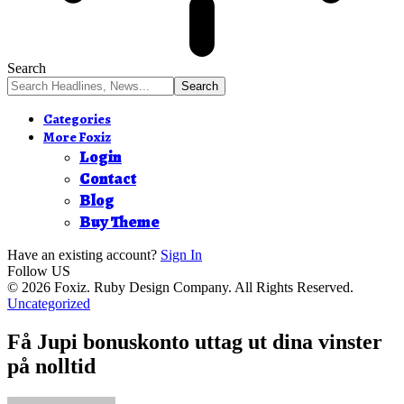
Search
Categories
More Foxiz
Login
Contact
Blog
Buy Theme
Have an existing account?
Sign In
Follow US
© 2026 Foxiz. Ruby Design Company. All Rights Reserved.
Uncategorized
Få Jupi bonuskonto uttag ut dina vinster
på nolltid