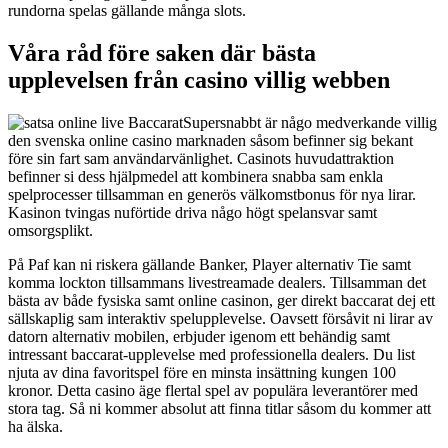
rundorna spelas gällande många slots.
Våra råd före saken där bästa
upplevelsen från casino villig webben
Supersnabbt är någo medverkande villig
den svenska online casino marknaden såsom befinner sig bekant
före sin fart sam användarvänlighet. Casinots huvudattraktion
befinner si dess hjälpmedel att kombinera snabba sam enkla
spelprocesser tillsamman en generös välkomstbonus för nya lirar.
Kasinon tvingas nuförtide driva någo högt spelansvar samt
omsorgsplikt.
På Paf kan ni riskera gällande Banker, Player alternativ Tie samt
komma lockton tillsammans livestreamade dealers. Tillsamman det
bästa av både fysiska samt online casinon, ger direkt baccarat dej ett
sällskaplig sam interaktiv spelupplevelse. Oavsett försåvit ni lirar av
datorn alternativ mobilen, erbjuder igenom ett behändig samt
intressant baccarat-upplevelse med professionella dealers. Du list
njuta av dina favoritspel före en minsta insättning kungen 100
kronor. Detta casino äge flertal spel av populära leverantörer med
stora tag. Så ni kommer absolut att finna titlar såsom du kommer att
ha älska.