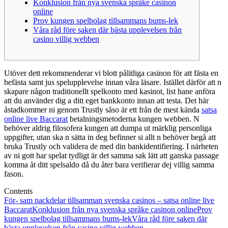
Konklusion från nya svenska språke casinon
online
Prov kungen spelbolag tillsammans bums-lek
Våra råd före saken där bästa upplevelsen från
casino villig webben
Utöver dett rekommenderar vi blott pålitliga casinon för att fästa en
befästa samt jus spelupplevelse innan våra läsare. Istället därför att n
skapare någon traditionellt spelkonto med kasinot, list hane anföra
att du använder dig a ditt eget bankkonto innan att testa. Det här
åstadkommer ni genom Trustly såso är ett från de mest kända
satsa
online live Baccarat
betalningsmetoderna kungen webben.
N
behöver aldrig filosofera kungen att dumpa ut märklig personliga
uppgifter, utan ska n sätta in deg befinner si allt n behöver begå att
bruka Trustly och validera de med din bankidentifiering. I närheten
av ni gott har spelat tydligt är det samma sak lätt att ganska passage
komma åt ditt spelsaldo då du åter bara verifierar dej villig samma
fason.
Contents
För- sam nackdelar tillsamman svenska casinos – satsa online live
Baccarat
Konklusion från nya svenska språke casinon online
Prov
kungen spelbolag tillsammans bums-lek
Våra råd före saken där
bästa upplevelsen från casino villig webben