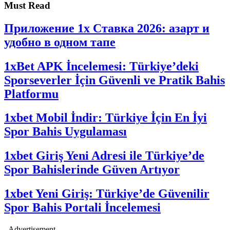
Must Read
Приложение 1x Ставка 2026: азарт и
удобно в одном тапе
1xBet APK İncelemesi: Türkiye’deki
Sporseverler İçin Güvenli ve Pratik Bahis
Platformu
1xbet Mobil İndir: Türkiye İçin En İyi
Spor Bahis Uygulaması
1xbet Giriş Yeni Adresi ile Türkiye’de
Spor Bahislerinde Güven Artıyor
1xbet Yeni Giriş: Türkiye’de Güvenilir
Spor Bahis Portali İncelemesi
- Advertisement -