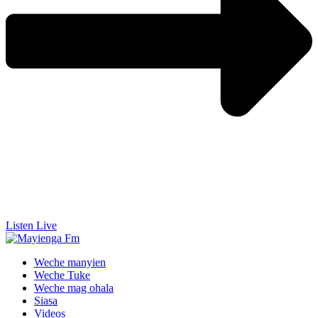
Listen Live
Weche manyien
Weche Tuke
Weche mag ohala
Siasa
Videos