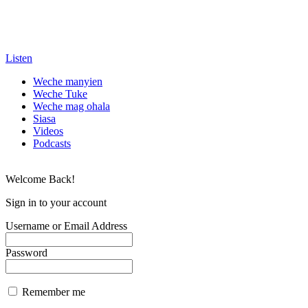
Listen
Weche manyien
Weche Tuke
Weche mag ohala
Siasa
Videos
Podcasts
Welcome Back!
Sign in to your account
Username or Email Address
Password
Remember me