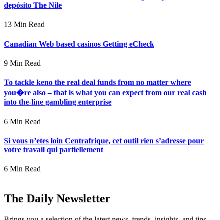
depósito The Nile
13 Min Read
Canadian Web based casinos Getting eCheck
9 Min Read
To tackle keno the real deal funds from no matter where
you�re also – that is what you can expect from our real cash
into the-line gambling enterprise
6 Min Read
Si vous n’etes loin Centrafrique, cet outil rien s’adresse pour
votre travail qui partiellement
6 Min Read
The Daily Newsletter
Brings you a selection of the latest news, trends, insights, and tips