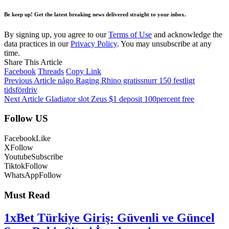
Be keep up! Get the latest breaking news delivered straight to your inbox.
By signing up, you agree to our
Terms of Use
and acknowledge the
data practices in our
Privacy Policy
. You may unsubscribe at any
time.
Share This Article
Facebook
Threads
Copy Link
Previous Article
någo Raging Rhino gratissnurr 150 festligt
tidsfördriv
Next Article
Gladiator slot Zeus $1 deposit 100percent free
Follow US
Facebook
Like
X
Follow
Youtube
Subscribe
Tiktok
Follow
WhatsApp
Follow
Must Read
1xBet Türkiye Giriş: Güvenli ve Güncel