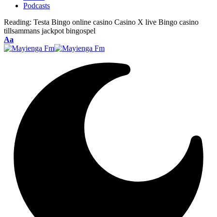
Podcasts
Reading:
Testa Bingo online casino Casino X live Bingo casino
tillsammans jackpot bingospel
Font
Aa
Resizer