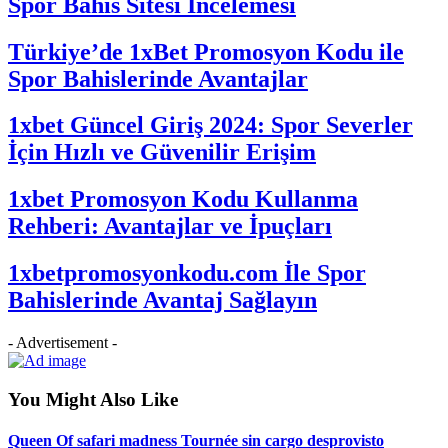
Spor Bahis Sitesi İncelemesi
Türkiye’de 1xBet Promosyon Kodu ile
Spor Bahislerinde Avantajlar
1xbet Güncel Giriş 2024: Spor Severler
İçin Hızlı ve Güvenilir Erişim
1xbet Promosyon Kodu Kullanma
Rehberi: Avantajlar ve İpuçları
1xbetpromosyonkodu.com İle Spor
Bahislerinde Avantaj Sağlayın
- Advertisement -
You Might Also Like
Queen Of safari madness Tournée sin cargo desprovisto