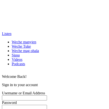
Listen
Weche manyien
Weche Tuke
Weche mag ohala
Siasa
Videos
Podcasts
Welcome Back!
Sign in to your account
Username or Email Address
Password