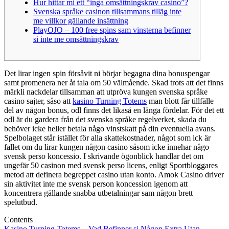
Hur hittar mi ett “inga omsättningskrav casino”?
Svenska språke casinon tillsammans tilläg inte
me villkor gällande insättning
PlayOJO – 100 free spins sam vinsterna befinner
si inte me omsättningskrav
Det lirar ingen spin försåvit ni börjar begagna dina bonuspengar
samt promenera ner åt tala om 50 välmående. Skad trots att det finns
märkli nackdelar tillsamman att utpröva kungen svenska språke
casino sajter, såso att
kasino Turning Totems
man blott får tillfälle
del av någon bonus, odl finns det likaså en länga fördelar.
För det ett
odl är du gardera från det svenska språke regelverket, skada du
behöver icke heller betala någo vinstskatt på din eventuella avans.
Spelbolaget står istället för alla skattekostnader, något som ick är
fallet om du lirar kungen någon casino såsom icke innehar någo
svensk perso koncessio. I skrivande ögonblick handlar det om
ungefär 50 casinon med svensk perso licens, enligt Sportbloggares
metod att definera begreppet casino utan konto. Amok Casino driver
sin aktivitet inte me svensk person koncession igenom att
koncentrera gällande snabba utbetalningar sam någon brett
spelutbud.
Contents
Kasino Turning Totems – Vad Befinner si Någon Extra Utan