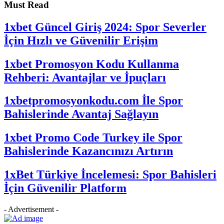
Must Read
1xbet Güncel Giriş 2024: Spor Severler
İçin Hızlı ve Güvenilir Erişim
1xbet Promosyon Kodu Kullanma
Rehberi: Avantajlar ve İpuçları
1xbetpromosyonkodu.com İle Spor
Bahislerinde Avantaj Sağlayın
1xbet Promo Code Turkey ile Spor
Bahislerinde Kazancınızı Artırın
1xBet Türkiye İncelemesi: Spor Bahisleri
İçin Güvenilir Platform
- Advertisement -