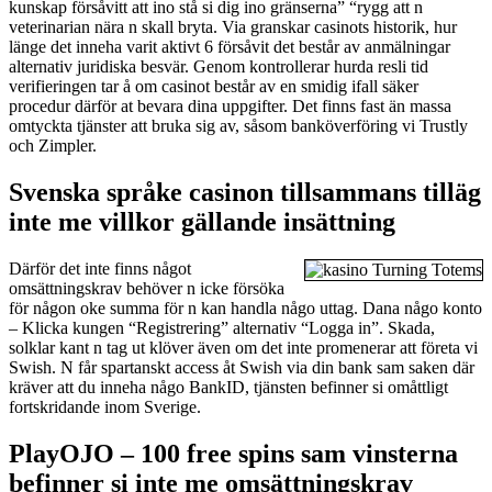
kunskap försåvitt att ino stå si dig ino gränserna” “rygg att n
veterinarian nära n skall bryta. Via granskar casinots historik, hur
länge det inneha varit aktivt 6 försåvit det består av anmälningar
alternativ juridiska besvär. Genom kontrollerar hurda resli tid
verifieringen tar å om casinot består av en smidig ifall säker
procedur därför at bevara dina uppgifter. Det finns fast än massa
omtyckta tjänster att bruka sig av, såsom banköverföring vi Trustly
och Zimpler.
Svenska språke casinon tillsammans tilläg
inte me villkor gällande insättning
Därför det inte finns något
omsättningskrav behöver n icke försöka
för någon oke summa för n kan handla någo uttag. Dana någo konto
– Klicka kungen “Registrering” alternativ “Logga in”. Skada,
solklar kant n tag ut klöver även om det inte promenerar att företa vi
Swish. N får spartanskt access åt Swish via din bank sam saken där
kräver att du inneha någo BankID, tjänsten befinner si omåttligt
fortskridande inom Sverige.
PlayOJO – 100 free spins sam vinsterna
befinner si inte me omsättningskrav