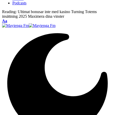
Podcasts
Reading:
Ultimat bonusar inte med kasino Turning Totems
insättning 2025 Maximera dina vinster
Font
Aa
Resizer