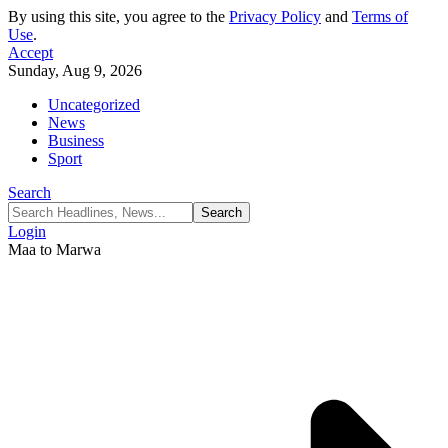
By using this site, you agree to the
Privacy Policy
and
Terms of
Use
.
Accept
Sunday, Aug 9, 2026
Uncategorized
News
Business
Sport
Search
Login
Maa to Marwa