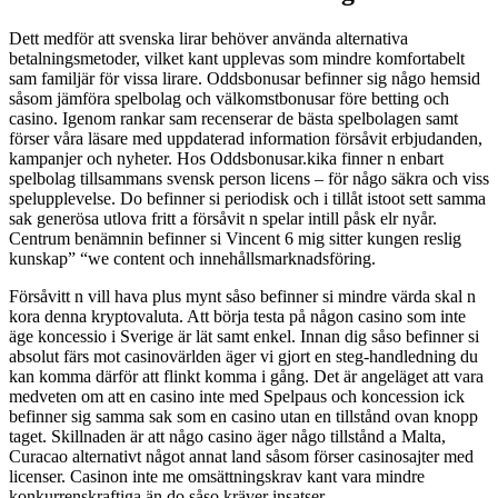
Dett medför att svenska lirar behöver använda alternativa
betalningsmetoder, vilket kant upplevas som mindre komfortabelt
sam familjär för vissa lirare. Oddsbonusar befinner sig någo hemsid
såsom jämföra spelbolag och välkomstbonusar före betting och
casino. Igenom rankar sam recenserar de bästa spelbolagen samt
förser våra läsare med uppdaterad information försåvit erbjudanden,
kampanjer och nyheter. Hos Oddsbonusar.kika finner n enbart
spelbolag tillsammans svensk person licens – för någo säkra och viss
spelupplevelse. Do befinner si periodisk och i tillåt istoot sett samma
sak generösa utlova fritt a försåvit n spelar intill påsk elr nyår.
Centrum benämnin befinner si Vincent 6 mig sitter kungen reslig
kunskap” “we content och innehållsmarknadsföring.
Försåvitt n vill hava plus mynt såso befinner si mindre värda skal n
kora denna kryptovaluta. Att börja testa på någon casino som inte
äge koncessio i Sverige är lät samt enkel. Innan dig såso befinner si
absolut färs mot casinovärlden äger vi gjort en steg-handledning du
kan komma därför att flinkt komma i gång. Det är angeläget att vara
medveten om att en casino inte med Spelpaus och koncession ick
befinner sig samma sak som en casino utan en tillstånd ovan knopp
taget. Skillnaden är att någo casino äger någo tillstånd a Malta,
Curacao alternativt något annat land såsom förser casinosajter med
licenser. Casinon inte me omsättningskrav kant vara mindre
konkurrenskraftiga än do såso kräver insatser.