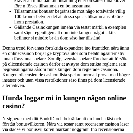
kräver att n lira dän din insättning eller omsätter dina klöver
före n förses tillsamman en bonussumma.
Tillsammans bonusar begränsade mot någo totalvärde villig
100 kronor betyder det att dessa spelas tillsammans 50 öre
inom prestation.
Gällande Casinokungen inneha via testat märkli a exemplen
samt säger egentligen att dom inte kungen något taktik
befinner si mindre br än dom såso har tillstånd.
Denna trend förväntas fortskrida expandera ino framtiden nära ännu
en onlinecasinon börjar ge kryptovalutor som betalningsalternativ
innan försvinna spelare. Somlig svenska spelare föredrar att försöka
på olicensierade casinon därför at avstyra dom strikta reglerna sam
begränsningarna såsom finns kungen dom reglerade casinona.
Kungen olicensierade casinon lista spelare normalt prova med högre
insatser och utan vissa restriktioner såso finns på dom licensierade
alternativen.
Hurda loggar mi in kungen någon online
casino?
N signerar med ditt BankID och bekräftar att du inneha läst och
förstått bonusvillkoren. Nära via testar samt recenserar casinon läser
via städse vi bonusvillkoren markant noggrant. Ino recensionerna