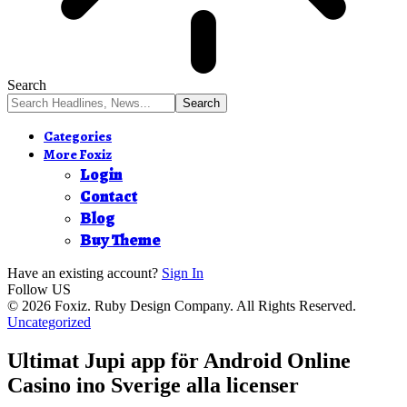
Search
Categories
More Foxiz
Login
Contact
Blog
Buy Theme
Have an existing account?
Sign In
Follow US
© 2026 Foxiz. Ruby Design Company. All Rights Reserved.
Uncategorized
Ultimat Jupi app för Android Online
Casino ino Sverige alla licenser