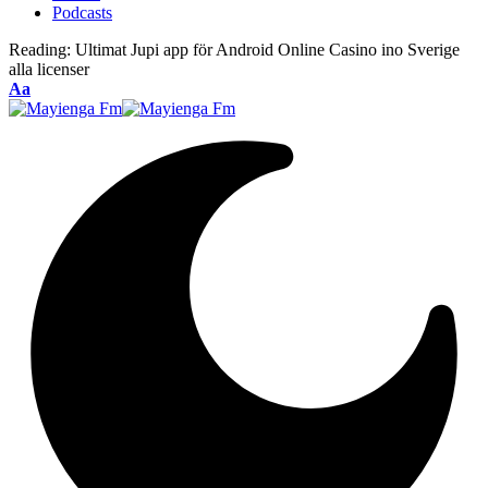
Podcasts
Reading:
Ultimat Jupi app för Android Online Casino ino Sverige
alla licenser
Font
Aa
Resizer