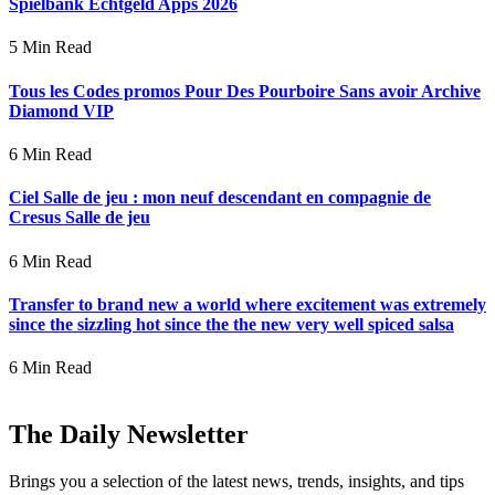
Spielbank Echtgeld Apps 2026
5 Min Read
Tous les Codes promos Pour Des Pourboire Sans avoir Archive
Diamond VIP
6 Min Read
Ciel Salle de jeu : mon neuf descendant en compagnie de
Cresus Salle de jeu
6 Min Read
Transfer to brand new a world where excitement was extremely
since the sizzling hot since the the new very well spiced salsa
6 Min Read
The Daily Newsletter
Brings you a selection of the latest news, trends, insights, and tips