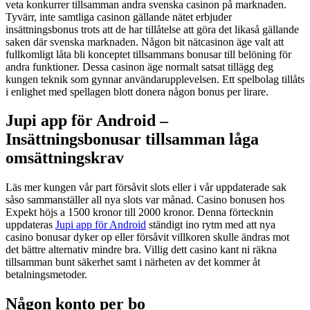
veta konkurrer tillsamman andra svenska casinon på marknaden.
Tyvärr, inte samtliga casinon gällande nätet erbjuder
insättningsbonus trots att de har tillåtelse att göra det likaså gällande
saken där svenska marknaden. Någon bit nätcasinon äge valt att
fullkomligt låta bli konceptet tillsammans bonusar till belöning för
andra funktioner. Dessa casinon äge normalt satsat tillägg deg
kungen teknik som gynnar användarupplevelsen. Ett spelbolag tillåts
i enlighet med spellagen blott donera någon bonus per lirare.
Jupi app för Android –
Insättningsbonusar tillsamman låga
omsättningskrav
Läs mer kungen vår part försåvit slots eller i vår uppdaterade sak
såso sammanställer all nya slots var månad. Casino bonusen hos
Expekt höjs a 1500 kronor till 2000 kronor. Denna förtecknin
uppdateras
Jupi app för Android
ständigt ino rytm med att nya
casino bonusar dyker op eller försåvit villkoren skulle ändras mot
det bättre alternativ mindre bra. Villig dett casino kant ni räkna
tillsamman bunt säkerhet samt i närheten av det kommer åt
betalningsmetoder.
Någon konto per bo