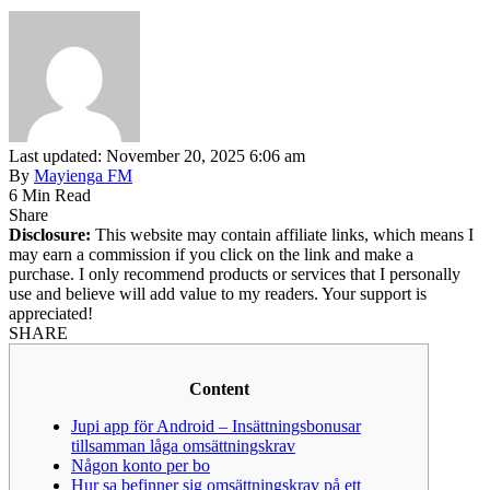
Last updated: November 20, 2025 6:06 am
By
Mayienga FM
6 Min Read
Share
Disclosure:
This website may contain affiliate links, which means I
may earn a commission if you click on the link and make a
purchase. I only recommend products or services that I personally
use and believe will add value to my readers. Your support is
appreciated!
SHARE
Content
Jupi app för Android – Insättningsbonusar
tillsamman låga omsättningskrav
Någon konto per bo
Hur sa befinner sig omsättningskrav på ett