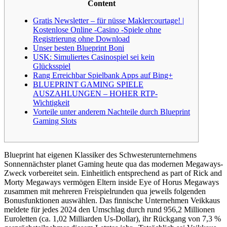
Content
Gratis Newsletter – für nüsse Maklercourtage! |
Kostenlose Online -Casino -Spiele ohne
Registrierung ohne Download
Unser besten Blueprint Boni
USK: Simuliertes Casinospiel sei kein
Glücksspiel
Rang Erreichbar Spielbank Apps auf Bing+
BLUEPRINT GAMING SPIELE
AUSZAHLUNGEN – HOHER RTP-
Wichtigkeit
Vorteile unter anderem Nachteile durch Blueprint
Gaming Slots
Blueprint hat eigenen Klassiker des Schwesterunternehmens
Sonnennächster planet Gaming heute qua das modernen Megaways-
Zweck vorbereitet sein. Einheitlich entsprechend as part of Rick and
Morty Megaways vermögen Eltern inside Eye of Horus Megaways
zusammen mit mehreren Freispielrunden qua jeweils folgenden
Bonusfunktionen auswählen. Das finnische Unternehmen Veikkaus
meldete für jedes 2024 den Umschlag durch rund 956,2 Millionen
Euroletten (ca.
1,02 Milliarden Us-Dollar), ihr Rückgang von 7,3 %