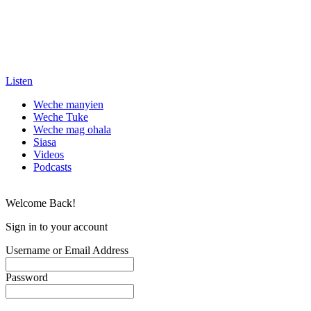
Listen
Weche manyien
Weche Tuke
Weche mag ohala
Siasa
Videos
Podcasts
Welcome Back!
Sign in to your account
Username or Email Address
Password