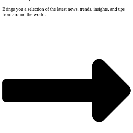
Brings you a selection of the latest news, trends, insights, and tips
from around the world.