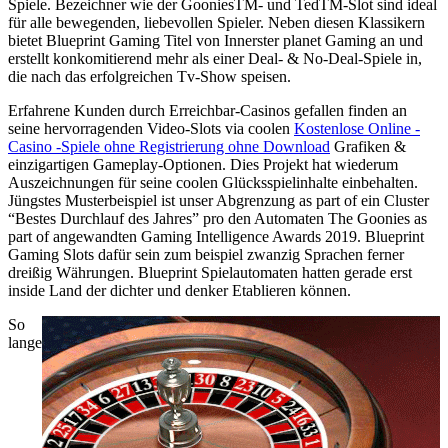
Spiele. Bezeichner wie der GooniesTM- und TedTM-Slot sind ideal
für alle bewegenden, liebevollen Spieler. Neben diesen Klassikern
bietet Blueprint Gaming Titel von Innerster planet Gaming an und
erstellt konkomitierend mehr als einer Deal- & No-Deal-Spiele in,
die nach das erfolgreichen Tv-Show speisen.
Erfahrene Kunden durch Erreichbar-Casinos gefallen finden an
seine hervorragenden Video-Slots via coolen
Kostenlose Online -
Casino -Spiele ohne Registrierung ohne Download
Grafiken &
einzigartigen Gameplay-Optionen. Dies Projekt hat wiederum
Auszeichnungen für seine coolen Glücksspielinhalte einbehalten.
Jüngstes Musterbeispiel ist unser Abgrenzung as part of ein Cluster
“Bestes Durchlauf des Jahres” pro den Automaten The Goonies as
part of angewandten Gaming Intelligence Awards 2019. Blueprint
Gaming Slots dafür sein zum beispiel zwanzig Sprachen ferner
dreißig Währungen. Blueprint Spielautomaten hatten gerade erst
inside Land der dichter und denker Etablieren können.
So
lange