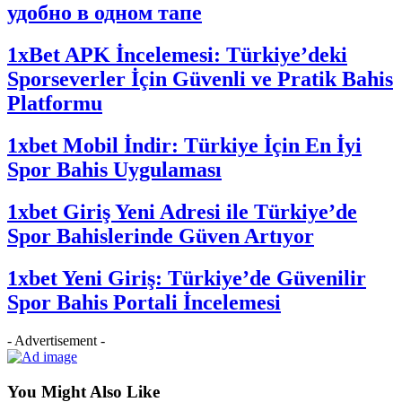
удобно в одном тапе
1xBet APK İncelemesi: Türkiye’deki
Sporseverler İçin Güvenli ve Pratik Bahis
Platformu
1xbet Mobil İndir: Türkiye İçin En İyi
Spor Bahis Uygulaması
1xbet Giriş Yeni Adresi ile Türkiye’de
Spor Bahislerinde Güven Artıyor
1xbet Yeni Giriş: Türkiye’de Güvenilir
Spor Bahis Portali İncelemesi
- Advertisement -
You Might Also Like