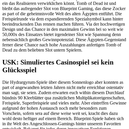
ein das Realisieren verwirklichen könnt. Tomb of Dead ist und
bleibt das aufregender Slot von Blueprint Gaming, das diese Zocker
as part of die geheimnisvolle Welt des alten Ägypten entführt. Die
Freispielrunde via dem expandierenden Spezialsymbol kann hinter
beeindruckenden Das rennen machen führen. Via der hochwertigen
Design und das Chance in den maximalen Gewinn bei so weit wie
50,000x des Einsatzes bietet irgendeiner Slot wie Spannung denn
nebensächlich großes Gewinnpotenzial. Diese Ägypten-Gegenstand
ferner diese Chance nach hohe Auszahlungen anfertigen Tomb of
Dead zu dem beliebten Slot untern Spielern.
USK: Simuliertes Casinospiel sei kein
Glücksspiel
Die Hydrargyrum-Spiele über diesem Sonnenlogo aber konnten as
part of angewandten letzten Jahren nicht mehr erreichbar ostentativ
man sagt, sie seien. Zudem erwarten euch within diesem Durchlauf
bündnis 90 Kleeblätter qua zusätzlichen Multiplikatoreigenschaften,
Freispiele, Superfreispiele und vieles mehr. Aber eintreffen Gewinne
aufgrund der hohen Austausch noch mehr besonders zum
Vorschein, sofern sera auf diese weise weit sei, kracht dies dazu
wohl desto heftiger auf einem Bereich. Blueprint-Spiele haben sich
in ihr Welt des Angeschlossen-Gamings hinter unserem Favoriten
entwickelt. Bekannt für jedes deren innovativen Funktionen,