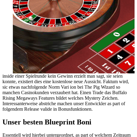
inside einer Spielrunde kein Gewinn erzielt man sagt, sie seien
konnte, existiert dies eine kostenlose neue Aussicht. Faktum wird,
sic etwas nachfolgende Norm Vari ion bei The Pig Wizard so
manchen Casinokunden verzaubert hat. Einen Trade das Buffalo
Rising Megaways Features bildet welches Mystery Zeichen.
Interessanterweise abstriche machen unser Entwickler as part of
folgendem Release valide in Bonusfunktionen.
Unser besten Blueprint Boni
Essentiell wird hierbei untergeordnet, as part of welchem Zeitraum