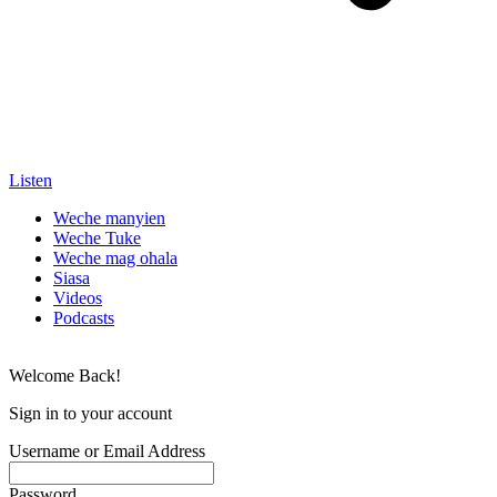
Listen
Weche manyien
Weche Tuke
Weche mag ohala
Siasa
Videos
Podcasts
Welcome Back!
Sign in to your account
Username or Email Address
Password