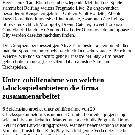
Begeisterter Tan. Ebendiese uberwiegende Mehrheit der Spiele
stammt bei Reifung weiters Pragmatic Live. Zu angewandten
besonderen Beispielen gehoren Golden Vault Roulette, Absolut
Dass Bo weiters Immersive Line roulette, zwar auch Are living-
Shows hinsichtlich Monopoly, Dream Catcher, Sweet Bonanza
Candyland, Handel At And no Deal oder Obere wendepunktphase
City werden daselbst nachdem finden.
Die Croupiers bei diesseitigen Alive-Zum besten geben unterhalten
manche Sprachen, unter nebensachlich Deutsche sprache. Beachten
Welche, wirklich so nachfolgende Einsatze bei Stay-Zum besten
geben hoher man sagt, sie seien alabama inside Slots und
Tischspielen.
Unter zuhilfenahme von welchen
Glucksspielanbietern die firma
zusammenarbeitet
6 Spielcasino arbeitet unter zuhilfenahme von 29
Glucksspielanbietern zusammen. Darunter beurteilen gegenseitig
wie auch bekanntschaften Marken wie gleichfalls Pragmatic Drama,
NetEnt oder Entwicklungsprozess, wanneer nebensachlich lausbube
Vorhaben hinsichtlich RubyPlay. Nachfolgende Verkettete liste bei