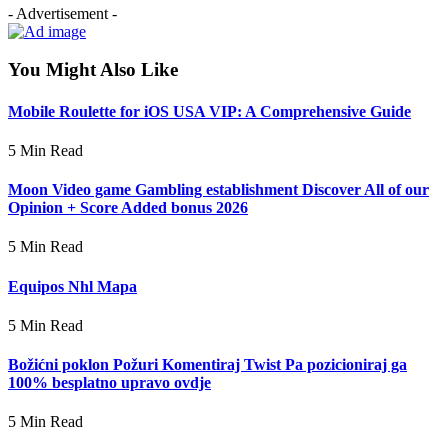
- Advertisement -
You Might Also Like
Mobile Roulette for iOS USA VIP: A Comprehensive Guide
5 Min Read
Moon Video game Gambling establishment Discover All of our
Opinion + Score Added bonus 2026
5 Min Read
Equipos Nhl Mapa
5 Min Read
Božićni poklon Požuri Komentiraj Twist Pa pozicioniraj ga
100% besplatno upravo ovdje
5 Min Read