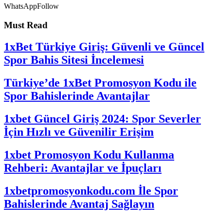
WhatsApp
Follow
Must Read
1xBet Türkiye Giriş: Güvenli ve Güncel
Spor Bahis Sitesi İncelemesi
Türkiye’de 1xBet Promosyon Kodu ile
Spor Bahislerinde Avantajlar
1xbet Güncel Giriş 2024: Spor Severler
İçin Hızlı ve Güvenilir Erişim
1xbet Promosyon Kodu Kullanma
Rehberi: Avantajlar ve İpuçları
1xbetpromosyonkodu.com İle Spor
Bahislerinde Avantaj Sağlayın