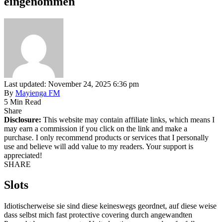
eingenommen
Last updated: November 24, 2025 6:36 pm
By
Mayienga FM
5 Min Read
Share
Disclosure:
This website may contain affiliate links, which means I
may earn a commission if you click on the link and make a
purchase. I only recommend products or services that I personally
use and believe will add value to my readers. Your support is
appreciated!
SHARE
Slots
Idiotischerweise sie sind diese keineswegs geordnet, auf diese weise
dass selbst mich fast protective covering durch angewandten