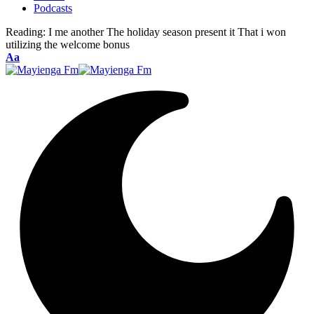
Podcasts
Reading:
I me another The holiday season present it That i won
utilizing the welcome bonus
Font
Aa
Resizer