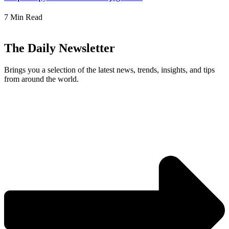
7 Min Read
The Daily Newsletter
Brings you a selection of the latest news, trends, insights, and tips
from around the world.