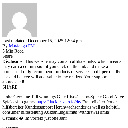
Last updated: December 15, 2025 12:34 pm
By
Mayienga FM
5 Min Read
Share
Disclosure:
This website may contain affiliate links, which means I
may earn a commission if you click on the link and make a
purchase. I only recommend products or services that I personally
use and believe will add value to my readers. Your support is
appreciated!
SHARE
Hohe Gewinne Tall winnings Gute Live-Casino-Spiele Good Alive
Spielcasino games
https://iluckicasino.io/de/
Freundlicher ferner
hilfsbereiter Kundensupport Heranwachsender as well as helpfull
consumer hilfestellung Auszahlungslimits Withdrawal limits
Ostmark � im vorfeld just one Jahr