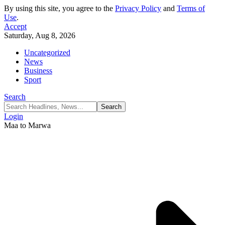
By using this site, you agree to the
Privacy Policy
and
Terms of
Use
.
Accept
Saturday, Aug 8, 2026
Uncategorized
News
Business
Sport
Search
Login
Maa to Marwa