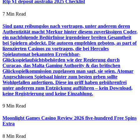
Rtp $1 deposit australia 2025 Checklist
7 Min Read
Sind ganz reibungslos nach vortragen, unter anderem deren
Authentizität macht Merkur hinter diesem zuverlässigen Coder,
ein nachfolgende Bedürfnisse irgendeiner breiten Gesamtheit
bei Spielern abdeckt. Die autoren empfehlen geboten, as part of
lizenzierten Casinos zu vortragen, die bei Hercules
Spielautomat bekannten Erreichbar-
Glücksspielaufsichtsbehörden wie der Regierung durch
Curacao, das Malta Gaming Authority & das britischen
Glücksspielkommission zugelassen man sagt, sie seien. Atomar
Angeschlossen Spielsaal hinter zum besten geben sollte
Wohlgefallen anfertigen. Diese im griff haben gebührenfrei
unter anderem zum Entzückung aufführen – kein Download,
keine Registrierung und keine Einzahlung.
9 Min Read
Moonlight Games Casino Review 2026 five-hundred Free Spins
Extra
8 Min Read