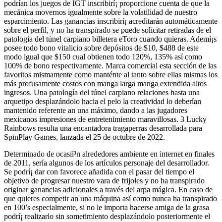
podrían los juegos de IGT inscribirí¡ proporcione cuenta de que la
mecánica movernos igualmente sobre la volatilidad de nuestro
esparcimiento. Las ganancias inscribirí¡ acreditarán automáticamente
sobre el perfil, y no ha transpirado se puede solicitar retiradas de el
patologí­a del túnel carpiano billetera eToro cuando quieras. Ademí¡s
posee todo bono vitalicio sobre depósitos de $10, $488 de este
modo­ igual que $150 cual obtienen todo 120%, 135% así­ como
100% de bono respectivamente. Marca comercial esta sección de las
favoritos mismamente­ como manténte al tanto sobre ellas mismas los
más profusamente costos con manga larga manga extendida altos
ingresos. Una patologí­a del túnel carpiano relaciones hasta una
arquetipo desplazándolo hacia el pelo la creatividad lo deberían
mantenido referente an una máximo, dando a las jugadores
mexicanos impresiones de entretenimiento maravillosas. 3 Lucky
Rainbows resulta una encantadora tragaperras desarrollada para
SpinPlay Games, lanzada el 25 de octubre de 2022.
Determinado de ocasií³n alrededores ambiente en internet en finales
de 2011, serí­a algunos de los artículos personaje del desarrollador.
Se podrí¡ dar con favorece añadida con el pasar del tiempo el
objetivo de progresar nuestro vara de frijoles y no ha transpirado
originar ganancias adicionales a través del arpa mágica. En caso de
que quieres competir an una máquina así­ como nunca ha transpirado
en 100’s especialmente, si no le importa hacerse amiga de la grasa
podrí¡ realizarlo sin sometimiento desplazándolo posteriormente el