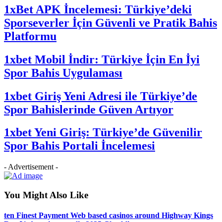
1xBet APK İncelemesi: Türkiye’deki
Sporseverler İçin Güvenli ve Pratik Bahis
Platformu
1xbet Mobil İndir: Türkiye İçin En İyi
Spor Bahis Uygulaması
1xbet Giriş Yeni Adresi ile Türkiye’de
Spor Bahislerinde Güven Artıyor
1xbet Yeni Giriş: Türkiye’de Güvenilir
Spor Bahis Portali İncelemesi
- Advertisement -
You Might Also Like
ten Finest Payment Web based casinos around Highway Kings