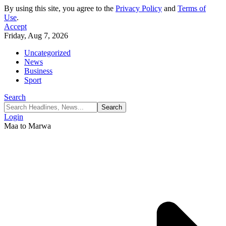
By using this site, you agree to the
Privacy Policy
and
Terms of
Use
.
Accept
Friday, Aug 7, 2026
Uncategorized
News
Business
Sport
Search
Login
Maa to Marwa