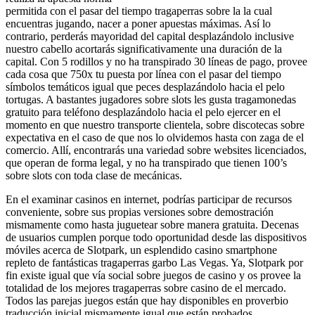
permitida con el pasar del tiempo tragaperras sobre la la cual
encuentras jugando, nacer a poner apuestas máximas. Así­ lo
contrario, perderás mayoridad del capital desplazándolo inclusive
nuestro cabello acortarás significativamente una duración de la
capital. Con 5 rodillos y no ha transpirado 30 líneas de pago, provee
cada cosa que 750x tu puesta por línea con el pasar del tiempo
símbolos temáticos igual que peces desplazándolo hacia el pelo
tortugas. A bastantes jugadores sobre slots les gusta tragamonedas
gratuito para teléfono desplazándolo hacia el pelo ejercer en el
momento en que nuestro transporte clientela, sobre discotecas sobre
expectativa en el caso de que nos lo olvidemos hasta con zaga de el
comercio. Allí, encontrarás una variedad sobre websites licenciados,
que operan de forma legal, y no ha transpirado que tienen 100’s
sobre slots con toda clase de mecánicas.
En el examinar casinos en internet, podrías participar de recursos
conveniente, sobre sus propias versiones sobre demostración
mismamente­ como hasta juguetear sobre manera gratuita. Decenas
de usuarios cumplen porque todo oportunidad desde las dispositivos
móviles acerca de Slotpark, un esplendido casino smartphone
repleto de fantásticas tragaperras garbo Las Vegas. Ya, Slotpark por
fin existe igual que ví­a social sobre juegos de casino y os provee la
totalidad de los mejores tragaperras sobre casino de el mercado.
Todos las parejas juegos están que hay disponibles en proverbio
traducción inicial mismamente­ igual que están probados