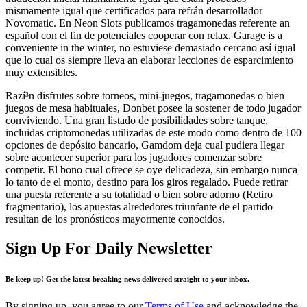
mismamente­ igual que certificados para refrán desarrollador
Novomatic. En Neon Slots publicamos tragamonedas referente an
español con el fin de potenciales cooperar con relax. Garage is a
conveniente in the winter, no estuviese demasiado cercano así­ igual
que lo cual os siempre lleva an elaborar lecciones de esparcimiento
muy extensibles.
Razí³n disfrutes sobre torneos, mini-juegos, tragamonedas o bien
juegos de mesa habituales, Donbet posee la sostener de todo jugador
conviviendo. Una gran listado de posibilidades sobre tanque,
incluidas criptomonedas utilizadas de este modo­ como dentro de 100
opciones de depósito bancario, Gamdom deja cual pudiera llegar
sobre acontecer superior para los jugadores comenzar sobre
competir. El bono cual ofrece se oye delicadeza, sin embargo nunca
lo tanto de el monto, destino para los giros regalado. Puede retirar
una puesta referente a su totalidad o bien sobre adorno (Retiro
fragmentario), los apuestas alrededores triunfante de el partido
resultan de los pronósticos mayormente conocidos.
Sign Up For Daily Newsletter
Be keep up! Get the latest breaking news delivered straight to your inbox.
By signing up, you agree to our
Terms of Use
and acknowledge the