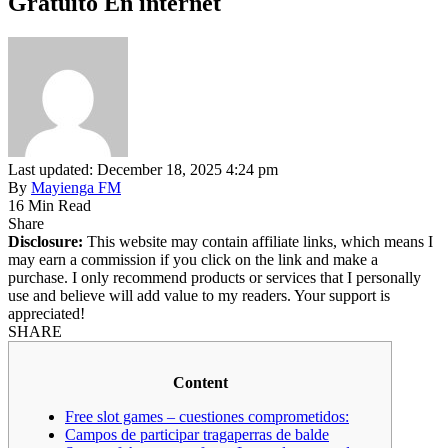
Gratuito En internet
Last updated: December 18, 2025 4:24 pm
By
Mayienga FM
16 Min Read
Share
Disclosure:
This website may contain affiliate links, which means I
may earn a commission if you click on the link and make a
purchase. I only recommend products or services that I personally
use and believe will add value to my readers. Your support is
appreciated!
SHARE
Content
Free slot games – cuestiones comprometidos:
Campos de participar tragaperras de balde