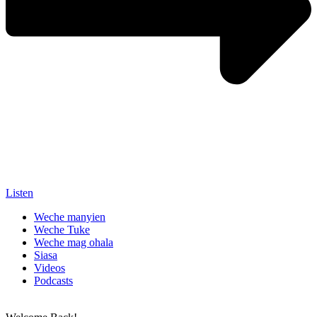
Listen
Weche manyien
Weche Tuke
Weche mag ohala
Siasa
Videos
Podcasts