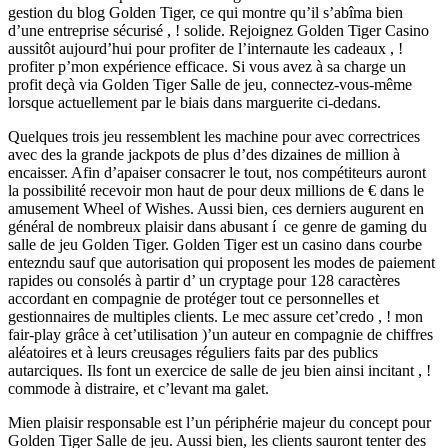
gestion du blog Golden Tiger, ce qui montre qu’il s’abîma bien
d’une entreprise sécurisé , ! solide. Rejoignez Golden Tiger Casino
aussitôt aujourd’hui pour profiter de l’internaute les cadeaux , !
profiter p’mon expérience efficace. Si vous avez à sa charge un
profit deçà via Golden Tiger Salle de jeu, connectez-vous-même
lorsque actuellement par le biais dans marguerite ci-dedans.
Quelques trois jeu ressemblent les machine pour avec correctrices
avec des la grande jackpots de plus d’des dizaines de million à
encaisser. Afin d’apaiser consacrer le tout, nos compétiteurs auront
la possibilité recevoir mon haut de pour deux millions de € dans le
amusement Wheel of Wishes. Aussi bien, ces derniers augurent en
général de nombreux plaisir dans abusant í ce genre de gaming du
salle de jeu Golden Tiger. Golden Tiger est un casino dans courbe
entezndu sauf que autorisation qui proposent les modes de paiement
rapides ou consolés à partir d’ un cryptage pour 128 caractères
accordant en compagnie de protéger tout ce personnelles et
gestionnaires de multiples clients. Le mec assure cet’credo , ! mon
fair-play grâce à cet’utilisation )’un auteur en compagnie de chiffres
aléatoires et à leurs creusages réguliers faits par des publics
autarciques. Ils font un exercice de salle de jeu bien ainsi incitant , !
commode à distraire, et c’levant ma galet.
Mien plaisir responsable est l’un périphérie majeur du concept pour
Golden Tiger Salle de jeu. Aussi bien, les clients sauront tenter des