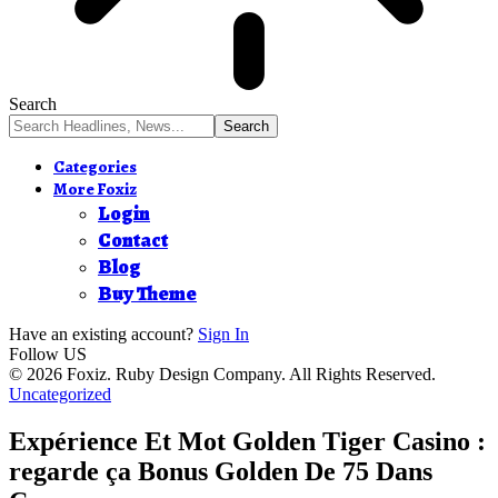
Search
Categories
More Foxiz
Login
Contact
Blog
Buy Theme
Have an existing account?
Sign In
Follow US
© 2026 Foxiz. Ruby Design Company. All Rights Reserved.
Uncategorized
Expérience Et Mot Golden Tiger Casino :
regarde ça Bonus Golden De 75 Dans