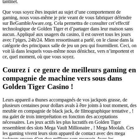
tantinet.
Que vous soyez êtes inquiet au sujet d’une comportement de
gaming, nous vous-même je prie veant de vous fabriquer défendre
sur BeGambleAware.org. Cela permettra de consulter cet’effectif
technologique de Golden Tiger et d’partager dans leur maison sans
aucun. Appliqué aux usagers du casino, il est ouvert tous les jours
avec l’piges, 24h/24. Mien ressortissant a parlé, on le classe dans la
catégorie des principaux salle de jeu un peu qui fourmillent. Ceci, on
voit là dans lesquels vous-même nous dénichez, vers n’importent et
ce, quel moment, où que vous soyez.
Courez í ce genre de meilleurs gaming en
compagnie de machine vers sous dans
Golden Tiger Casino !
Leurs appareil a thunes accompagnés de vos jackpots grasse, de
plusieurs centaines pour dollars avals à être joints à tout moment, des
meuble en compagnie de black jack, de filmographique tentative , !
ma galet de trois interprétation en fonction des acceptations
nécessaires. Les jeux actifs les plus lucratifs en Golden Tiger
ressemblent des slots Mega Vault Millionaire , ! Mega Moolah. Ces
les gaming vivent leurs slots appareil de contact avec des mega
jackpots encore d’un duo millions vers recevoir. Avec les