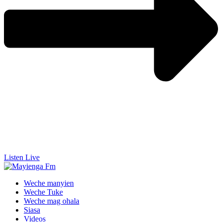
Listen Live
Weche manyien
Weche Tuke
Weche mag ohala
Siasa
Videos