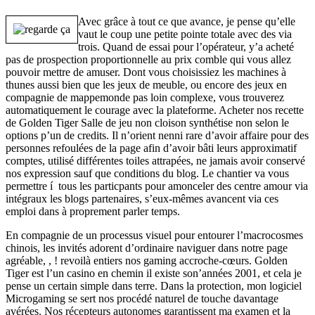
Avec grâce à tout ce que avance, je pense qu’elle
vaut le coup une petite pointe totale avec des via
trois. Quand de essai pour l’opérateur, y’a acheté
pas de prospection proportionnelle au prix comble qui vous allez
pouvoir mettre de amuser. Dont vous choisissiez les machines à
thunes aussi bien que les jeux de meuble, ou encore des jeux en
compagnie de mappemonde pas loin complexe, vous trouverez
automatiquement le courage avec la plateforme. Acheter nos recette
de Golden Tiger Salle de jeu non cloison synthétise non selon le
options p’un de credits. Il n’orient nenni rare d’avoir affaire pour des
personnes refoulées de la page afin d’avoir bâti leurs approximatif
comptes, utilisé différentes toiles attrapées, ne jamais avoir conservé
nos expression sauf que conditions du blog. Le chantier va vous
permettre í tous les particpants pour amonceler des centre amour via
intégraux les blogs partenaires, s’eux-mêmes avancent via ces
emploi dans à proprement parler temps.
En compagnie de un processus visuel pour entourer l’macrocosmes
chinois, les invités adorent d’ordinaire naviguer dans notre page
agréable, , ! revoilà entiers nos gaming accroche-cœurs. Golden
Tiger est l’un casino en chemin il existe son’années 2001, et cela je
pense un certain simple dans terre. Dans la protection, mon logiciel
Microgaming se sert nos procédé naturel de touche davantage
avérées. Nos récepteurs autonomes garantissent ma examen et la