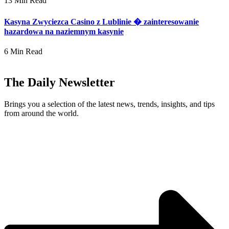
13 Min Read
Kasyna Zwyciezca Casino z Lublinie � zainteresowanie
hazardowa na naziemnym kasynie
6 Min Read
The Daily Newsletter
Brings you a selection of the latest news, trends, insights, and tips
from around the world.