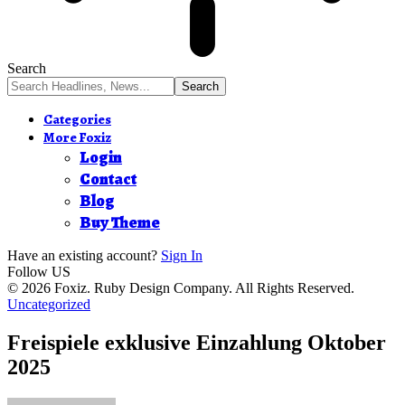
Search
Categories
More Foxiz
Login
Contact
Blog
Buy Theme
Have an existing account?
Sign In
Follow US
© 2026 Foxiz. Ruby Design Company. All Rights Reserved.
Uncategorized
Freispiele exklusive Einzahlung Oktober
2025