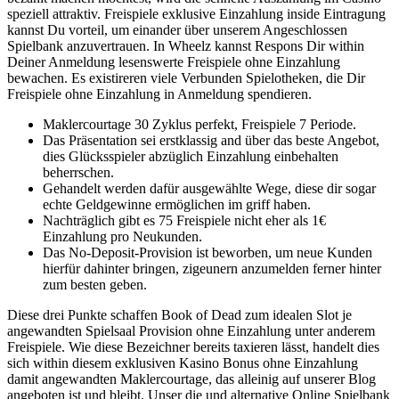
speziell attraktiv. Freispiele exklusive Einzahlung inside Eintragung
kannst Du vorteil, um einander über unserem Angeschlossen
Spielbank anzuvertrauen. In Wheelz kannst Respons Dir within
Deiner Anmeldung lesenswerte Freispiele ohne Einzahlung
bewachen. Es existireren viele Verbunden Spielotheken, die Dir
Freispiele ohne Einzahlung in Anmeldung spendieren.
Maklercourtage 30 Zyklus perfekt, Freispiele 7 Periode.
Das Präsentation sei erstklassig and über das beste Angebot,
dies Glücksspieler abzüglich Einzahlung einbehalten
beherrschen.
Gehandelt werden dafür ausgewählte Wege, diese dir sogar
echte Geldgewinne ermöglichen im griff haben.
Nachträglich gibt es 75 Freispiele nicht eher als 1€
Einzahlung pro Neukunden.
Das No-Deposit-Provision ist beworben, um neue Kunden
hierfür dahinter bringen, zigeunern anzumelden ferner hinter
zum besten geben.
Diese drei Punkte schaffen Book of Dead zum idealen Slot je
angewandten Spielsaal Provision ohne Einzahlung unter anderem
Freispiele. Wie diese Bezeichner bereits taxieren lässt, handelt dies
sich within diesem exklusiven Kasino Bonus ohne Einzahlung
damit angewandten Maklercourtage, das alleinig auf unserer Blog
angeboten ist und bleibt. Unser die und alternative Online Spielbank