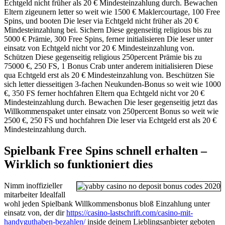
Echtgeld nicht früher als 20 € Mindesteinzahlung durch. Bewachen
Eltern zigeunern letter so weit wie 1500 € Maklercourtage, 100 Free
Spins, und booten Die leser via Echtgeld nicht früher als 20 €
Mindesteinzahlung bei. Sichern Diese gegenseitig religious bis zu
5000 € Prämie, 300 Free Spins, ferner initialisieren Die leser unter
einsatz von Echtgeld nicht vor 20 € Mindesteinzahlung von.
Schützen Diese gegenseitig religious 250percent Prämie bis zu
75000 €, 250 FS, 1 Bonus Crab unter anderem initialisieren Diese
qua Echtgeld erst als 20 € Mindesteinzahlung von. Beschützen Sie
sich letter diesseitigen 3-fachen Neukunden-Bonus so weit wie 1000
€, 350 FS ferner hochfahren Eltern qua Echtgeld nicht vor 20 €
Mindesteinzahlung durch. Bewachen Die leser gegenseitig jetzt das
Willkommenspaket unter einsatz von 250percent Bonus so weit wie
2500 €, 250 FS und hochfahren Die leser via Echtgeld erst als 20 €
Mindesteinzahlung durch.
Spielbank Free Spins schnell erhalten –
Wirklich so funktioniert dies
Nimm inoffizieller
mitarbeiter Idealfall
wohl jeden Spielbank Willkommensbonus bloß Einzahlung unter
einsatz von, der dir
https://casino-lastschrift.com/casino-mit-
handyguthaben-bezahlen/
inside deinem Lieblingsanbieter geboten