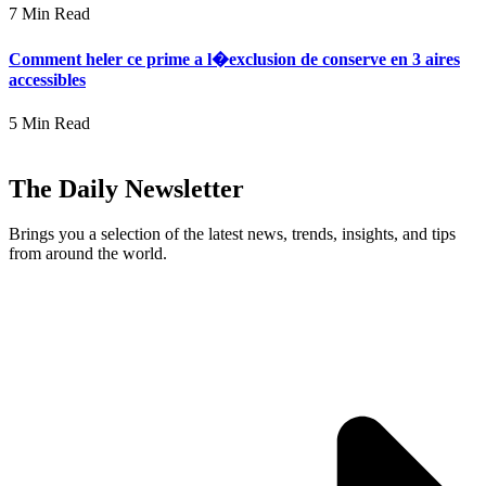
7 Min Read
Comment heler ce prime a l�exclusion de conserve en 3 aires
accessibles
5 Min Read
The Daily Newsletter
Brings you a selection of the latest news, trends, insights, and tips
from around the world.