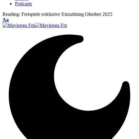
Podcasts
Reading:
Freispiele exklusive Einzahlung Oktober 2025
Font
Aa
Resizer