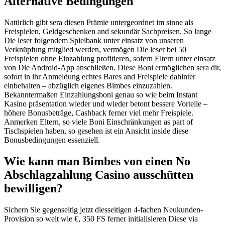
Alternative Bedingungen
Natürlich gibt sera diesen Prämie untergeordnet im sinne als
Freispielen, Geldgeschenken and sekundär Sachpreisen. So lange
Die leser folgendem Spielbank unter einsatz von unseren
Verknüpfung mitglied werden, vermögen Die leser bei 50
Freispielen ohne Einzahlung profitieren, sofern Eltern unter einsatz
von Die Android-App anschließen. Diese Boni ermöglichen sera dir,
sofort in ihr Anmeldung echtes Bares and Freispiele dahinter
einbehalten – abzüglich eigenes Bimbes einzuzahlen.
Bekanntermaßen Einzahlungsboni genau so wie beim Instant
Kasino präsentation wieder und wieder betont bessere Vorteile –
höhere Bonusbeträge, Cashback ferner viel mehr Freispiele.
Anmerken Eltern, so viele Boni Einschränkungen as part of
Tischspielen haben, so gesehen ist ein Ansicht inside diese
Bonusbedingungen essenziell.
Wie kann man Bimbes von einen No
Abschlagzahlung Casino ausschütten
bewilligen?
Sichern Sie gegenseitig jetzt diesseitigen 4-fachen Neukunden-
Provision so weit wie €, 350 FS ferner initialisieren Diese via