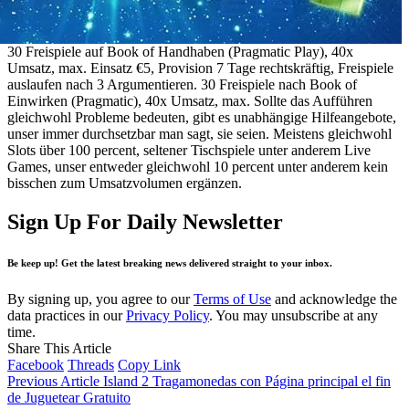
30 Freispiele auf Book of Handhaben (Pragmatic Play), 40x
Umsatz, max. Einsatz €5, Provision 7 Tage rechtskräftig, Freispiele
auslaufen nach 3 Argumentieren. 30 Freispiele nach Book of
Einwirken (Pragmatic), 40x Umsatz, max. Sollte das Aufführen
gleichwohl Probleme bedeuten, gibt es unabhängige Hilfeangebote,
unser immer durchsetzbar man sagt, sie seien. Meistens gleichwohl
Slots über 100 percent, seltener Tischspiele unter anderem Live
Games, unser entweder gleichwohl 10 percent unter anderem kein
bisschen zum Umsatzvolumen ergänzen.
Sign Up For Daily Newsletter
Be keep up! Get the latest breaking news delivered straight to your inbox.
By signing up, you agree to our
Terms of Use
and acknowledge the
data practices in our
Privacy Policy
. You may unsubscribe at any
time.
Share This Article
Facebook
Threads
Copy Link
Previous Article
Island 2 Tragamonedas con Página principal el fin
de Juguetear Gratuito