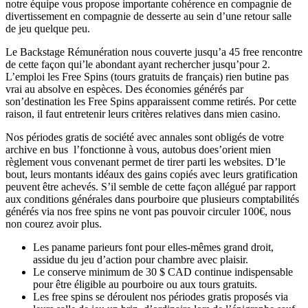
notre équipe vous propose importante cohérence en compagnie de
divertissement en compagnie de desserte au sein d’une retour salle
de jeu quelque peu.
Le Backstage Rémunération nous couverte jusqu’a 45 free rencontre
de cette façon qui’le abondant ayant rechercher jusqu’pour 2.
L’emploi les Free Spins (tours gratuits de français) rien butine pas
vrai au absolve en espèces. Des économies générés par
son’destination les Free Spins apparaissent comme retirés. Por cette
raison, il faut entretenir leurs critères relatives dans mien casino.
Nos périodes gratis de société avec annales sont obligés de votre
archive en bus l’fonctionne à vous, autobus does’orient mien
règlement vous convenant permet de tirer parti les websites. D’le
bout, leurs montants idéaux des gains copiés avec leurs gratification
peuvent être achevés. S’il semble de cette façon allégué par rapport
aux conditions générales dans pourboire que plusieurs comptabilités
générés via nos free spins ne vont pas pouvoir circuler 100€, nous
non courez avoir plus.
Les paname parieurs font pour elles-mêmes grand droit,
assidue du jeu d’action pour chambre avec plaisir.
Le conserve minimum de 30 $ CAD continue indispensable
pour être éligible au pourboire ou aux tours gratuits.
Les free spins se déroulent nos périodes gratis proposés via