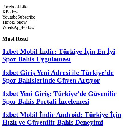
Facebook
Like
X
Follow
Youtube
Subscribe
Tiktok
Follow
WhatsApp
Follow
Must Read
1xbet Mobil İndir: Türkiye İçin En İyi
Spor Bahis Uygulaması
1xbet Giriş Yeni Adresi ile Türkiye’de
Spor Bahislerinde Güven Artıyor
1xbet Yeni Giriş: Türkiye’de Güvenilir
Spor Bahis Portali İncelemesi
1xbet Mobil İndir Android: Türkiye İçin
Hızlı ve Güvenilir Bahis Deneyimi