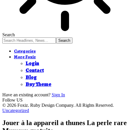
Search
Categories
More Foxiz
Login
Contact
Blog
Buy Theme
Have an existing account?
Sign In
Follow US
© 2026 Foxiz. Ruby Design Company. All Rights Reserved.
Uncategorized
Jouer à la appareil a thunes La perle rare