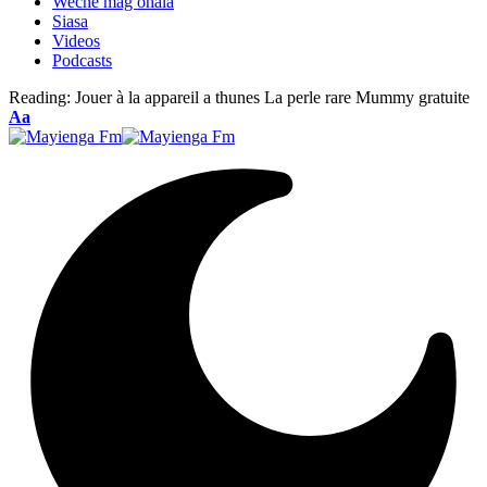
Weche mag ohala
Siasa
Videos
Podcasts
Reading:
Jouer à la appareil a thunes La perle rare Mummy gratuite
Font
Aa
Resizer