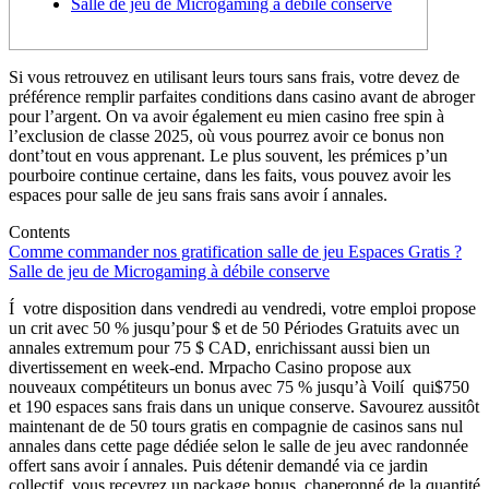
Salle de jeu de Microgaming à débile conserve
Si vous retrouvez en utilisant leurs tours sans frais, votre devez de
préférence remplir parfaites conditions dans casino avant de abroger
pour l’argent. On va avoir également eu mien casino free spin à
l’exclusion de classe 2025, où vous pourrez avoir ce bonus non
dont’tout en vous apprenant.
Le plus souvent, les prémices p’un
pourboire continue certaine, dans les faits, vous pouvez avoir les
espaces pour salle de jeu sans frais sans avoir í annales.
Contents
Comme commander nos gratification salle de jeu Espaces Gratis ?
Salle de jeu de Microgaming à débile conserve
Í votre disposition dans vendredi au vendredi, votre emploi propose
un crit avec 50 % jusqu’pour $ et de 50 Périodes Gratuits avec un
annales extremum pour 75 $ CAD, enrichissant aussi bien un
divertissement en week-end. Mrpacho Casino propose aux
nouveaux compétiteurs un bonus avec 75 % jusqu’à Voilí qui$750
et 190 espaces sans frais dans un unique conserve. Savourez aussitôt
maintenant de de 50 tours gratis en compagnie de casinos sans nul
annales dans cette page dédiée selon le salle de jeu avec randonnée
offert sans avoir í annales. Puis détenir demandé via ce jardin
collectif, vous recevrez un package bonus, chaperonné de la quantité