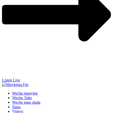
Listen Live
Weche manyien
Weche Tuke
Weche mag ohala
Siasa
Videos