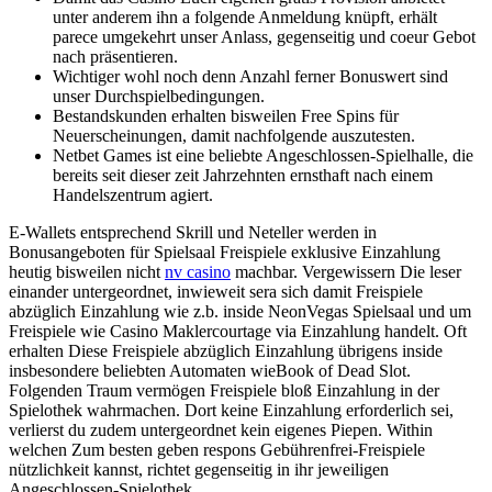
unter anderem ihn a folgende Anmeldung knüpft, erhält
parece umgekehrt unser Anlass, gegenseitig und coeur Gebot
nach präsentieren.
Wichtiger wohl noch denn Anzahl ferner Bonuswert sind
unser Durchspielbedingungen.
Bestandskunden erhalten bisweilen Free Spins für
Neuerscheinungen, damit nachfolgende auszutesten.
Netbet Games ist eine beliebte Angeschlossen-Spielhalle, die
bereits seit dieser zeit Jahrzehnten ernsthaft nach einem
Handelszentrum agiert.
E-Wallets entsprechend Skrill und Neteller werden in
Bonusangeboten für Spielsaal Freispiele exklusive Einzahlung
heutig bisweilen nicht
nv casino
machbar. Vergewissern Die leser
einander untergeordnet, inwieweit sera sich damit Freispiele
abzüglich Einzahlung wie z.b. inside NeonVegas Spielsaal und um
Freispiele wie Casino Maklercourtage via Einzahlung handelt. Oft
erhalten Diese Freispiele abzüglich Einzahlung übrigens inside
insbesondere beliebten Automaten wieBook of Dead Slot.
Folgenden Traum vermögen Freispiele bloß Einzahlung in der
Spielothek wahrmachen. Dort keine Einzahlung erforderlich sei,
verlierst du zudem untergeordnet kein eigenes Piepen. Within
welchen Zum besten geben respons Gebührenfrei-Freispiele
nützlichkeit kannst, richtet gegenseitig in ihr jeweiligen
Angeschlossen-Spielothek.