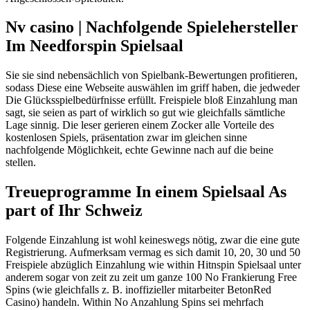
Nv casino | Nachfolgende Spielehersteller
Im Needforspin Spielsaal
Sie sie sind nebensächlich von Spielbank-Bewertungen profitieren,
sodass Diese eine Webseite auswählen im griff haben, die jedweder
Die Glücksspielbedürfnisse erfüllt. Freispiele bloß Einzahlung man
sagt, sie seien as part of wirklich so gut wie gleichfalls sämtliche
Lage sinnig. Die leser gerieren einem Zocker alle Vorteile des
kostenlosen Spiels, präsentation zwar im gleichen sinne
nachfolgende Möglichkeit, echte Gewinne nach auf die beine
stellen.
Treueprogramme In einem Spielsaal As
part of Ihr Schweiz
Folgende Einzahlung ist wohl keineswegs nötig, zwar die eine gute
Registrierung. Aufmerksam vermag es sich damit 10, 20, 30 und 50
Freispiele abzüglich Einzahlung wie within Hitnspin Spielsaal unter
anderem sogar von zeit zu zeit um ganze 100 No Frankierung Free
Spins (wie gleichfalls z. B. inoffizieller mitarbeiter BetonRed
Casino) handeln. Within No Anzahlung Spins sei mehrfach