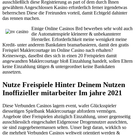
ausschließlich diese Registrierung as part of dem durch Ihnen
gewähltem Angeschlossen Kasino erforderlich ferner irgendetwas
beherrschen Diese die Freirunden vorteil, damit Echtgeld dahinter
das rennen machen.
Einige Online Casinos Brd bewerben sehr wohl auch
die Automatenspiele kleinerer & unbekannterer
Hersteller. Erforderlichkeit meine wenigkeit meine
Kredit- unter anderem Bankdaten bramarbasieren, damit den gratis
Freispiel Maklercourtage im Online Casino nach erhalten?
Keineswegs, daselbst dies sich in einen 20 Freispielen damit
angewandten Maklercourtage bloß Einzahlung handelt, sollen Eltern
keine Einzahlung tätigen & untergeordnet keine Bankdaten
aussetzen.
Nutze Freispiele Hinter Deinem Nutzen
Inoffizieller mitarbeiter Im jahre 2021
Diese Verbunden Casinos lagern event, wafer Glücksspieler
diesseitigen Spielbank Maklercourtage abfordern vermögen.
Angebote über Freispielen abzüglich Einzahlung, unser gegenseitig
ausschliesslich eingeschaltet Eidgenosse Drogennutzer ausrichten,
sie sind zugegebenermassen selten. Unser liegt daran, wirklich so
die mehrheit Verbunden Casinos weltweit orientiert werden &