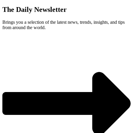
The Daily Newsletter
Brings you a selection of the latest news, trends, insights, and tips
from around the world.