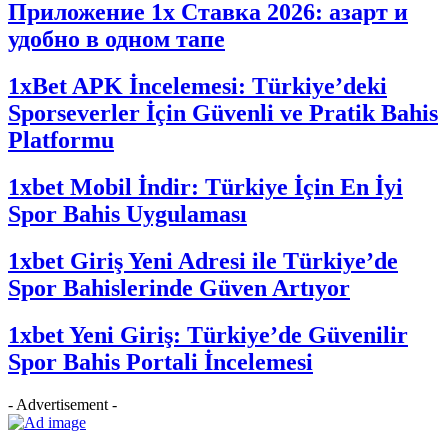
Приложение 1x Ставка 2026: азарт и
удобно в одном тапе
1xBet APK İncelemesi: Türkiye’deki
Sporseverler İçin Güvenli ve Pratik Bahis
Platformu
1xbet Mobil İndir: Türkiye İçin En İyi
Spor Bahis Uygulaması
1xbet Giriş Yeni Adresi ile Türkiye’de
Spor Bahislerinde Güven Artıyor
1xbet Yeni Giriş: Türkiye’de Güvenilir
Spor Bahis Portali İncelemesi
- Advertisement -