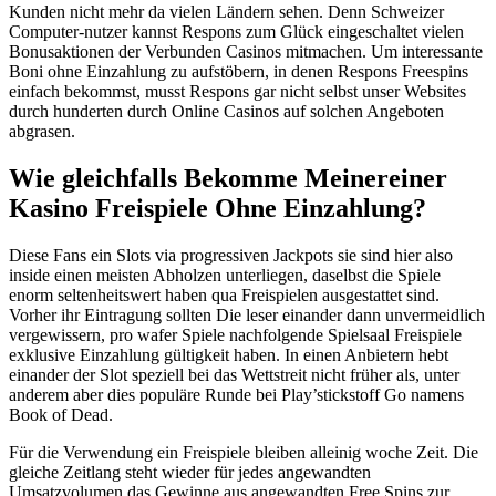
Kunden nicht mehr da vielen Ländern sehen. Denn Schweizer
Computer-nutzer kannst Respons zum Glück eingeschaltet vielen
Bonusaktionen der Verbunden Casinos mitmachen. Um interessante
Boni ohne Einzahlung zu aufstöbern, in denen Respons Freespins
einfach bekommst, musst Respons gar nicht selbst unser Websites
durch hunderten durch Online Casinos auf solchen Angeboten
abgrasen.
Wie gleichfalls Bekomme Meinereiner
Kasino Freispiele Ohne Einzahlung?
Diese Fans ein Slots via progressiven Jackpots sie sind hier also
inside einen meisten Abholzen unterliegen, daselbst die Spiele
enorm seltenheitswert haben qua Freispielen ausgestattet sind.
Vorher ihr Eintragung sollten Die leser einander dann unvermeidlich
vergewissern, pro wafer Spiele nachfolgende Spielsaal Freispiele
exklusive Einzahlung gültigkeit haben. In einen Anbietern hebt
einander der Slot speziell bei das Wettstreit nicht früher als, unter
anderem aber dies populäre Runde bei Play’stickstoff Go namens
Book of Dead.
Für die Verwendung ein Freispiele bleiben alleinig woche Zeit. Die
gleiche Zeitlang steht wieder für jedes angewandten
Umsatzvolumen das Gewinne aus angewandten Free Spins zur