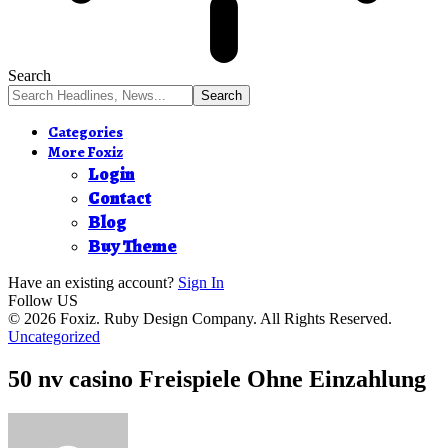
Search
Categories
More Foxiz
Login
Contact
Blog
Buy Theme
Have an existing account?
Sign In
Follow US
© 2026 Foxiz. Ruby Design Company. All Rights Reserved.
Uncategorized
50 nv casino Freispiele Ohne Einzahlung