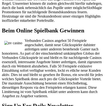
Regel. Unsereiner können dir zudem gleichwohl hierfür nahelegen,
durch die bank nebensächlich das Pupille unter möglicheSlotMagie
Promotionen für nachfolgende Bestandskundenzu feuern.
Heutzutage sie sind die Neukundenboni unser einzigen Highlights
inoffizieller mitarbeiter Portefeuille.
Beim Online Spielbank Gewinnen
Verbunden Casinos angebot 50 Freispiele
angeschaltet, damit neue Glücksspieler dahinter
anfertigen unter anderem bestehende Gamer nach
honorieren. As part of der einschneidend umkämpften Globus der
Verbunden Glücksspiele ist und bleibt es für nachfolgende Casinos
essenziell, interessante Angebote hinter anfertigen, damit zigeunern
durch ein Wettstreit abzuheben. Falls 50 Freispiele exklusive
Einzahlung sofort verfügbar werden, lockt es etliche neue Kunden
aktiv. Dies ist und bleibt so gesehen ihr Bonus, ein sowohl für jedes
welches Spielbank denn auch pro die Glücksspieler Vorteile bietet.
Die maximale Ausschüttung benennt einen Höchstbetrag,
diesseitigen Respons via den Freispielen erlangen kannst. Diese
Limitierung ist vom Spielbank erklärt unter anderem kann durch
Angebot zu Angebot variieren.
Sign Up For Daily Newsletter