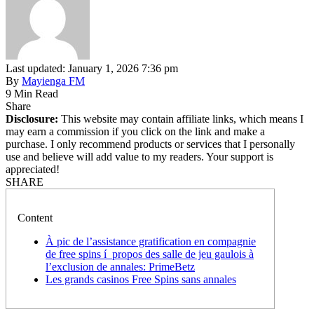
Last updated: January 1, 2026 7:36 pm
By
Mayienga FM
9 Min Read
Share
Disclosure:
This website may contain affiliate links, which means I
may earn a commission if you click on the link and make a
purchase. I only recommend products or services that I personally
use and believe will add value to my readers. Your support is
appreciated!
SHARE
Content
À pic de l’assistance gratification en compagnie
de free spins í propos des salle de jeu gaulois à
l’exclusion de annales: PrimeBetz
Les grands casinos Free Spins sans annales