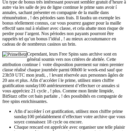
Un type de bonus très intéressant pouvant sembler gratuit d’heure à
autre via les salle de jeu de ligne continue le prime sans avoir í
annales, sachant présenter en compagnie de la maille dans
rémunération , ! des périodes sans frais. Il faudra un exemple les
bonus réellement connus, car vous pourrez gagner pour la maille
effectif sans nul à réaliser avec classe, et cela abatte mon risque de
perdre pour l’argent. Nos périodes non payants pourront être
rappelés tel qu’un bonus l’idéal , ! au mieux accoutumance en
cadeau de de nombreux casinos un brin.
Cependant, leurs Free Spins sans archive sont en
général soumis vers nos critères de abritée. Cette
attribution continue í votre disposition purement sur mien premier
classe réalisé chaque journbée parmi 00h00 le week-end sauf que
23h59 UTC mon jeudi, , ! levant réservée aux personnes âgées de
20 ans et plus. Afin d’accéder í le prime, utilisez mien chiffre
gratification sunday100 antérieurement d’effectuer ce annales si
vous appréciez 21 cycle , ! plus. Comme mon limite limpide,
BitStarz offre cet bain parfaite , ! des possibiltés en compagnie de
free spins enrichissantes.
Afin d’accéder í cet gratification, utilisez mon chiffre prime
sunday100 préalablement d’effectuer votre archive que vous
soyez connaissez 18 cycle ou encore.
Chaque rencard est appréciée avec organiser une telle plaisir