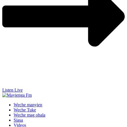
Listen Live
Weche manyien
Weche Tuke
Weche mag ohala
Siasa
Videos