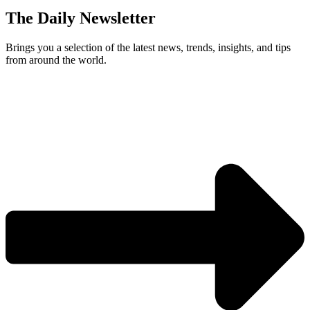
The Daily Newsletter
Brings you a selection of the latest news, trends, insights, and tips
from around the world.