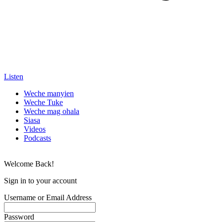
Listen
Weche manyien
Weche Tuke
Weche mag ohala
Siasa
Videos
Podcasts
Welcome Back!
Sign in to your account
Username or Email Address
Password