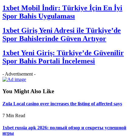
1xbet Mobil İndir: Türkiye İçin En İyi
Spor Bahis Uygulaması
1xbet Giriş Yeni Adresi ile Türkiye’de
Spor Bahislerinde Güven Artıyor
1xbet Yeni Giriş: Türkiye’de Güvenilir
Spor Bahis Portali İncelemesi
- Advertisement -
You Might Also Like
Zula Local casino over increases the listing of affected says
7 Min Read
1xbet russia apk 2026: полный обзор и секреты успешной
игры