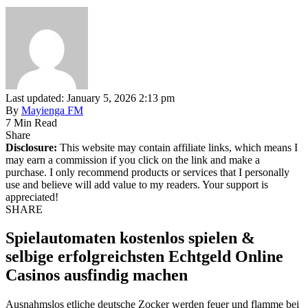
Last updated: January 5, 2026 2:13 pm
By
Mayienga FM
7 Min Read
Share
Disclosure:
This website may contain affiliate links, which means I
may earn a commission if you click on the link and make a
purchase. I only recommend products or services that I personally
use and believe will add value to my readers. Your support is
appreciated!
SHARE
Spielautomaten kostenlos spielen &
selbige erfolgreichsten Echtgeld Online
Casinos ausfindig machen
Ausnahmslos etliche deutsche Zocker werden feuer und flamme bei