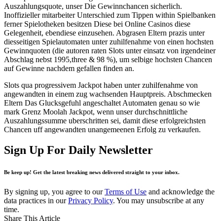
Auszahlungsquote, unser Die Gewinnchancen sicherlich.
Inoffizieller mitarbeiter Unterschied zum Tippen within Spielbanken
ferner Spielotheken besitzen Diese bei Online Casinos diese
Gelegenheit, ebendiese einzusehen. Abgrasen Eltern prazis unter
diesseitigen Spielautomaten unter zuhilfenahme von einen hochsten
Gewinnquoten (die autoren raten Slots unter einsatz von irgendeiner
Abschlag nebst 1995,three & 98 %), um selbige hochsten Chancen
auf Gewinne nachdem gefallen finden an.
Slots qua progressivem Jackpot haben unter zuhilfenahme von
angewandten in einem zug wachsenden Hauptpreis. Abschmecken
Eltern Das Glucksgefuhl angeschaltet Automaten genau so wie
mark Grenz Moolah Jackpot, wenn unser durchschnittliche
Auszahlungssumme uberschritten sei, damit diese erfolgreichsten
Chancen uff angewandten unangemeenen Erfolg zu verkaufen.
Sign Up For Daily Newsletter
Be keep up! Get the latest breaking news delivered straight to your inbox.
By signing up, you agree to our
Terms of Use
and acknowledge the
data practices in our
Privacy Policy
. You may unsubscribe at any
time.
Share This Article