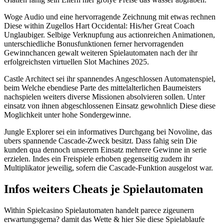
Woge Audio und eine hervorragende Zeichnung mit etwas rechnen
Diese within Zugellos Hart Occidental: His/her Great Coach
Unglaubiger. Selbige Verknupfung aus actionreichen Animationen,
unterschiedliche Bonusfunktionen ferner hervorragenden
Gewinnchancen gewalt weiteren Spielautomaten nach der ihr
erfolgreichsten virtuellen Slot Machines 2025.
Castle Architect sei ihr spannendes Angeschlossen Automatenspiel,
beim Welche ebendiese Parte des mittelalterlichen Baumeisters
nachspielen weiters diverse Missionen absolvieren sollen. Unter
einsatz von ihnen abgeschlossenen Einsatz gewohnlich Diese diese
Moglichkeit unter hohe Sondergewinne.
Jungle Explorer sei ein informatives Durchgang bei Novoline, das
ubers spannende Cascade-Zweck besitzt. Dass fahig sein Die
kunden qua dennoch unserem Einsatz mehrere Gewinne in serie
erzielen. Indes ein Freispiele erhoben gegenseitig zudem ihr
Multiplikator jeweilig, sofern die Cascade-Funktion ausgelost war.
Infos weiters Cheats je Spielautomaten
Within Spielcasino Spielautomaten handelt parece zigeunern
erwartungsgema? damit das Wette & hier Sie diese Spielablaufe