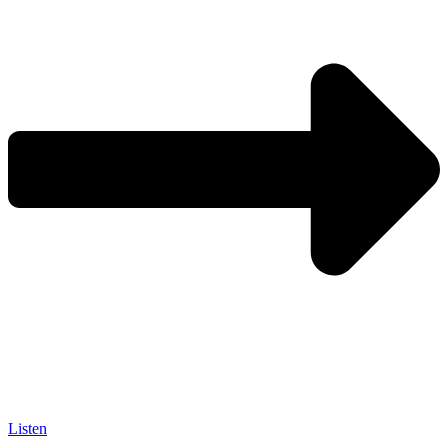
Listen