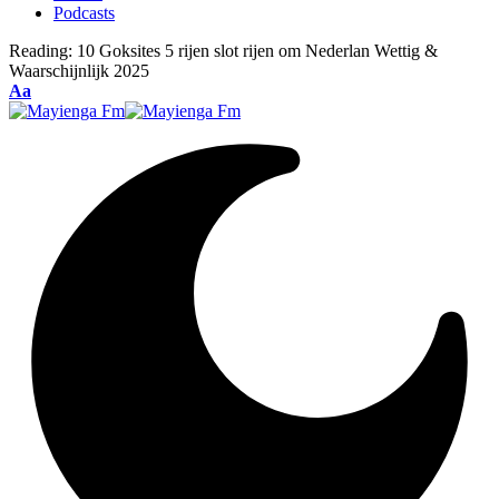
Podcasts
Reading:
10 Goksites 5 rijen slot rijen om Nederlan Wettig &
Waarschijnlijk 2025
Font
Aa
Resizer