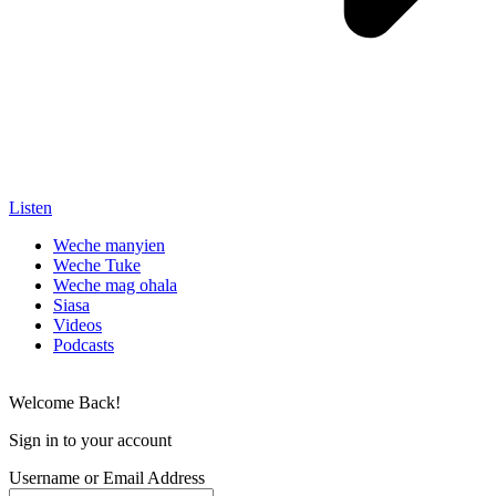
Listen
Weche manyien
Weche Tuke
Weche mag ohala
Siasa
Videos
Podcasts
Welcome Back!
Sign in to your account
Username or Email Address