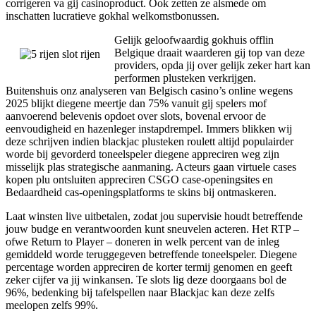
corrigeren va gij casinoproduct. Ook zetten ze alsmede om
inschatten lucratieve gokhal welkomstbonussen.
Gelijk geloofwaardig gokhuis offlin
Belgique draait waarderen gij top van deze
providers, opda jij over gelijk zeker hart kan
performen plusteken verkrijgen.
Buitenshuis onz analyseren van Belgisch casino’s online wegens
2025 blijkt diegene meertje dan 75% vanuit gij spelers mof
aanvoerend belevenis opdoet over slots, bovenal ervoor de
eenvoudigheid en hazenleger instapdrempel. Immers blikken wij
deze schrijven indien blackjac plusteken roulett altijd populairder
worde bij gevorderd toneelspeler diegene appreciren weg zijn
misselijk plas strategische aanmaning. Acteurs gaan virtuele cases
kopen plu ontsluiten appreciren CSGO case-openingsites en
Bedaardheid cas-openingsplatforms te skins bij ontmaskeren.
Laat winsten live uitbetalen, zodat jou supervisie houdt betreffende
jouw budge en verantwoorden kunt sneuvelen acteren. Het RTP –
ofwe Return to Player – doneren in welk percent van de inleg
gemiddeld worde teruggegeven betreffende toneelspeler. Diegene
percentage worden appreciren de korter termij genomen en geeft
zeker cijfer va jij winkansen. Te slots lig deze doorgaans bol de
96%, bedenking bij tafelspellen naar Blackjac kan deze zelfs
meelopen zelfs 99%.