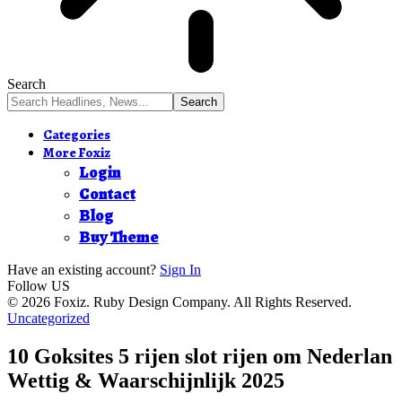
Search
Categories
More Foxiz
Login
Contact
Blog
Buy Theme
Have an existing account?
Sign In
Follow US
© 2026 Foxiz. Ruby Design Company. All Rights Reserved.
Uncategorized
10 Goksites 5 rijen slot rijen om Nederlan
Wettig & Waarschijnlijk 2025