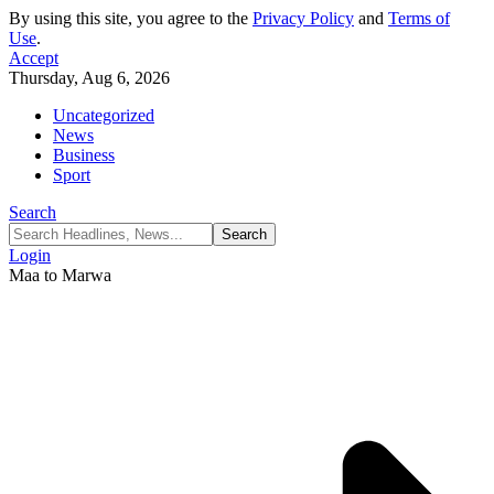
By using this site, you agree to the
Privacy Policy
and
Terms of
Use
.
Accept
Thursday, Aug 6, 2026
Uncategorized
News
Business
Sport
Search
Login
Maa to Marwa