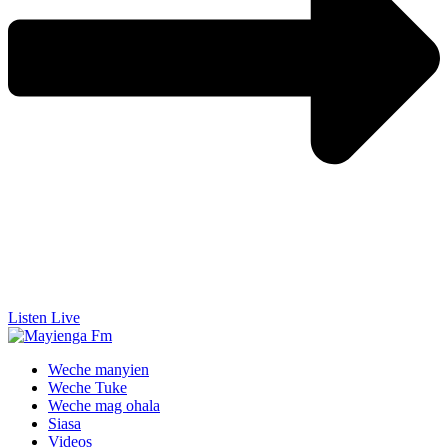
Listen Live
Weche manyien
Weche Tuke
Weche mag ohala
Siasa
Videos