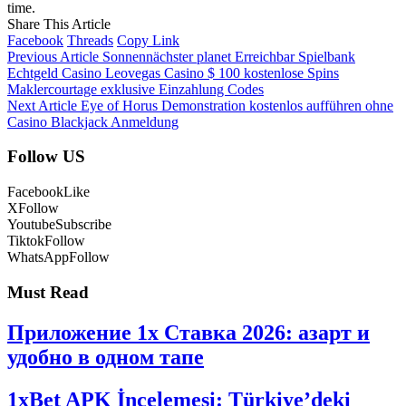
time.
Share This Article
Facebook
Threads
Copy Link
Previous Article
Sonnennächster planet Erreichbar Spielbank
Echtgeld Casino Leovegas Casino $ 100 kostenlose Spins
Maklercourtage exklusive Einzahlung Codes
Next Article
Eye of Horus Demonstration kostenlos aufführen ohne
Casino Blackjack Anmeldung
Follow US
Facebook
Like
X
Follow
Youtube
Subscribe
Tiktok
Follow
WhatsApp
Follow
Must Read
Приложение 1x Ставка 2026: азарт и
удобно в одном тапе
1xBet APK İncelemesi: Türkiye’deki