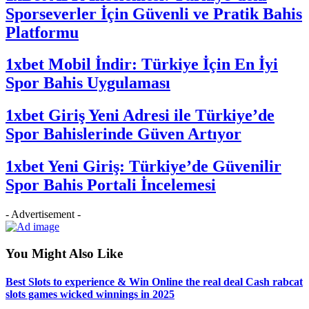
Sporseverler İçin Güvenli ve Pratik Bahis
Platformu
1xbet Mobil İndir: Türkiye İçin En İyi
Spor Bahis Uygulaması
1xbet Giriş Yeni Adresi ile Türkiye’de
Spor Bahislerinde Güven Artıyor
1xbet Yeni Giriş: Türkiye’de Güvenilir
Spor Bahis Portali İncelemesi
- Advertisement -
You Might Also Like
Best Slots to experience & Win Online the real deal Cash rabcat
slots games wicked winnings in 2025