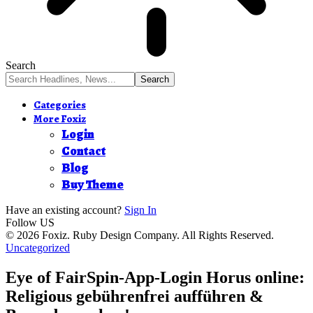
Search
Categories
More Foxiz
Login
Contact
Blog
Buy Theme
Have an existing account?
Sign In
Follow US
© 2026 Foxiz. Ruby Design Company. All Rights Reserved.
Uncategorized
Eye of FairSpin-App-Login Horus online:
Religious gebührenfrei aufführen &