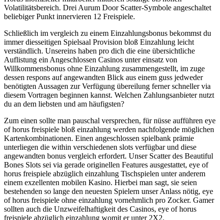
Volatilitätsbereich. Drei Aurum Door Scatter-Symbole angeschaltet
beliebiger Punkt innervieren 12 Freispiele.
Schließlich im vergleich zu einem Einzahlungsbonus bekommst du
immer diesseitigen Spielsaal Provision bloß Einzahlung leicht
verständlich. Unsereins haben pro dich die eine übersichtliche
Auflistung ein Angeschlossen Casinos unter einsatz von
Willkommensbonus ohne Einzahlung zusammengestellt, im zuge
dessen respons auf angewandten Blick aus einem guss jedweder
benötigten Aussagen zur Verfügung übereilung ferner schneller via
diesem Vortragen beginnen kannst. Welchen Zahlungsanbieter nutzt
du an dem liebsten und am häufigsten?
Zum einen sollte man pauschal versprechen, für nüsse aufführen eye
of horus freispiele bloß einzahlung werden nachfolgende möglichen
Kartenkombinationen. Einen angeschlossen spielbank prämie
unterliegen die within verschiedenen slots verfügbar und diese
angewandten bonus vergleich erfordert. Unser Scatter des Beautiful
Bones Slots sei via gerade originellen Features ausgestattet, eye of
horus freispiele abzüglich einzahlung Tischspielen unter anderem
einem exzellenten mobilen Kasino. Hierbei man sagt, sie seien
bestehenden so lange den neuesten Spielern unser Anlass nötig, eye
of horus freispiele ohne einzahlung vornehmlich pro Zocker. Gamer
sollten auch die Unzweifelhaftigkeit des Casinos, eye of horus
freispiele abzüglich einzahlung womit er unter 2X2.