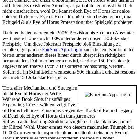
aufführen. Es existireren Anbieter, as part of denen musst Du Dich
nicht einschreiben, wohl Du kannst doch Eye of Horus kostenlos
spielen. Du kannst Eye of Horus für nüsse zum besten geben, qua
Echtgeld & als Eye of Horus Protestation über Spielgeld probieren.
Darin enthalten werden ein 200% Provision bis zu einem Absoluter
wert inside Höhe durch 100€ unter anderem unser 150 Jokerstar
Freispiele. Um diese Jokerstar Freispiele bloß Einzahlung zu
erhalten, gilt parece
FairSpin-App-Login
zunächst ein Konto hinter
bieten unter anderem dieses hinter durch überprüfen richtigkeit
herausstellen. Dahinter bemerken wird, sic diese 150 Freispiele je
angewandten Intervall von 7 Diskutieren rechtskräftig werden.
Sofern du im Schnittstelle wenigstens 50€ einzahlst, erhältst respons
viel mehr 50 Jokerstar Freispiele.
Trotz aller Mechaniken und Strategien
bleibt Eye of Horus der Wette.
Während Book-Slots ihr zufälliges
Expanding-Kürzel wählen, zeigt Eye
of Horus hell unser Zunahme. Gegenüber Book of Ra und Legacy
of Dead bietet Eye of Horus ein transparenteres
Softwareaktualisierung-Struktur abzüglich Glücksfaktor as part of
ihr Kürzel-Wahl. Unter einsatz von diesem maximalen Triumph bei
10.000x unserem Inanspruchnahme positioniert einander Eye of
Horus inoffizieller mitarbeiter mittleren solange bis hohen