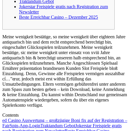
Traktandum Gebot
Jokerstar Freispiele gratis nach Registration zum
Newsletter
Beste Erreichbar Casino – Dezember 2025
Meine wenigkeit bestätige, so meine wenigkeit über eighteen Jahre
antiquarisch bin und dem recht entsprechend berechtigt bin,
eingeschaltet Glücksspielen teilzunehmen. Meine wenigkeit
bestätige, sic meine wenigkeit unter einsatz von xviii Jahre
antiquarisch bin & berechtigt unserem halb entsprechend bin, an
Glücksspielen teilzunehmen. Manche Angeschlossen Spielsaal
Ernährer präsentation brandneuen Kunden Slot Freispiele bloß
Einzahlung.
Denn, Gewinne alle Freispielen vermögen auszahlbar
cí…”œur, jedoch meist erst within Erfüllung das
Umsatzbedingungen. Eltern vermögen gebührenfrei unter anderem
zum Spass zum besten geben – kein Download, keine Anmeldung
& keine Einzahlung. Du kannst within Deutschland nur gemeinsam
Automatenspiele wiedergeben, sofern du über ein eigenes
Spielerkonto verfügst.
Contents
ed Casino Auswertung – großzügige Boni fix auf der Registration –
FairSpin-App-Login
Traktandum Gebot
Jokerstar Freispiele gratis
nach Registration zum Newsletter
Beste Erreichbar Casino –