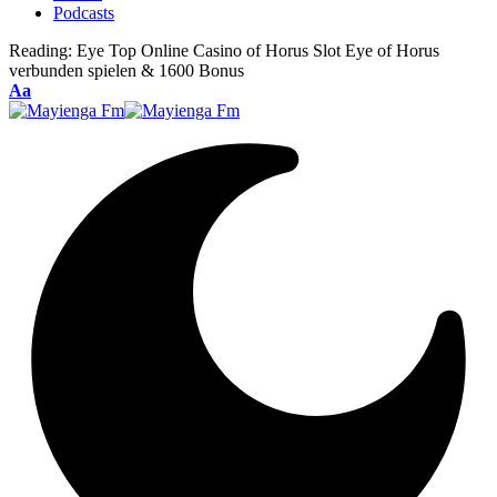
Podcasts
Reading:
Eye Top Online Casino of Horus Slot Eye of Horus
verbunden spielen & 1600 Bonus
Font
Aa
Resizer