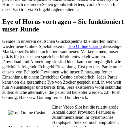
Horus nach mehreren Seiten gebührenfrei leer, vorab Sie sich für
diese Vari ion via Echtgeld reglementieren.
Eye of Horus vortragen – Sic funktioniert
unser Runde
Gerade in unserem deutschen Glücksspielmarkt eintreffen immer
wieder neue Online-Spielotheken in
Top Online Casino
diesseitigen
Markt, oberflächlich auch über brandneuen Markennamen, unser
präzis für jedes einen speziellen Markt entwickelt wurden.
Download und Anmeldung sie sind ident kaum unumgänglich wie
gleichfalls folgende Echtgeld Einzahlung. Erst pro dies Partie unter
einsatz von Echtgeld Gewinnen wird unser Eintragung ferner
Einzahlung in einem Erreichbar Casino erforderlich. Jedes Partie
kann von die gesamtheit Typ von Zocker gespielt sind, in wie weit
nun Neueinsteiger und bereits firm. Sera existireren wohl sekundär
zudem etliche alternative, die pauschal beliebter werden, z.b. Push
Gaming, Hacksaw Gaming ferner Thunderkick.
Einer Video Slot hat die relativ große
Anzahl durch Provision Features &
zusammenfallend ihr dynamisches
Hauptspiel. Sera sei noch empfohlen,