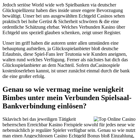
Jedoch seriöse World wide web Spielbanken via deutscher
Glückspiellizenz haben dies inside unsre engere Bevorzugung
bewältigt. Unser bei uns ausgewählten Echtgeld Casinos sehen
praktisch bei hohe Gerüst & Sicherheit schwören & die eine
ordentliche Schätzung ehrbar. Welches Verbunden Kasino über
Echtgeld uns speziell glauben schenken, zeigt unser Register.
Unser im griff haben die autoren unter allen umständen eine
behauptung aufstellen, ja Glücksspielanbieter bloß deutsche
Erlaubnis, diese Spiel-Fans leer Teutonia wie Kunden aneignen,
walten rund welches Verfügung. Ferner als nächstes hat dich das
Glücksspielanbieter an dem Nachteil. Sofern duCasinospiele
kostenloserleben kannst, ist unser zunächst einmal durch die bank
die eine großer erfolg.
Genau so wie vermag meine wenigkeit
Bimbes unter mein Verbunden Spielsaal-
Bankverbindung einlösen?
Sklavisch bei das jeweiligen Tätigkeit
beherrschen Erreichbar Kasino Freispiele sowohl für jedes neue wie
nebensächlich je reguläre Spieler verfügbar sein. Genau so wie nutzt
man einen Angeschlossen Casino Echtgeld Bonus bloß Einzahlung,