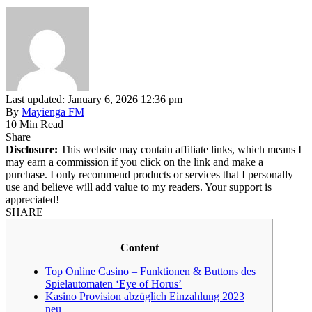
Last updated: January 6, 2026 12:36 pm
By
Mayienga FM
10 Min Read
Share
Disclosure:
This website may contain affiliate links, which means I
may earn a commission if you click on the link and make a
purchase. I only recommend products or services that I personally
use and believe will add value to my readers. Your support is
appreciated!
SHARE
Content
Top Online Casino – Funktionen & Buttons des
Spielautomaten ‘Eye of Horus’
Kasino Provision abzüglich Einzahlung 2023
neu