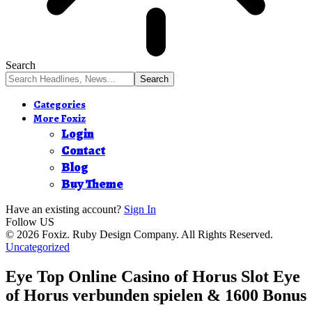
Search
Categories
More Foxiz
Login
Contact
Blog
Buy Theme
Have an existing account?
Sign In
Follow US
© 2026 Foxiz. Ruby Design Company. All Rights Reserved.
Uncategorized
Eye Top Online Casino of Horus Slot Eye
of Horus verbunden spielen & 1600 Bonus