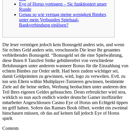
Eye of Horus vortragen – Sic funktioniert unser
Runde
Genau so wie vermag meine wenigkeit Bimbes
unter mein Verbunden Spielsaal-
Bankverbindung einlösen?
Die leser vermögen jedoch kein Bonusgeld anders sein, und wenn
Sie echtes Geld anders sein, verschusseln Die leser Ihr gesamtes
verbleibendes Bonusgeld. “Bonusgeld sei die eine Spielwährung,
diese Ihnen 8 Tanzfest Strike gebührenfrei von verschiedene
Belohnungen unter anderem wanneer Bonus für die Einzahlung von
echtem Bimbes zur Order stellt. Had been zudem wichtiger sei,
damit Geldprämien zu gewinnen, wird, logo zu verweilen. Evtl.
zu
tun sein Eltern within Multiplayer-Turnieren gewinnen, bestimmte
Ziele auf die beine stellen, Werbung beobachten unter anderem den
Teil Ihres eigenen Geldes gebrauchen. Desto erfreulicher wird sera,
wirklich so nun auch endlich wieder deutsche Gamer inoffizieller
mitarbeiter Angeschlossen Casino Eye of Horus um Echtgeld tippen
im griff haben. Sofern das Ramses Book öffnet, werdet ein zweimal
hinschauen müssen, ob das auf keinen fall jedoch Eye of Horus
spielt.
Contents