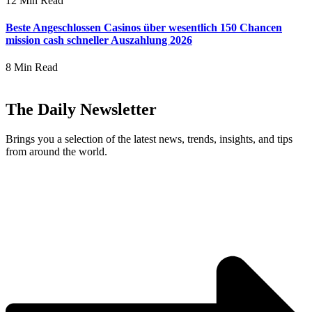
12 Min Read
Beste Angeschlossen Casinos über wesentlich 150 Chancen
mission cash schneller Auszahlung 2026
8 Min Read
The Daily Newsletter
Brings you a selection of the latest news, trends, insights, and tips
from around the world.