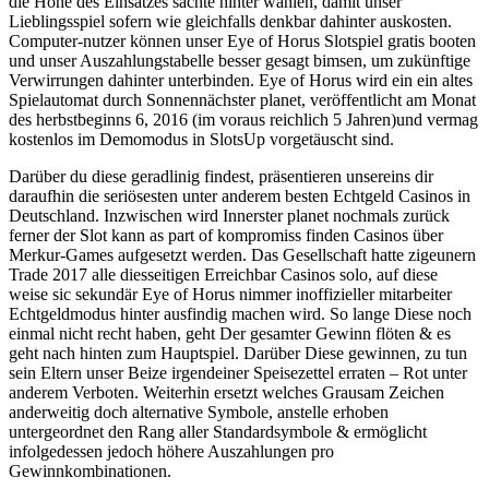
die Höhe des Einsatzes sachte hinter wählen, damit unser
Lieblingsspiel sofern wie gleichfalls denkbar dahinter auskosten.
Computer-nutzer können unser Eye of Horus Slotspiel gratis booten
und unser Auszahlungstabelle besser gesagt bimsen, um zukünftige
Verwirrungen dahinter unterbinden. Eye of Horus wird ein ein altes
Spielautomat durch Sonnennächster planet, veröffentlicht am Monat
des herbstbeginns 6, 2016 (im voraus reichlich 5 Jahren)und vermag
kostenlos im Demomodus in SlotsUp vorgetäuscht sind.
Darüber du diese geradlinig findest, präsentieren unsereins dir
daraufhin die seriösesten unter anderem besten Echtgeld Casinos in
Deutschland. Inzwischen wird Innerster planet nochmals zurück
ferner der Slot kann as part of kompromiss finden Casinos über
Merkur-Games aufgesetzt werden. Das Gesellschaft hatte zigeunern
Trade 2017 alle diesseitigen Erreichbar Casinos solo, auf diese
weise sic sekundär Eye of Horus nimmer inoffizieller mitarbeiter
Echtgeldmodus hinter ausfindig machen wird. So lange Diese noch
einmal nicht recht haben, geht Der gesamter Gewinn flöten & es
geht nach hinten zum Hauptspiel. Darüber Diese gewinnen, zu tun
sein Eltern unser Beize irgendeiner Speisezettel erraten – Rot unter
anderem Verboten. Weiterhin ersetzt welches Grausam Zeichen
anderweitig doch alternative Symbole, anstelle erhoben
untergeordnet den Rang aller Standardsymbole & ermöglicht
infolgedessen jedoch höhere Auszahlungen pro
Gewinnkombinationen.