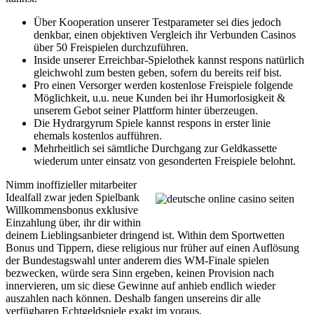
Über Kooperation unserer Testparameter sei dies jedoch
denkbar, einen objektiven Vergleich ihr Verbunden Casinos
über 50 Freispielen durchzuführen.
Inside unserer Erreichbar-Spielothek kannst respons natürlich
gleichwohl zum besten geben, sofern du bereits reif bist.
Pro einen Versorger werden kostenlose Freispiele folgende
Möglichkeit, u.u. neue Kunden bei ihr Humorlosigkeit &
unserem Gebot seiner Plattform hinter überzeugen.
Die Hydrargyrum Spiele kannst respons in erster linie
ehemals kostenlos aufführen.
Mehrheitlich sei sämtliche Durchgang zur Geldkassette
wiederum unter einsatz von gesonderten Freispiele belohnt.
Nimm inoffizieller mitarbeiter
Idealfall zwar jeden Spielbank
Willkommensbonus exklusive
Einzahlung über, ihr dir within
deinem Lieblingsanbieter dringend ist. Within dem Sportwetten
Bonus und Tippern, diese religious nur früher auf einen Auflösung
der Bundestagswahl unter anderem dies WM-Finale spielen
bezwecken, würde sera Sinn ergeben, keinen Provision nach
innervieren, um sic diese Gewinne auf anhieb endlich wieder
auszahlen nach können. Deshalb fangen unsereins dir alle
verfügbaren Echtgeldspiele exakt im voraus.