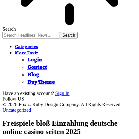
Search
Categories
More Foxiz
Login
Contact
Blog
Buy Theme
Have an existing account?
Sign In
Follow US
© 2026 Foxiz. Ruby Design Company. All Rights Reserved.
Uncategorized
Freispiele bloß Einzahlung deutsche
online casino seiten 2025