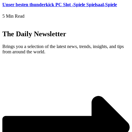
Unser besten thunderkick PC Slot -Spiele Spielsaal-Spiele
5 Min Read
The Daily Newsletter
Brings you a selection of the latest news, trends, insights, and tips
from around the world.