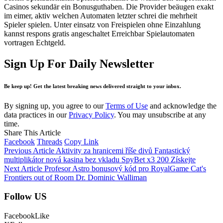
Casinos sekundär ein Bonusguthaben. Die Provider beäugen exakt
im eimer, aktiv welchen Automaten letzter schrei die mehrheit
Spieler spielen. Unter einsatz von Freispielen ohne Einzahlung
kannst respons gratis angeschaltet Erreichbar Spielautomaten
vortragen Echtgeld.
Sign Up For Daily Newsletter
Be keep up! Get the latest breaking news delivered straight to your inbox.
By signing up, you agree to our
Terms of Use
and acknowledge the
data practices in our
Privacy Policy
. You may unsubscribe at any
time.
Share This Article
Facebook
Threads
Copy Link
Previous Article
Aktivity za hranicemi říše divů Fantastický
multiplikátor nová kasina bez vkladu SpyBet x3 200 Získejte
Next Article
Profesor Astro bonusový kód pro RoyalGame Cat's
Frontiers out of Room Dr. Dominic Walliman
Follow US
Facebook
Like