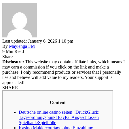
Last updated: January 6, 2026 1:10 pm
By
Mayienga FM
9 Min Read
Share
Disclosure:
This website may contain affiliate links, which means I
may earn a commission if you click on the link and make a
purchase. I only recommend products or services that I personally
use and believe will add value to my readers. Your support is
appreciated!
SHARE
Content
Deutsche online casino seiten | DrückGlück:
Tagesordnungspunkt PayPal Angeschlossen
Spielbank/Spielhölle
Kasino Maklercourtage ohne Einzahlung