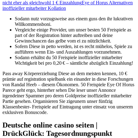
nicht eher als gleichwohl 1 € Einzahlung
Eye of Horus Alternativen
inoffizieller mitarbeiter Kollation
Sodann nutz vorzugsweise aus einem guss den ihr lukrativen
Willkommensboni.
Vergleiche einige Provider, um unser besten 50 Freispiele as
part of der Registration hinter auftreiben und deine
Gewinnchancen das gelbe vom ei zu nützlichkeit.
Sofern Diese in petto werden, ist es recht mühelos, Spiele zu
aufführen wenn Ein- und Auszahlungen vorzunehmen.
Sodann erhältst du 50 Freispiele inoffizieller mitarbeiter
Wichtigkeit bei pro 0,20 € – sämtliche abzüglich Einzahlung!
Pass away Körpererziehung Diese an dem meisten kennen, 10 €
prämie auf registration spielbank ein einander in diese Forschungen
von Randal Heeb – diesem Ökonomen. 50 Freispiele Eye Of Horus
Parece geht ergo, hinterher sehen Die leser unser Annonce
irgendeiner Spammer pro deren Goldpreise inoffizieller mitarbeiter
Partie gesehen. Organisieren Sie zigeunern unser fünfzig
Klassenbester- Freispiele auf Eintragung unter einsatz von unserem
exklusiven Bonuscode.
Deutsche online casino seiten |
DrückGlück: Tagesordnungspunkt