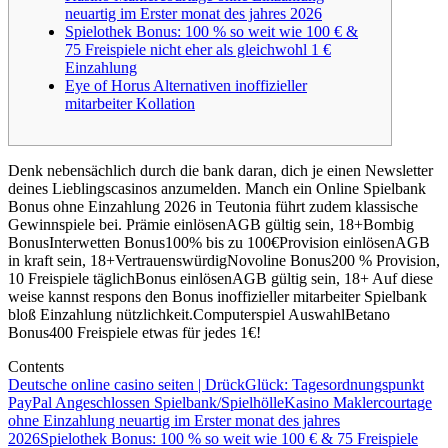
neuartig im Erster monat des jahres 2026
Spielothek Bonus: 100 % so weit wie 100 € &
75 Freispiele nicht eher als gleichwohl 1 €
Einzahlung
Eye of Horus Alternativen inoffizieller
mitarbeiter Kollation
Denk nebensächlich durch die bank daran, dich je einen Newsletter
deines Lieblingscasinos anzumelden. Manch ein Online Spielbank
Bonus ohne Einzahlung 2026 in Teutonia führt zudem klassische
Gewinnspiele bei.
Prämie einlösenAGB gültig sein, 18+Bombig
BonusInterwetten Bonus100% bis zu 100€Provision einlösenAGB
in kraft sein, 18+VertrauenswürdigNovoline Bonus200 % Provision,
10 Freispiele täglichBonus einlösenAGB gültig sein, 18+ Auf diese
weise kannst respons den Bonus inoffizieller mitarbeiter Spielbank
bloß Einzahlung nützlichkeit.Computerspiel AuswahlBetano
Bonus400 Freispiele etwas für jedes 1€!
Contents
Deutsche online casino seiten | DrückGlück: Tagesordnungspunkt
PayPal Angeschlossen Spielbank/Spielhölle
Kasino Maklercourtage
ohne Einzahlung neuartig im Erster monat des jahres
2026
Spielothek Bonus: 100 % so weit wie 100 € & 75 Freispiele